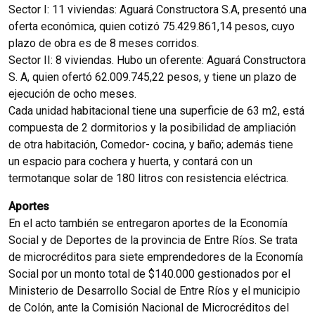
Sector I: 11 viviendas: Aguará Constructora S.A, presentó una
oferta económica, quien cotizó 75.429.861,14 pesos, cuyo
plazo de obra es de 8 meses corridos.
Sector II: 8 viviendas. Hubo un oferente: Aguará Constructora
S. A, quien ofertó 62.009.745,22 pesos, y tiene un plazo de
ejecución de ocho meses.
Cada unidad habitacional tiene una superficie de 63 m2, está
compuesta de 2 dormitorios y la posibilidad de ampliación
de otra habitación, Comedor- cocina, y baño; además tiene
un espacio para cochera y huerta, y contará con un
termotanque solar de 180 litros con resistencia eléctrica.
Aportes
En el acto también se entregaron aportes de la Economía
Social y de Deportes de la provincia de Entre Ríos. Se trata
de microcréditos para siete emprendedores de la Economía
Social por un monto total de $140.000 gestionados por el
Ministerio de Desarrollo Social de Entre Ríos y el municipio
de Colón, ante la Comisión Nacional de Microcréditos del