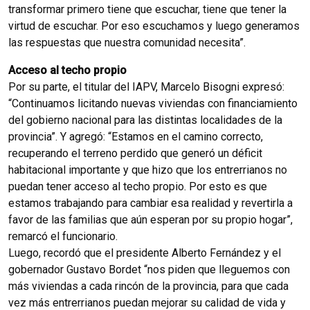
transformar primero tiene que escuchar, tiene que tener la
virtud de escuchar. Por eso escuchamos y luego generamos
las respuestas que nuestra comunidad necesita”.
Acceso al techo propio
Por su parte, el titular del IAPV, Marcelo Bisogni expresó:
“Continuamos licitando nuevas viviendas con financiamiento
del gobierno nacional para las distintas localidades de la
provincia”. Y agregó: “Estamos en el camino correcto,
recuperando el terreno perdido que generó un déficit
habitacional importante y que hizo que los entrerrianos no
puedan tener acceso al techo propio. Por esto es que
estamos trabajando para cambiar esa realidad y revertirla a
favor de las familias que aún esperan por su propio hogar”,
remarcó el funcionario.
Luego, recordó que el presidente Alberto Fernández y el
gobernador Gustavo Bordet “nos piden que lleguemos con
más viviendas a cada rincón de la provincia, para que cada
vez más entrerrianos puedan mejorar su calidad de vida y