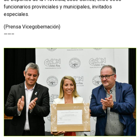
funcionarios provinciales y municipales, invitados
especiales.
(Prensa Vicegobernación)
——–