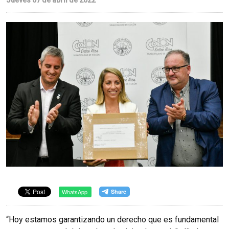
Jueves 07 de abril de 2022
WhatsApp
“Hoy estamos garantizando un derecho que es fundamental