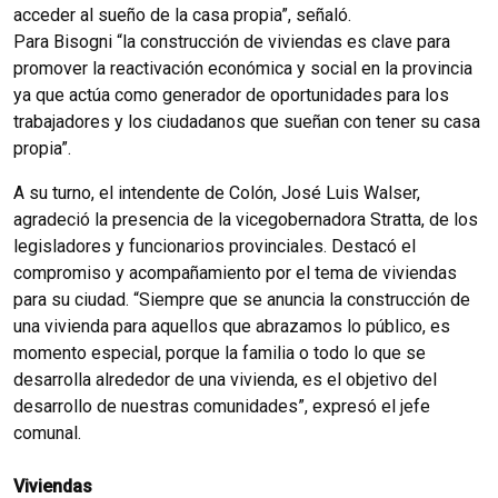
acceder al sueño de la casa propia”, señaló.
Para Bisogni “la construcción de viviendas es clave para
promover la reactivación económica y social en la provincia
ya que actúa como generador de oportunidades para los
trabajadores y los ciudadanos que sueñan con tener su casa
propia”.
A su turno, el intendente de Colón, José Luis Walser,
agradeció la presencia de la vicegobernadora Stratta, de los
legisladores y funcionarios provinciales. Destacó el
compromiso y acompañamiento por el tema de viviendas
para su ciudad. “Siempre que se anuncia la construcción de
una vivienda para aquellos que abrazamos lo público, es
momento especial, porque la familia o todo lo que se
desarrolla alrededor de una vivienda, es el objetivo del
desarrollo de nuestras comunidades”, expresó el jefe
comunal.
Viviendas