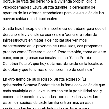
porque se trata del derecho a la vivienda propia”, dijo la
vicegobernadora Laura Stratta durante la ceremonia de
apertura de las ofertas económicas para la ejecución de las
nuevas unidades habitacionales.
Stratta hizo hincapié en la importancia de trabajar para que el
derecho a la vivienda se ejerza para “generar un plan de
infraestructura en materia de hábitat que venimos
desarrollando en la provincia de Entre Ríos, con programas
propios como "Primero tu casa". Pero también, como en este
caso, con programas nacionales como “Casa Propia-
Construir Futuro”, que hoy estamos abriendo en la localidad
de Colón y que tenemos el compromiso de continuar”.
En otro tramo de su discurso, Stratta expresó: “El
gobernador Gustavo Bordet, tiene la firme convicción de que
cada municipio que lleve un terreno es la posibilidad real y
concreta de construir viviendas, porque en las viviendas
están los sueños de cada familia entrerriana, en esos
sueños están las posibilidades de sus hijos y para