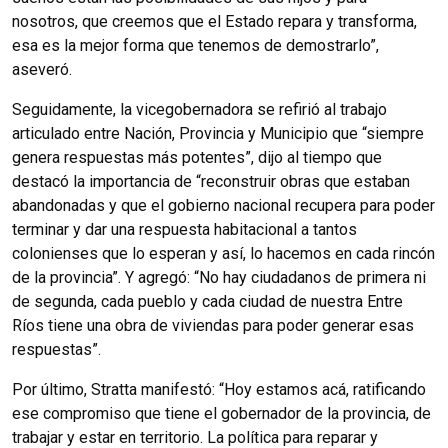
nosotros, que creemos que el Estado repara y transforma,
esa es la mejor forma que tenemos de demostrarlo”,
aseveró.
Seguidamente, la vicegobernadora se refirió al trabajo
articulado entre Nación, Provincia y Municipio que “siempre
genera respuestas más potentes”, dijo al tiempo que
destacó la importancia de “reconstruir obras que estaban
abandonadas y que el gobierno nacional recupera para poder
terminar y dar una respuesta habitacional a tantos
colonienses que lo esperan y así, lo hacemos en cada rincón
de la provincia”. Y agregó: “No hay ciudadanos de primera ni
de segunda, cada pueblo y cada ciudad de nuestra Entre
Ríos tiene una obra de viviendas para poder generar esas
respuestas”.
Por último, Stratta manifestó: “Hoy estamos acá, ratificando
ese compromiso que tiene el gobernador de la provincia, de
trabajar y estar en territorio. La política para reparar y