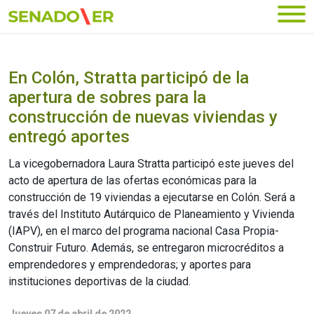
Ir al menú principal
En Colón, Stratta participó de la
apertura de sobres para la
construcción de nuevas viviendas y
entregó aportes
La vicegobernadora Laura Stratta participó este jueves del
acto de apertura de las ofertas económicas para la
construcción de 19 viviendas a ejecutarse en Colón. Será a
través del Instituto Autárquico de Planeamiento y Vivienda
(IAPV), en el marco del programa nacional Casa Propia-
Construir Futuro. Además, se entregaron microcréditos a
emprendedores y emprendedoras; y aportes para
instituciones deportivas de la ciudad.