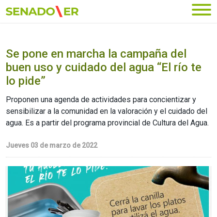
Ir al menú principal
Se pone en marcha la campaña del
buen uso y cuidado del agua “El río te
lo pide”
Proponen una agenda de actividades para concientizar y
sensibilizar a la comunidad en la valoración y el cuidado del
agua. Es a partir del programa provincial de Cultura del Agua.
Jueves 03 de marzo de 2022