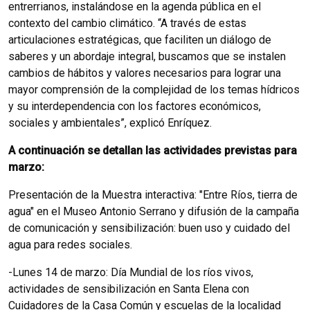
entrerrianos, instalándose en la agenda pública en el
contexto del cambio climático. “A través de estas
articulaciones estratégicas, que faciliten un diálogo de
saberes y un abordaje integral, buscamos que se instalen
cambios de hábitos y valores necesarios para lograr una
mayor comprensión de la complejidad de los temas hídricos
y su interdependencia con los factores económicos,
sociales y ambientales”, explicó Enríquez.
A continuación se detallan las actividades previstas para
marzo:
Presentación de la Muestra interactiva: "Entre Ríos, tierra de
agua" en el Museo Antonio Serrano y difusión de la campaña
de comunicación y sensibilización: buen uso y cuidado del
agua para redes sociales.
-Lunes 14 de marzo: Día Mundial de los ríos vivos,
actividades de sensibilización en Santa Elena con
Cuidadores de la Casa Común y escuelas de la localidad