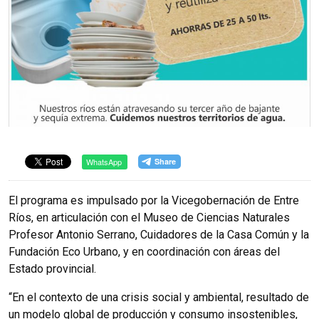
WhatsApp
El programa es impulsado por la Vicegobernación de Entre
Ríos, en articulación con el Museo de Ciencias Naturales
Profesor Antonio Serrano, Cuidadores de la Casa Común y la
Fundación Eco Urbano, y en coordinación con áreas del
Estado provincial.
“En el contexto de una crisis social y ambiental, resultado de
un modelo global de producción y consumo insostenibles,