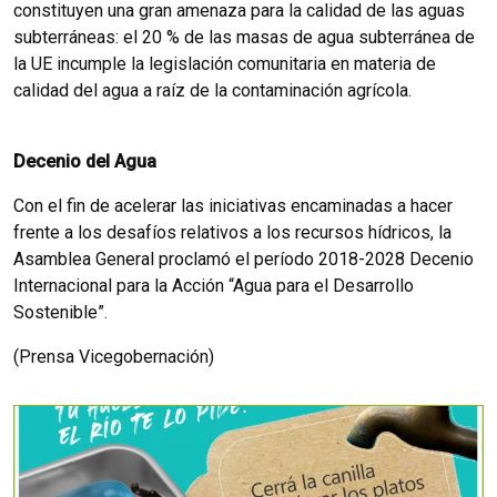
constituyen una gran amenaza para la calidad de las aguas
subterráneas: el 20 % de las masas de agua subterránea de
la UE incumple la legislación comunitaria en materia de
calidad del agua a raíz de la contaminación agrícola.
Decenio del Agua
Con el fin de acelerar las iniciativas encaminadas a hacer
frente a los desafíos relativos a los recursos hídricos, la
Asamblea General proclamó el período 2018-2028 Decenio
Internacional para la Acción “Agua para el Desarrollo
Sostenible”.
(Prensa Vicegobernación)