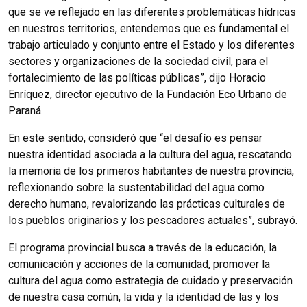
que se ve reflejado en las diferentes problemáticas hídricas
en nuestros territorios, entendemos que es fundamental el
trabajo articulado y conjunto entre el Estado y los diferentes
sectores y organizaciones de la sociedad civil, para el
fortalecimiento de las políticas públicas”, dijo Horacio
Enríquez, director ejecutivo de la Fundación Eco Urbano de
Paraná.
En este sentido, consideró que “el desafío es pensar
nuestra identidad asociada a la cultura del agua, rescatando
la memoria de los primeros habitantes de nuestra provincia,
reflexionando sobre la sustentabilidad del agua como
derecho humano, revalorizando las prácticas culturales de
los pueblos originarios y los pescadores actuales”, subrayó.
El programa provincial busca a través de la educación, la
comunicación y acciones de la comunidad, promover la
cultura del agua como estrategia de cuidado y preservación
de nuestra casa común, la vida y la identidad de las y los