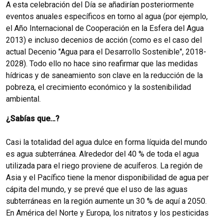
A esta celebración del Día se añadirían posteriormente
eventos anuales específicos en torno al agua (por ejemplo,
el Año Internacional de Cooperación en la Esfera del Agua
2013) e incluso decenios de acción (como es el caso del
actual Decenio "Agua para el Desarrollo Sostenible", 2018-
2028). Todo ello no hace sino reafirmar que las medidas
hídricas y de saneamiento son clave en la reducción de la
pobreza, el crecimiento económico y la sostenibilidad
ambiental.
¿Sabías que…?
Casi la totalidad del agua dulce en forma líquida del mundo
es agua subterránea. Alrededor del 40 % de toda el agua
utilizada para el riego proviene de acuíferos. La región de
Asia y el Pacífico tiene la menor disponibilidad de agua per
cápita del mundo, y se prevé que el uso de las aguas
subterráneas en la región aumente un 30 % de aquí a 2050.
En América del Norte y Europa, los nitratos y los pesticidas