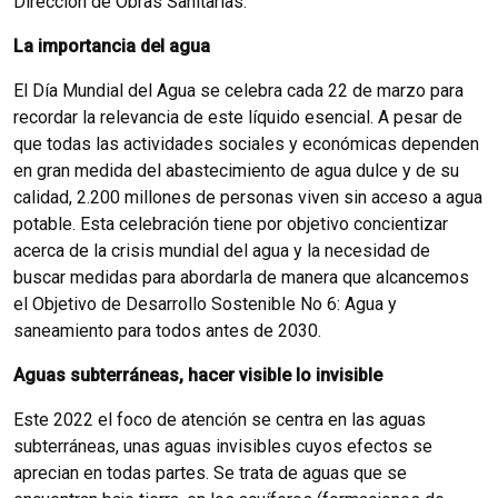
Dirección de Obras Sanitarias.
La importancia del agua
El Día Mundial del Agua se celebra cada 22 de marzo para
recordar la relevancia de este líquido esencial. A pesar de
que todas las actividades sociales y económicas dependen
en gran medida del abastecimiento de agua dulce y de su
calidad, 2.200 millones de personas viven sin acceso a agua
potable. Esta celebración tiene por objetivo concientizar
acerca de la crisis mundial del agua y la necesidad de
buscar medidas para abordarla de manera que alcancemos
el Objetivo de Desarrollo Sostenible No 6: Agua y
saneamiento para todos antes de 2030.
Aguas subterráneas, hacer visible lo invisible
Este 2022 el foco de atención se centra en las aguas
subterráneas, unas aguas invisibles cuyos efectos se
aprecian en todas partes. Se trata de aguas que se