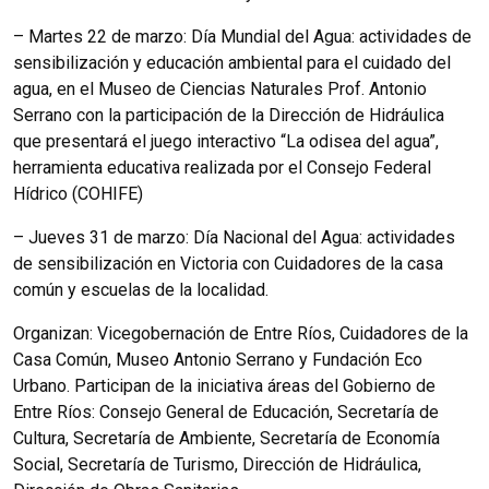
– Martes 22 de marzo: Día Mundial del Agua: actividades de
sensibilización y educación ambiental para el cuidado del
agua, en el Museo de Ciencias Naturales Prof. Antonio
Serrano con la participación de la Dirección de Hidráulica
que presentará el juego interactivo “La odisea del agua”,
herramienta educativa realizada por el Consejo Federal
Hídrico (COHIFE)
– Jueves 31 de marzo: Día Nacional del Agua: actividades
de sensibilización en Victoria con Cuidadores de la casa
común y escuelas de la localidad.
Organizan: Vicegobernación de Entre Ríos, Cuidadores de la
Casa Común, Museo Antonio Serrano y Fundación Eco
Urbano. Participan de la iniciativa áreas del Gobierno de
Entre Ríos: Consejo General de Educación, Secretaría de
Cultura, Secretaría de Ambiente, Secretaría de Economía
Social, Secretaría de Turismo, Dirección de Hidráulica,