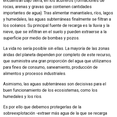
encuentran bajo tierra, en los acuíferos (formaciones de
rocas, arenas y gravas que contienen cantidades
importantes de agua). Tras alimentar manantiales, ríos, lagos
y humedales, las aguas subterráneas finalmente se filtran a
los océanos. Su principal fuente de recarga es la lluvia y la
nieve, que se infiltran en el suelo y pueden extraerse a la
superficie por medio de bombas y pozos.
La vida no sería posible sin ellas. La mayoría de las zonas
áridas del planeta dependen por completo de este recurso,
que suministra una gran proporción del agua que utilizamos
para fines de consumo, saneamiento, producción de
alimentos y procesos industriales.
Asimismo, las aguas subterráneas son decisivas para el
buen funcionamiento de los ecosistemas, como los
humedales y los ríos.
Es por ello que debemos protegerlas de la
sobreexplotación -extraer más agua de la que se recarga