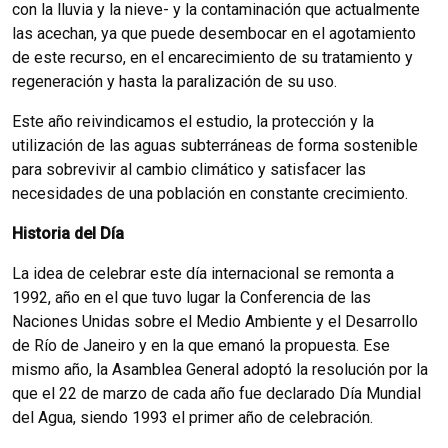
con la lluvia y la nieve- y la contaminación que actualmente
las acechan, ya que puede desembocar en el agotamiento
de este recurso, en el encarecimiento de su tratamiento y
regeneración y hasta la paralización de su uso.
Este año reivindicamos el estudio, la protección y la
utilización de las aguas subterráneas de forma sostenible
para sobrevivir al cambio climático y satisfacer las
necesidades de una población en constante crecimiento.
Historia del Día
La idea de celebrar este día internacional se remonta a
1992, año en el que tuvo lugar la Conferencia de las
Naciones Unidas sobre el Medio Ambiente y el Desarrollo
de Río de Janeiro y en la que emanó la propuesta. Ese
mismo año, la Asamblea General adoptó la resolución por la
que el 22 de marzo de cada año fue declarado Día Mundial
del Agua, siendo 1993 el primer año de celebración.