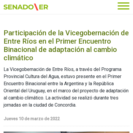
Ir al menú principal
Participación de la Vicegobernación de
Entre Ríos en el Primer Encuentro
Binacional de adaptación al cambio
climático
La Vicegobernación de Entre Ríos, a través del Programa
Provincial Cultura del Agua, estuvo presente en el Primer
Encuentro Binacional entre la Argentina y la República
Oriental del Uruguay, en el marco del proyecto de adaptación
al cambio climático. La actividad se realizó durante tres
jornadas en la ciudad de Concordia.
Jueves 10 de marzo de 2022