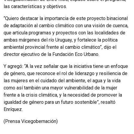
las características y objetivos.
“Quiero destacar la importancia de este proyecto binacional
de adaptación al cambio climático con una visión de cuenca,
que articula programas y proyectos con las localidades de
ambas márgenes del río Uruguay, y fortalece la política
ambiental provincial frente al cambio climático”, dijo el
director ejecutivo de la Fundación Eco Urbano.
Y agregó: “A la vez señalar que la iniciativa tiene un enfoque
de género, que reconoce el rol de liderazgo y resiliencia de
las mujeres en el cuidado del ambiente, el agua y la vida
como así también una mayor vulnerabilidad de la mujer
frente a la crisis climática, y la necesidad de promover la
igualdad de género para un futuro sostenible”, resaltó
Enríquez.
(Prensa Vicegobernación)