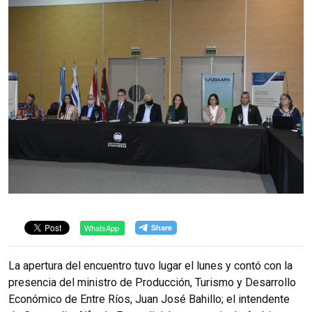
WhatsApp
La apertura del encuentro tuvo lugar el lunes y contó con la
presencia del ministro de Producción, Turismo y Desarrollo
Económico de Entre Ríos, Juan José Bahillo; el intendente