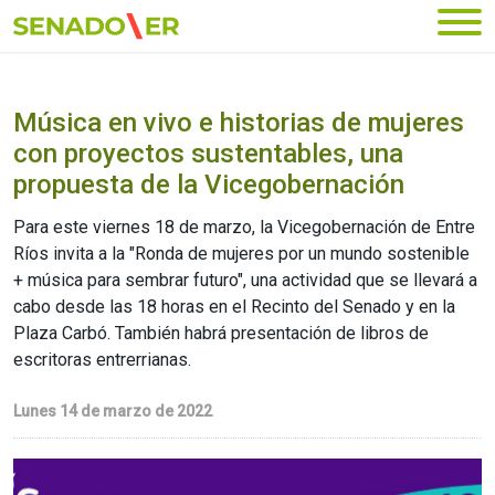
Ir al menú principal
Música en vivo e historias de mujeres
con proyectos sustentables, una
propuesta de la Vicegobernación
Para este viernes 18 de marzo, la Vicegobernación de Entre
Ríos invita a la "Ronda de mujeres por un mundo sostenible
+ música para sembrar futuro", una actividad que se llevará a
cabo desde las 18 horas en el Recinto del Senado y en la
Plaza Carbó. También habrá presentación de libros de
escritoras entrerrianas.
Lunes 14 de marzo de 2022