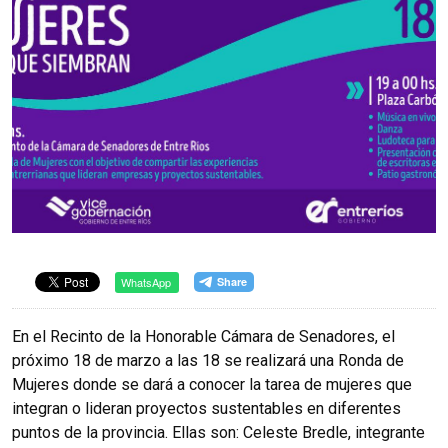
WhatsApp
En el Recinto de la Honorable Cámara de Senadores, el
próximo 18 de marzo a las 18 se realizará una Ronda de
Mujeres donde se dará a conocer la tarea de mujeres que
integran o lideran proyectos sustentables en diferentes
puntos de la provincia. Ellas son: Celeste Bredle, integrante