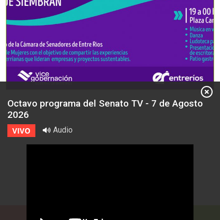
Octavo programa del Senato TV - 7 de Agosto
2026
Audio
VIVO