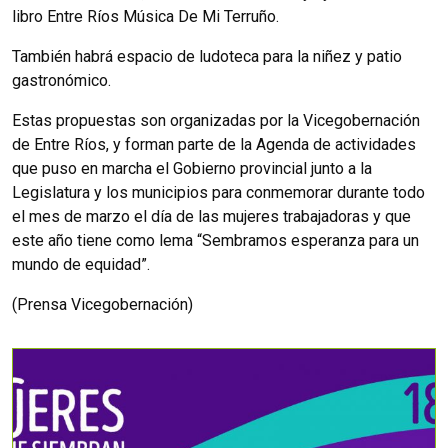
libro Entre Ríos Música De Mi Terruño.
También habrá espacio de ludoteca para la niñez y patio
gastronómico.
Estas propuestas son organizadas por la Vicegobernación
de Entre Ríos, y forman parte de la Agenda de actividades
que puso en marcha el Gobierno provincial junto a la
Legislatura y los municipios para conmemorar durante todo
el mes de marzo el día de las mujeres trabajadoras y que
este año tiene como lema “Sembramos esperanza para un
mundo de equidad”.
(Prensa Vicegobernación)