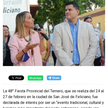
WhatsApp
La 48° Fiesta Provincial del Ternero, que se realiza del 24 al
27 de febrero en la ciudad de San José de Feliciano, fue
declarada de interés por ser un “evento tradicional, cultural y