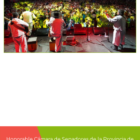
Honorable Cámara de Senadores de la Provincia de