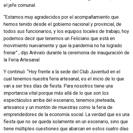
el jefe comunal.
“Estamos muy agradecidos por el acompañamiento que
hemos tenido desde el gobierno nacional y provincial, de
todos sus funcionarios, y los equipos locales de trabajo, hoy
podemos decir que tenemos un Feliciano que está en
movimiento nuevamente y que la pandemia no ha logrado
frenar” , dijo Arévalo durante la ceremonia de inauguración de
la Feria Artesanal.
Y continuó: “Hoy frente a la sede del Club Juventud en el
cual tenemos nuestra feria artesanal, es el inicio de lo que
van a ser tres días de fiesta.
Para nosotros tiene una
importancia vital porque más allá de lo que son los
espectáculos arriba del escenario, tenemos jineteada,
artesanos y un montón de muestras como la feria de
emprendedores de la economía social.
La verdad que es una
fiesta que no se queda solamente en un escenario, sino que
tiene múltiples cuestiones que abarcan en estos cuatro días