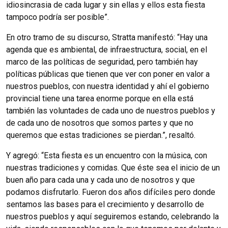
idiosincrasia de cada lugar y sin ellas y ellos esta fiesta
tampoco podría ser posible”.
En otro tramo de su discurso, Stratta manifestó: “Hay una
agenda que es ambiental, de infraestructura, social, en el
marco de las políticas de seguridad, pero también hay
políticas públicas que tienen que ver con poner en valor a
nuestros pueblos, con nuestra identidad y ahí el gobierno
provincial tiene una tarea enorme porque en ella está
también las voluntades de cada uno de nuestros pueblos y
de cada uno de nosotros que somos partes y que no
queremos que estas tradiciones se pierdan.”, resaltó.
Y agregó: “Esta fiesta es un encuentro con la música, con
nuestras tradiciones y comidas.
Que éste sea el inicio de un
buen año para cada una y cada uno de nosotros y que
podamos disfrutarlo.
Fueron dos años difíciles pero donde
sentamos las bases para el crecimiento y desarrollo de
nuestros pueblos y aquí seguiremos estando, celebrando la