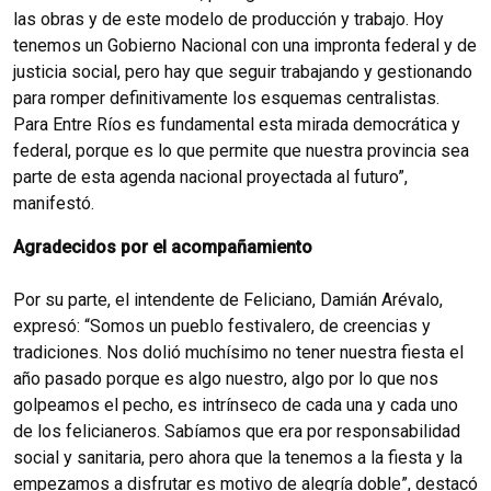
las obras y de este modelo de producción y trabajo.
Hoy
tenemos un Gobierno Nacional con una impronta federal y de
justicia social, pero hay que seguir trabajando y gestionando
para romper definitivamente los esquemas centralistas.
Para Entre Ríos es fundamental esta mirada democrática y
federal, porque es lo que permite que nuestra provincia sea
parte de esta agenda nacional proyectada al futuro”,
manifestó.
Agradecidos por el acompañamiento
Por su parte, el intendente de Feliciano, Damián Arévalo,
expresó: “Somos un pueblo festivalero, de creencias y
tradiciones.
Nos dolió muchísimo no tener nuestra fiesta el
año pasado porque es algo nuestro, algo por lo que nos
golpeamos el pecho, es intrínseco de cada una y cada uno
de los felicianeros.
Sabíamos que era por responsabilidad
social y sanitaria, pero ahora que la tenemos a la fiesta y la
empezamos a disfrutar es motivo de alegría doble”, destacó