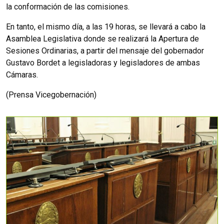
la conformación de las comisiones.
En tanto, el mismo día, a las 19 horas, se llevará a cabo la
Asamblea Legislativa donde se realizará la Apertura de
Sesiones Ordinarias, a partir del mensaje del gobernador
Gustavo Bordet a legisladoras y legisladores de ambas
Cámaras.
(Prensa Vicegobernación)