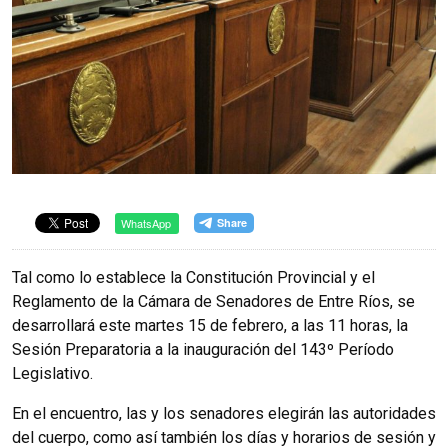
WhatsApp
Tal como lo establece la Constitución Provincial y el
Reglamento de la Cámara de Senadores de Entre Ríos, se
desarrollará este martes 15 de febrero, a las 11 horas, la
Sesión Preparatoria a la inauguración del 143º Período
Legislativo.
En el encuentro, las y los senadores elegirán las autoridades
del cuerpo, como así también los días y horarios de sesión y