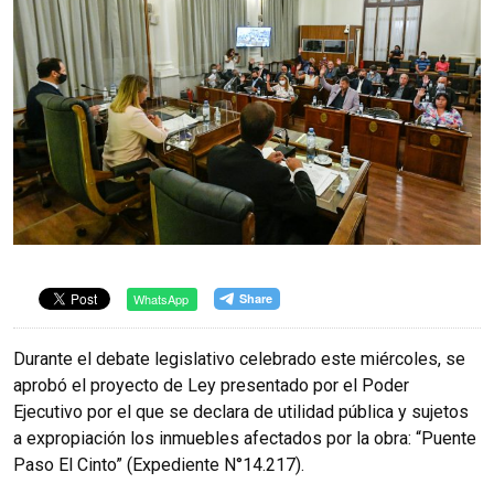
WhatsApp
Durante el debate legislativo celebrado este miércoles, se
aprobó el proyecto de Ley presentado por el Poder
Ejecutivo por el que se declara de utilidad pública y sujetos
a expropiación los inmuebles afectados por la obra: “Puente
Paso El Cinto” (Expediente N°14.217).