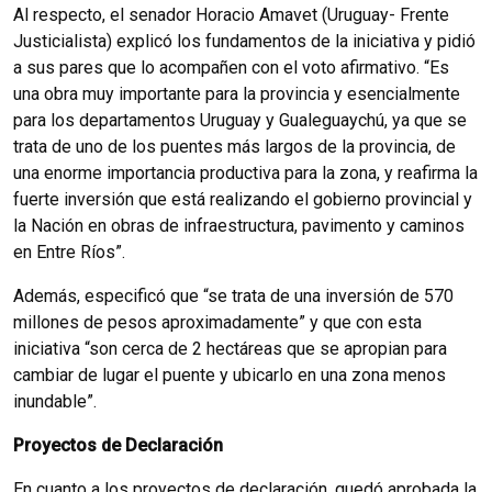
Al respecto, el senador Horacio Amavet (Uruguay- Frente
Justicialista) explicó los fundamentos de la iniciativa y pidió
a sus pares que lo acompañen con el voto afirmativo. “Es
una obra muy importante para la provincia y esencialmente
para los departamentos Uruguay y Gualeguaychú, ya que se
trata de uno de los puentes más largos de la provincia, de
una enorme importancia productiva para la zona, y reafirma la
fuerte inversión que está realizando el gobierno provincial y
la Nación en obras de infraestructura, pavimento y caminos
en Entre Ríos”.
Además, especificó que “se trata de una inversión de 570
millones de pesos aproximadamente” y que con esta
iniciativa “son cerca de 2 hectáreas que se apropian para
cambiar de lugar el puente y ubicarlo en una zona menos
inundable”.
Proyectos de Declaración
En cuanto a los proyectos de declaración, quedó aprobada la