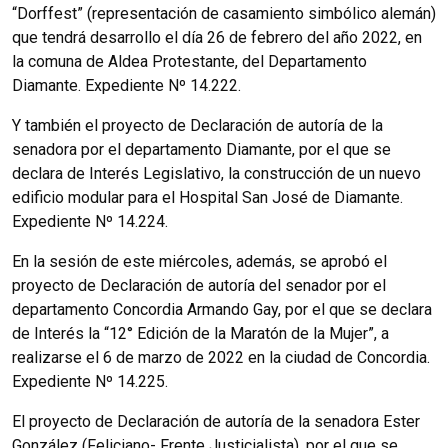
“Dorffest” (representación de casamiento simbólico alemán)
que tendrá desarrollo el día 26 de febrero del año 2022, en
la comuna de Aldea Protestante, del Departamento
Diamante. Expediente Nº 14.222.
Y también el proyecto de Declaración de autoría de la
senadora por el departamento Diamante, por el que se
declara de Interés Legislativo, la construcción de un nuevo
edificio modular para el Hospital San José de Diamante.
Expediente Nº 14.224.
En la sesión de este miércoles, además, se aprobó el
proyecto de Declaración de autoría del senador por el
departamento Concordia Armando Gay, por el que se declara
de Interés la “12° Edición de la Maratón de la Mujer”, a
realizarse el 6 de marzo de 2022 en la ciudad de Concordia.
Expediente Nº 14.225.
El proyecto de Declaración de autoría de la senadora Ester
González (Feliciano- Frente Justicialista), por el que se