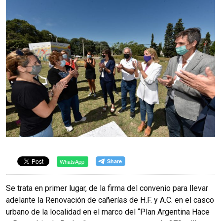
WhatsApp
Se trata en primer lugar, de la firma del convenio para llevar
adelante la Renovación de cañerías de H.F. y A.C. en el casco
urbano de la localidad en el marco del “Plan Argentina Hace