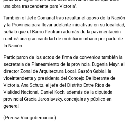
una obra trascendente para Victoria”.
También el Jefe Comunal tras resaltar el apoyo de la Nación
y la Provincia para llevar adelante iniciativas en su localidad,
señaló que el Barrio Festram además de la pavimentación
recibirá una gran cantidad de mobiliario urbano por parte de
la Nación.
Participaron de los actos de firma de convenios también la
secretaria de Planeamiento de la provincia, Eugenia Mayr, el
director Zonal de Arquitectura Local, Gastón Gabial, la
viceintendenta y presidenta del Concejo Deliberante de
Victoria, Ana Schutz, el jefe del Distrito Entre Ríos de
Vialidad Nacional, Daniel Koch; además de la diputada
provincial Gracia Jaroslavsky, concejales y público en
general.
(Prensa Vicegobernación)