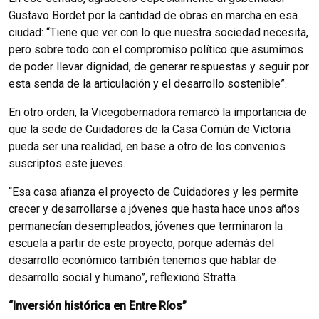
Gustavo Bordet por la cantidad de obras en marcha en esa
ciudad: “Tiene que ver con lo que nuestra sociedad necesita,
pero sobre todo con el compromiso político que asumimos
de poder llevar dignidad, de generar respuestas y seguir por
esta senda de la articulación y el desarrollo sostenible”.
En otro orden, la Vicegobernadora remarcó la importancia de
que la sede de Cuidadores de la Casa Común de Victoria
pueda ser una realidad, en base a otro de los convenios
suscriptos este jueves.
“Esa casa afianza el proyecto de Cuidadores y les permite
crecer y desarrollarse a jóvenes que hasta hace unos años
permanecían desempleados, jóvenes que terminaron la
escuela a partir de este proyecto, porque además del
desarrollo económico también tenemos que hablar de
desarrollo social y humano”, reflexionó Stratta.
“Inversión histórica en Entre Ríos”