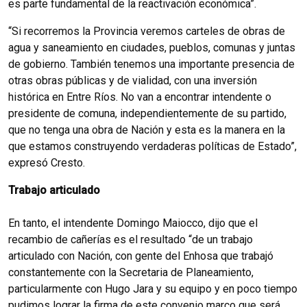
es parte fundamental de la reactivación económica”.
“Si recorremos la Provincia veremos carteles de obras de
agua y saneamiento en ciudades, pueblos, comunas y juntas
de gobierno. También tenemos una importante presencia de
otras obras públicas y de vialidad, con una inversión
histórica en Entre Ríos. No van a encontrar intendente o
presidente de comuna, independientemente de su partido,
que no tenga una obra de Nación y esta es la manera en la
que estamos construyendo verdaderas políticas de Estado”,
expresó Cresto.
Trabajo articulado
En tanto, el intendente Domingo Maiocco, dijo que el
recambio de cañerías es el resultado “de un trabajo
articulado con Nación, con gente del Enhosa que trabajó
constantemente con la Secretaria de Planeamiento,
particularmente con Hugo Jara y su equipo y en poco tiempo
pudimos lograr la firma de este convenio marco que será