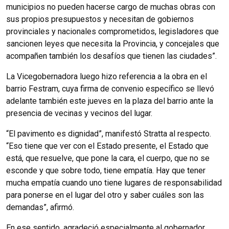
municipios no pueden hacerse cargo de muchas obras con
sus propios presupuestos y necesitan de gobiernos
provinciales y nacionales comprometidos, legisladores que
sancionen leyes que necesita la Provincia, y concejales que
acompañen también los desafíos que tienen las ciudades”.
La Vicegobernadora luego hizo referencia a la obra en el
barrio Festram, cuya firma de convenio específico se llevó
adelante también este jueves en la plaza del barrio ante la
presencia de vecinas y vecinos del lugar.
“El pavimento es dignidad”, manifestó Stratta al respecto.
“Eso tiene que ver con el Estado presente, el Estado que
está, que resuelve, que pone la cara, el cuerpo, que no se
esconde y que sobre todo, tiene empatía. Hay que tener
mucha empatía cuando uno tiene lugares de responsabilidad
para ponerse en el lugar del otro y saber cuáles son las
demandas”, afirmó.
En ese sentido, agradeció especialmente al gobernador