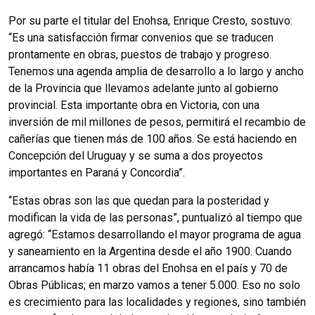
Por su parte el titular del Enohsa, Enrique Cresto, sostuvo:
“Es una satisfacción firmar convenios que se traducen
prontamente en obras, puestos de trabajo y progreso.
Tenemos una agenda amplia de desarrollo a lo largo y ancho
de la Provincia que llevamos adelante junto al gobierno
provincial. Esta importante obra en Victoria, con una
inversión de mil millones de pesos, permitirá el recambio de
cañerías que tienen más de 100 años. Se está haciendo en
Concepción del Uruguay y se suma a dos proyectos
importantes en Paraná y Concordia”.
“Estas obras son las que quedan para la posteridad y
modifican la vida de las personas”, puntualizó al tiempo que
agregó: “Estamos desarrollando el mayor programa de agua
y saneamiento en la Argentina desde el año 1900. Cuando
arrancamos había 11 obras del Enohsa en el país y 70 de
Obras Públicas; en marzo vamos a tener 5.000. Eso no solo
es crecimiento para las localidades y regiones, sino también