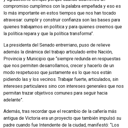
compromiso cumplimos con la palabra empeñada y eso es
lo más importante en estos tiempos que nos han tocado
atravesar: cumplir y construir confianza son las bases para
quienes trabajamos en política y para quienes creemos que
la política repara y que la política transforma”.
La presidenta del Senado entrerriano, puso de relieve
además la dinámica del trabajo articulado entre Nación,
Provincia y Municipio que “siempre redunda en respuestas
que nos permiten desarrollarnos, crecer y hacerlo de un
modo respetuoso que justamente es lo que nos están
pidiendo las y los vecinos. Trabajar fuerte, articulados, sin
intereses particulares sino con intereses generales que nos
permitan trazar objetivos comunes para seguir hacia
adelante”.
Además, tras recordar que el recambio de la cañería más
antigua de Victoria era un proyecto que también impulsó su
padre cuando fue Intendente de la ciudad, manifestó: “Los