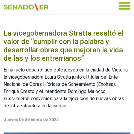
Ir al menú principal
La vicegobernadora Stratta resaltó el
valor de “cumplir con la palabra y
desarrollar obras que mejoran la vida
de las y los entrerrianos”
En un acto desarrollado este jueves en la ciudad de Victoria,
la vicegobernadora Laura Stratta junto al titular del Ente
Nacional de Obras Hídricas de Saneamiento (Enohsa),
Enrique Cresto y el intendente Domingo Maiocco
suscribieron convenios para la ejecución de nuevas obras
de infraestructura en la ciudad.
Jueves 06 de enero de 2022