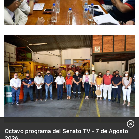
Octavo programa del Senato TV - 7 de Agosto
2026