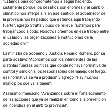
“Estamos para comprometernos a seguir haciendo,
justamente porque los desafíos son enormes y el cambio
climático nos interpela. Y en ese sentido, el Gobernador de
la provincia nos ha pedido que estemos aquí trabajando
fuerte”, agregó Stratta y puso de relieve: “Estamos para
trabajar codo a codo. Nosotros creemos en ese trabajo entre
el Estado y las organizaciones e instituciones de la
sociedad civil”.
La ministra de Gobierno y Justicia, Rosario Romero, por su
parte sostuvo: "Acordamos con los intendentes de las
distintas fuerzas políticas que donde no haya normativa de
control y sanción a los responsables del manejo del fuego,
esa normativa se va a producir" y agregó: "Hay muchos
municipios que ya la tienen".
Asimismo, mencionó: "Avanzamos sobre el fortalecimiento
de las acciones que ya se realizan en torno a la prevención
de incendios en el ámbito provincial".