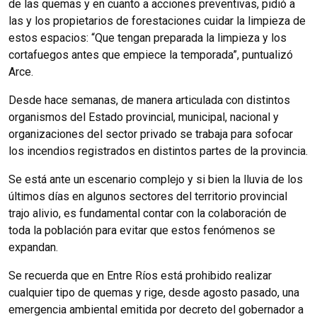
de las quemas y en cuanto a acciones preventivas, pidió a
las y los propietarios de forestaciones cuidar la limpieza de
estos espacios: “Que tengan preparada la limpieza y los
cortafuegos antes que empiece la temporada”, puntualizó
Arce.
Desde hace semanas, de manera articulada con distintos
organismos del Estado provincial, municipal, nacional y
organizaciones del sector privado se trabaja para sofocar
los incendios registrados en distintos partes de la provincia.
Se está ante un escenario complejo y si bien la lluvia de los
últimos días en algunos sectores del territorio provincial
trajo alivio, es fundamental contar con la colaboración de
toda la población para evitar que estos fenómenos se
expandan.
Se recuerda que en Entre Ríos está prohibido realizar
cualquier tipo de quemas y rige, desde agosto pasado, una
emergencia ambiental emitida por decreto del gobernador a