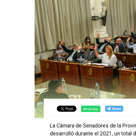
WhatsApp
La Cámara de Senadores de la Provin
desarrolló durante el 2021, un total 