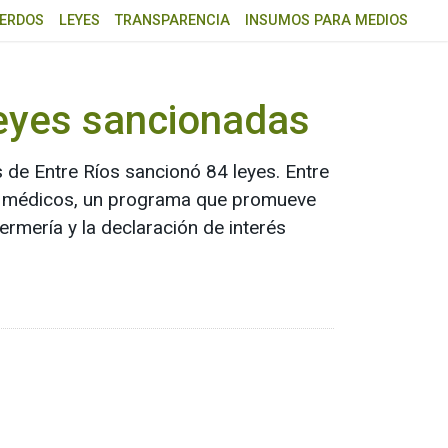
ERDOS
LEYES
TRANSPARENCIA
INSUMOS PARA MEDIOS
 leyes sancionadas
 de Entre Ríos sancionó 84 leyes. Entre
nes médicos, un programa que promueve
ermería y la declaración de interés