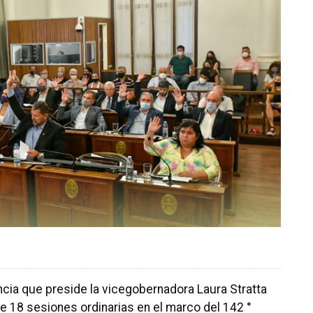
cia que preside la vicegobernadora Laura Stratta
de 18 sesiones ordinarias en el marco del 142 °