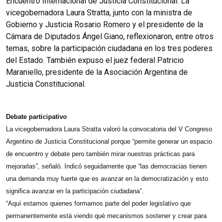
Encuentro Internacional de Justicia Constitucional. La
vicegobernadora Laura Stratta, junto con la ministra de
Gobierno y Justicia Rosario Romero y el presidente de la
Cámara de Diputados Ángel Giano, reflexionaron, entre otros
temas, sobre la participación ciudadana en los tres poderes
del Estado. También expuso el juez federal Patricio
Maraniello, presidente de la Asociación Argentina de
Justicia Constitucional.
Debate participativo
La vicegobernadora Laura Stratta valoró la convocatoria del V Congreso
Argentino de Justicia Constitucional porque “permite generar un espacio
de encuentro y debate pero también mirar nuestras prácticas para
mejorarlas”, señaló. Indicó seguidamente que “las democracias tienen
una demanda muy fuerte que es avanzar en la democratización y esto
significa avanzar en la participación ciudadana”.
“Aquí estamos quienes formamos parte del poder legislativo que
permanentemente está viendo qué mecanismos sostener y crear para