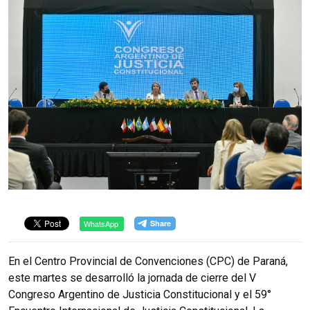
WhatsApp
En el Centro Provincial de Convenciones (CPC) de Paraná,
este martes se desarrolló la jornada de cierre del V
Congreso Argentino de Justicia Constitucional y el 59°