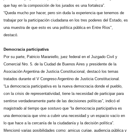
que hay en la composición de los jurados es una fortaleza”.
“Queda mucho por hacer, pero sin duda la experiencia que tenemos de
trabajar por la participación ciudadana en los tres poderes del Estado, es
una muestra de que esto es una política pública en Entre Ríos",
destacó.
Democracia participativa
Por su parte, Patricio Maraniello, juez federal en el Juzgado Civil y
Comercial Nro. 5. de la Ciudad de Buenos Aires y presidente de la
Asociación Argentina de Justicia Constitucional, destacó los temas
tratados durante el V Congreso Argentino de Justicia Constitucional.
“La democracia participativa es la nueva democracia donde el pueblo,
con la crisis de representatividad, tiene la necesidad de participar para
sentirse verdaderamente parte de las decisiones políticas”, indicó el
magistrado al tiempo que sostuvo que “la democracia participativa es
una democracia que vino a cubrir una necesidad y un espacio vacío en
lo que hace a la cercanía de la ciudadanía y la decisión política”.
Mencionó varias posibilidades como: amicus curiae, audiencia pública y