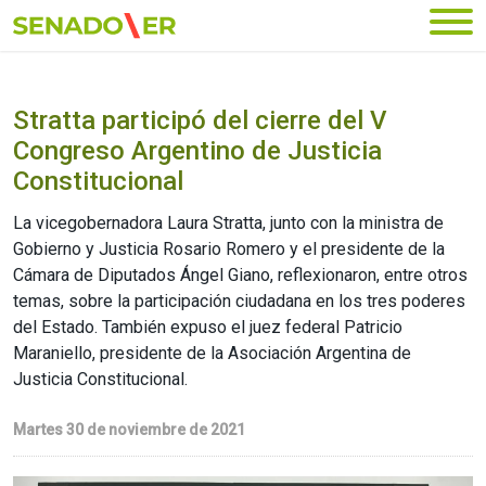
Ir al menú principal
Stratta participó del cierre del V
Congreso Argentino de Justicia
Constitucional
La vicegobernadora Laura Stratta, junto con la ministra de
Gobierno y Justicia Rosario Romero y el presidente de la
Cámara de Diputados Ángel Giano, reflexionaron, entre otros
temas, sobre la participación ciudadana en los tres poderes
del Estado. También expuso el juez federal Patricio
Maraniello, presidente de la Asociación Argentina de
Justicia Constitucional.
Martes 30 de noviembre de 2021