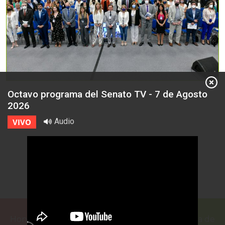
Octavo programa del Senato TV - 7 de Agosto
2026
Audio
VIVO
Honorable Cámara de Senadores de la Provincia de