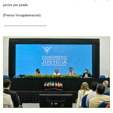
juicios por jurado.
(Prensa Vicegobernación)
.—————————————