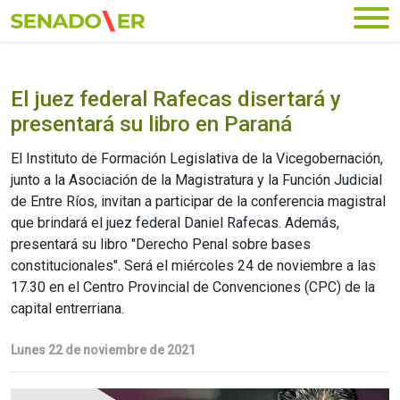
Ir al menú principal
El juez federal Rafecas disertará y
presentará su libro en Paraná
El Instituto de Formación Legislativa de la Vicegobernación,
junto a la Asociación de la Magistratura y la Función Judicial
de Entre Ríos, invitan a participar de la conferencia magistral
que brindará el juez federal Daniel Rafecas. Además,
presentará su libro "Derecho Penal sobre bases
constitucionales". Será el miércoles 24 de noviembre a las
17.30 en el Centro Provincial de Convenciones (CPC) de la
capital entrerriana.
Lunes 22 de noviembre de 2021