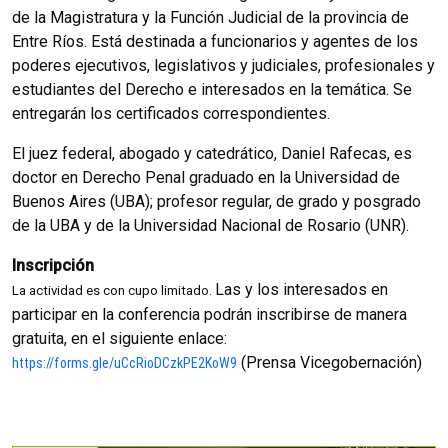
de la Magistratura y la Función Judicial de la provincia de
Entre Ríos.
Está destinada a funcionarios y agentes de los
poderes ejecutivos, legislativos y judiciales, profesionales y
estudiantes del Derecho e interesados ​​en la temática.
Se
entregarán los certificados correspondientes.
El juez federal, abogado y catedrático, Daniel Rafecas, es
doctor en Derecho Penal graduado en la Universidad de
Buenos Aires (UBA);
profesor regular, de grado y posgrado
de la UBA y de la Universidad Nacional de Rosario (UNR).
Inscripción
Las y los interesados ​​en
La actividad es con cupo limitado.
participar en la conferencia podrán inscribirse de manera
gratuita, en el siguiente enlace:
(Prensa Vicegobernación)
https://forms.gle/uCcRioDCzkPE2KoW9