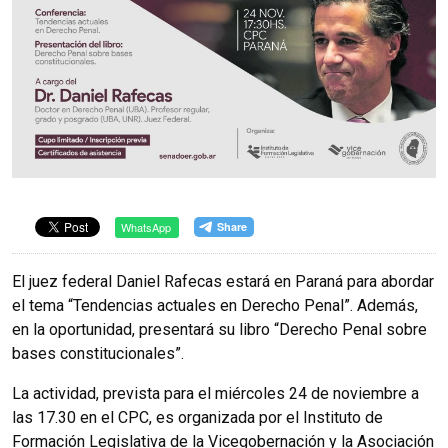
WhatsApp
El juez federal Daniel Rafecas estará en Paraná para abordar
el tema “Tendencias actuales en Derecho Penal”.
Además,
en la oportunidad, presentará su libro “Derecho Penal sobre
bases constitucionales”.
La actividad, prevista para el miércoles 24 de noviembre a
las 17.30 en el CPC, es organizada por el Instituto de
Formación Legislativa de la Vicegobernación y la Asociación