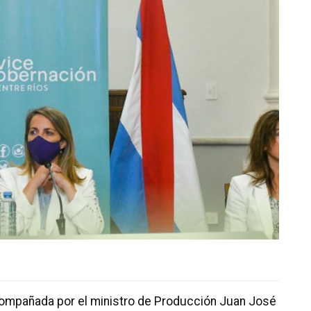
compañada por el ministro de Producción Juan José