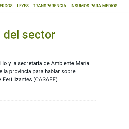
ERDOS
LEYES
TRANSPARENCIA
INSUMOS PARA MEDIOS
 del sector
lo y la secretaria de Ambiente María
e la provincia para hablar sobre
 Fertilizantes (CASAFE).