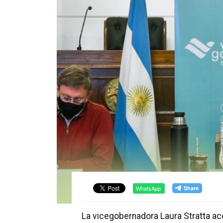
WhatsApp
La vicegobernadora Laura Stratta a