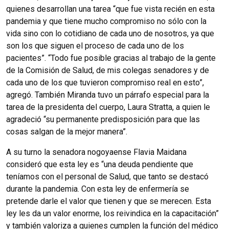
quienes desarrollan una tarea “que fue vista recién en esta
pandemia y que tiene mucho compromiso no sólo con la
vida sino con lo cotidiano de cada uno de nosotros, ya que
son los que siguen el proceso de cada uno de los
pacientes”. “Todo fue posible gracias al trabajo de la gente
de la Comisión de Salud, de mis colegas senadores y de
cada uno de los que tuvieron compromiso real en esto”,
agregó. También Miranda tuvo un párrafo especial para la
tarea de la presidenta del cuerpo, Laura Stratta, a quien le
agradeció “su permanente predisposición para que las
cosas salgan de la mejor manera”.
A su turno la senadora nogoyaense Flavia Maidana
consideró que esta ley es “una deuda pendiente que
teníamos con el personal de Salud, que tanto se destacó
durante la pandemia. Con esta ley de enfermería se
pretende darle el valor que tienen y que se merecen. Esta
ley les da un valor enorme, los reivindica en la capacitación”
y también valoriza a quienes cumplen la función del médico