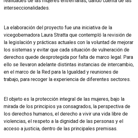
realidades de las mujeres entrerrianas, dando cuenta de las
interseccionalidades.
La elaboración del proyecto fue una iniciativa de la
vicegobernadora Laura Stratta que contempló la revisión de
la legislación y prácticas actuales con la voluntad de mejorar
los sistemas y evitar que cada situación de vulneración de
derechos quede desprotegida por falta de marco legal. Para
ello se llevaron adelante distintas instancias de intercambio,
en el marco de la Red para la Igualdad y reuniones de
trabajo, para recoger la experiencia de diferentes sectores.
El objeto es la protección integral de las mujeres, bajo la
mirada de los principios ya consagrados, la perspectiva de
los derechos humanos, el derecho a vivir una vida libre de
violencias, el respeto a la dignidad de las personas y el
acceso a justicia, dentro de las principales premisas.