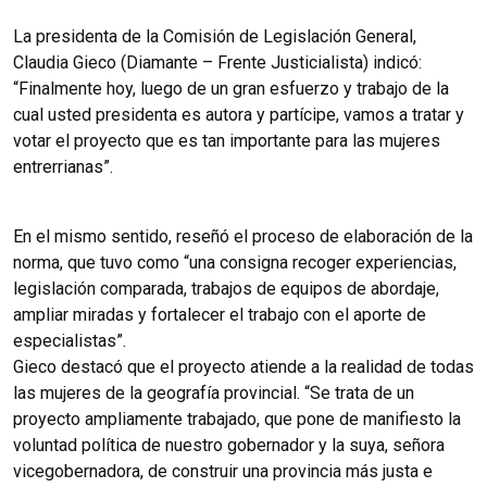
La presidenta de la Comisión de Legislación General,
Claudia Gieco (Diamante – Frente Justicialista) indicó:
“Finalmente hoy, luego de un gran esfuerzo y trabajo de la
cual usted presidenta es autora y partícipe, vamos a tratar y
votar el proyecto que es tan importante para las mujeres
entrerrianas”.
En el mismo sentido, reseñó el proceso de elaboración de la
norma, que tuvo como “una consigna recoger experiencias,
legislación comparada, trabajos de equipos de abordaje,
ampliar miradas y fortalecer el trabajo con el aporte de
especialistas”.
Gieco destacó que el proyecto atiende a la realidad de todas
las mujeres de la geografía provincial. “Se trata de un
proyecto ampliamente trabajado, que pone de manifiesto la
voluntad política de nuestro gobernador y la suya, señora
vicegobernadora, de construir una provincia más justa e