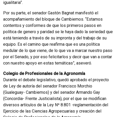
igualitaria”.
Por su parte, el senador Gastón Bagnat manifestó el
acompañamiento del bloque de Cambiemos. “Estamos
contentos y conformes de que los primeros pasos en
política de genero y paridad se le haya dado la seriedad que
está teniendo a través de su impronta y del trabajo de su
equipo. Es el camino que reafirma que es una política
medular de lo que viene, de lo que va a marcar nuestro paso
por el Senado, y por eso felicitarlos y decir que van a contar
con nuestro apoyo en estas temáticas”, aseveró.
Colegio de Profesionales de la Agronomía
Durante el debate legislativo, quedó aprobado el proyecto
de Ley de autoría del senador Francisco Morchio
(Gualeguay- Cambiemos) y del senador Armando Gay
(Concordia- Frente Justicialista), por el que se modifican
diversos artículos de la Ley Nº 8.801 -reglamentación del
Ejercicio de las Ciencias Agropecuarias y creación del