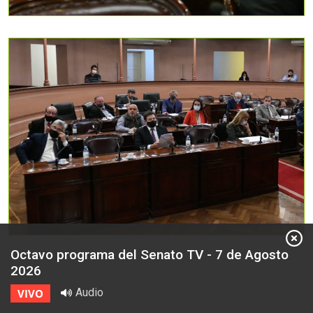
Octavo programa del Senato TV - 7 de Agosto
2026
Audio
VIVO