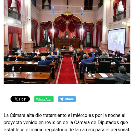
WhatsApp
La Cámara alta dio tratamiento el miércoles por la noche al
proyecto venido en revisión de la Cámara de Diputados que
establece el marco regulatorio de la carrera para el personal