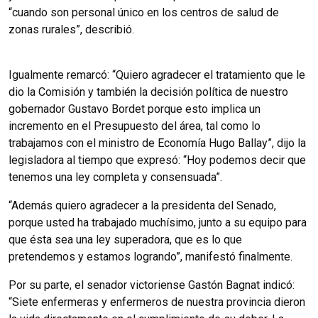
“cuando son personal único en los centros de salud de
zonas rurales”, describió.
Igualmente remarcó: “Quiero agradecer el tratamiento que le
dio la Comisión y también la decisión política de nuestro
gobernador Gustavo Bordet porque esto implica un
incremento en el Presupuesto del área, tal como lo
trabajamos con el ministro de Economía Hugo Ballay”, dijo la
legisladora al tiempo que expresó: “Hoy podemos decir que
tenemos una ley completa y consensuada”.
“Además quiero agradecer a la presidenta del Senado,
porque usted ha trabajado muchísimo, junto a su equipo para
que ésta sea una ley superadora, que es lo que
pretendemos y estamos logrando”, manifestó finalmente.
Por su parte, el senador victoriense Gastón Bagnat indicó:
“Siete enfermeras y enfermeros de nuestra provincia dieron