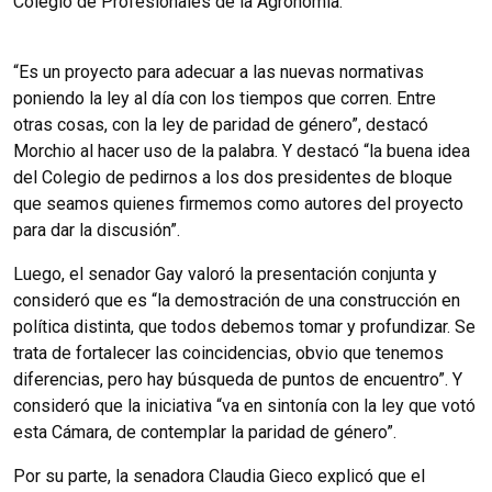
Colegio de Profesionales de la Agronomía.
“Es un proyecto para adecuar a las nuevas normativas
poniendo la ley al día con los tiempos que corren. Entre
otras cosas, con la ley de paridad de género”, destacó
Morchio al hacer uso de la palabra. Y destacó “la buena idea
del Colegio de pedirnos a los dos presidentes de bloque
que seamos quienes firmemos como autores del proyecto
para dar la discusión”.
Luego, el senador Gay valoró la presentación conjunta y
consideró que es “la demostración de una construcción en
política distinta, que todos debemos tomar y profundizar. Se
trata de fortalecer las coincidencias, obvio que tenemos
diferencias, pero hay búsqueda de puntos de encuentro”. Y
consideró que la iniciativa “va en sintonía con la ley que votó
esta Cámara, de contemplar la paridad de género”.
Por su parte, la senadora Claudia Gieco explicó que el