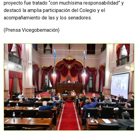
proyecto fue tratado “con muchísima responsabilidad” y
destacó la amplia participación del Colegio y el
acompañamiento de las y los senadores.
(Prensa Vicegobernación)