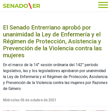
Ir al menú principal
El Senado Entrerriano aprobó por
unanimidad la Ley de Enfermería y el
Régimen de Protección, Asistencia y
Prevención de la Violencia contra las
mujeres
En el marco de la 14° sesión ordinaria del 142° período
legislativo, las y los legisladores aprobaron por unanimidad
la Ley de Enfermería y el Régimen de Protección, Asistencia
y Prevención de la Violencia contra las mujeres por Razones
de Género.
Miércoles 06 de octubre de 2021