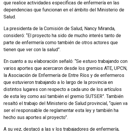
que realice actividades específicas de enfermería en las
dependencias que funcionan en el ámbito del Ministerio de
Salud.
La presidenta de la Comisión de Salud, Nancy Miranda,
consideró: “El proyecto ha sido de mucho interés tanto de
parte de enfermería como también de otros actores que
tienen que ver con la salud”.
En cuanto a su elaboración señaló: “Se estuvo trabajando con
varios aportes que acercaron desde los gremios ATE, UPCN,
la Asociación de Enfermería de Entre Ríos y de enfermeros
que estuvieron trabajando a lo largo de la provincia en
distintos lugares con respecto a cada uno de los artículos
de esta ley como así también el gremio SUTSER”. También
resaltó el trabajo del Ministerio de Salud provincial, “quien va
ser el responsable de reglamentar esta ley y también ha
hecho sus aportes al proyecto”.
A su vez, destacó a las y los trabajadores de enfermería,