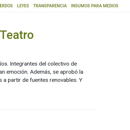
ERDOS
LEYES
TRANSPARENCIA
INSUMOS PARA MEDIOS
 Teatro
os. Integrantes del colectivo de
gran emoción. Además, se aprobó la
as a partir de fuentes renovables. Y