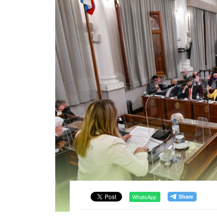
WhatsApp