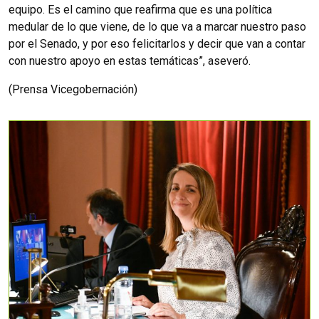
equipo. Es el camino que reafirma que es una política
medular de lo que viene, de lo que va a marcar nuestro paso
por el Senado, y por eso felicitarlos y decir que van a contar
con nuestro apoyo en estas temáticas”, aseveró.
(Prensa Vicegobernación)