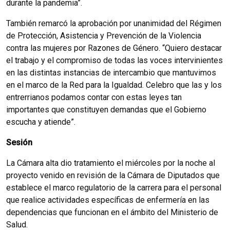
durante la pandemia”.
También remarcó la aprobación por unanimidad del Régimen
de Protección, Asistencia y Prevención de la Violencia
contra las mujeres por Razones de Género. “Quiero destacar
el trabajo y el compromiso de todas las voces intervinientes
en las distintas instancias de intercambio que mantuvimos
en el marco de la Red para la Igualdad. Celebro que las y los
entrerrianos podamos contar con estas leyes tan
importantes que constituyen demandas que el Gobierno
escucha y atiende”.
Sesión
La Cámara alta dio tratamiento el miércoles por la noche al
proyecto venido en revisión de la Cámara de Diputados que
establece el marco regulatorio de la carrera para el personal
que realice actividades específicas de enfermería en las
dependencias que funcionan en el ámbito del Ministerio de
Salud.