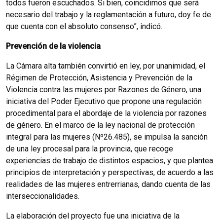
todos fueron escuchados. Si bien, coincidimos que será
necesario del trabajo y la reglamentación a futuro, doy fe de
que cuenta con el absoluto consenso”, indicó.
Prevención de la violencia
La Cámara alta también convirtió en ley, por unanimidad, el
Régimen de Protección, Asistencia y Prevención de la
Violencia contra las mujeres por Razones de Género, una
iniciativa del Poder Ejecutivo que propone una regulación
procedimental para el abordaje de la violencia por razones
de género. En el marco de la ley nacional de protección
integral para las mujeres (Nº26.485), se impulsa la sanción
de una ley procesal para la provincia, que recoge
experiencias de trabajo de distintos espacios, y que plantea
principios de interpretación y perspectivas, de acuerdo a las
realidades de las mujeres entrerrianas, dando cuenta de las
interseccionalidades.
La elaboración del proyecto fue una iniciativa de la