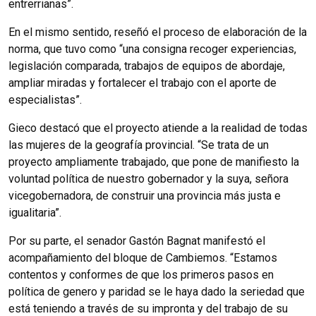
entrerrianas”.
En el mismo sentido, reseñó el proceso de elaboración de la
norma, que tuvo como “una consigna recoger experiencias,
legislación comparada, trabajos de equipos de abordaje,
ampliar miradas y fortalecer el trabajo con el aporte de
especialistas”.
Gieco destacó que el proyecto atiende a la realidad de todas
las mujeres de la geografía provincial. “Se trata de un
proyecto ampliamente trabajado, que pone de manifiesto la
voluntad política de nuestro gobernador y la suya, señora
vicegobernadora, de construir una provincia más justa e
igualitaria”.
Por su parte, el senador Gastón Bagnat manifestó el
acompañamiento del bloque de Cambiemos. “Estamos
contentos y conformes de que los primeros pasos en
política de genero y paridad se le haya dado la seriedad que
está teniendo a través de su impronta y del trabajo de su