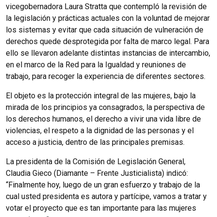
vicegobernadora Laura Stratta que contempló la revisión de
la legislación y prácticas actuales con la voluntad de mejorar
los sistemas y evitar que cada situación de vulneración de
derechos quede desprotegida por falta de marco legal. Para
ello se llevaron adelante distintas instancias de intercambio,
en el marco de la Red para la Igualdad y reuniones de
trabajo, para recoger la experiencia de diferentes sectores.
El objeto es la protección integral de las mujeres, bajo la
mirada de los principios ya consagrados, la perspectiva de
los derechos humanos, el derecho a vivir una vida libre de
violencias, el respeto a la dignidad de las personas y el
acceso a justicia, dentro de las principales premisas.
La presidenta de la Comisión de Legislación General,
Claudia Gieco (Diamante – Frente Justicialista) indicó:
“Finalmente hoy, luego de un gran esfuerzo y trabajo de la
cual usted presidenta es autora y partícipe, vamos a tratar y
votar el proyecto que es tan importante para las mujeres