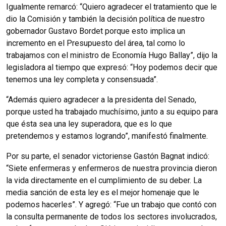
Igualmente remarcó: “Quiero agradecer el tratamiento que le
dio la Comisión y también la decisión política de nuestro
gobernador Gustavo Bordet porque esto implica un
incremento en el Presupuesto del área, tal como lo
trabajamos con el ministro de Economía Hugo Ballay”, dijo la
legisladora al tiempo que expresó: “Hoy podemos decir que
tenemos una ley completa y consensuada”.
“Además quiero agradecer a la presidenta del Senado,
porque usted ha trabajado muchísimo, junto a su equipo para
que ésta sea una ley superadora, que es lo que
pretendemos y estamos logrando”, manifestó finalmente.
Por su parte, el senador victoriense Gastón Bagnat indicó:
“Siete enfermeras y enfermeros de nuestra provincia dieron
la vida directamente en el cumplimiento de su deber. La
media sanción de esta ley es el mejor homenaje que le
podemos hacerles”. Y agregó: “Fue un trabajo que contó con
la consulta permanente de todos los sectores involucrados,