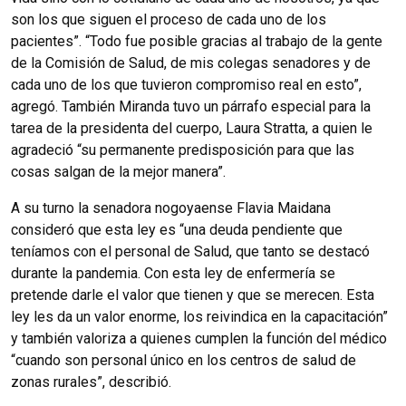
son los que siguen el proceso de cada uno de los
pacientes”. “Todo fue posible gracias al trabajo de la gente
de la Comisión de Salud, de mis colegas senadores y de
cada uno de los que tuvieron compromiso real en esto”,
agregó. También Miranda tuvo un párrafo especial para la
tarea de la presidenta del cuerpo, Laura Stratta, a quien le
agradeció “su permanente predisposición para que las
cosas salgan de la mejor manera”.
A su turno la senadora nogoyaense Flavia Maidana
consideró que esta ley es “una deuda pendiente que
teníamos con el personal de Salud, que tanto se destacó
durante la pandemia. Con esta ley de enfermería se
pretende darle el valor que tienen y que se merecen. Esta
ley les da un valor enorme, los reivindica en la capacitación”
y también valoriza a quienes cumplen la función del médico
“cuando son personal único en los centros de salud de
zonas rurales”, describió.