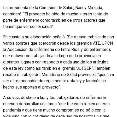
La presidenta de la Comisión de Salud, Nancy Miranda,
consideró: “El proyecto ha sido de mucho interés tanto de
parte de enfermería como también de otros actores que
tienen que ver con la salud”.
En cuanto a su elaboración señaló: “Se estuvo trabajando con
varios aportes que acercaron desde los gremios ATE, UPCN,
la Asociación de Enfermería de Entre Ríos y de enfermeros
que estuvieron trabajando a lo largo de la provincia en
distintos lugares con respecto a cada uno de los artículos
de esta ley como así también el gremio SUTSER”. También
resaltó el trabajo del Ministerio de Salud provincial, “quien va
ser el responsable de reglamentar esta ley y también ha
hecho sus aportes al proyecto”.
A su vez, destacó a las y los trabajadores de enfermería,
quienes desarrollan una tarea “que fue vista recién en esta
pandemia y que tiene mucho compromiso no sólo con la
vida sino con lo cotidiano de cada uno de nosotros, ya que