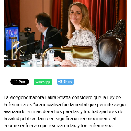
WhatsApp
La vicegobernadora Laura Stratta consideró que la Ley de
Enfermería es “una iniciativa fundamental que permite seguir
avanzando en más derechos para las y los trabajadores de
la salud pública. También significa un reconocimiento al
enorme esfuerzo que realizaron las y los enfermeros