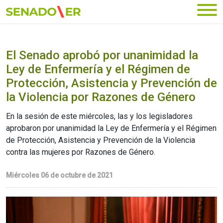
Ir al menú principal
El Senado aprobó por unanimidad la
Ley de Enfermería y el Régimen de
Protección, Asistencia y Prevención de
la Violencia por Razones de Género
En la sesión de este miércoles, las y los legisladores
aprobaron por unanimidad la Ley de Enfermería y el Régimen
de Protección, Asistencia y Prevención de la Violencia
contra las mujeres por Razones de Género.
Miércoles 06 de octubre de 2021