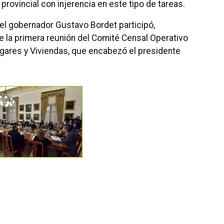
provincial con injerencia en este tipo de tareas.
el gobernador Gustavo Bordet participó,
e la primera reunión del Comité Censal Operativo
gares y Viviendas, que encabezó el presidente