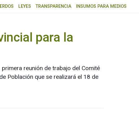
ERDOS
LEYES
TRANSPARENCIA
INSUMOS PARA MEDIOS
incial para la
 primera reunión de trabajo del Comité
de Población que se realizará el 18 de