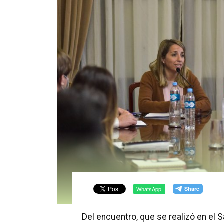
WhatsApp
Del encuentro, que se realizó en el Sa