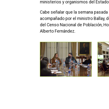
ministerios y organismos del Estado 
Cabe señalar que la semana pasada 
acompañado por el ministro Ballay, d
del Censo Nacional de Población, Ho
Alberto Fernández.