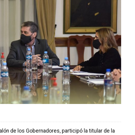
lón de los Gobernadores, participó la titular de la