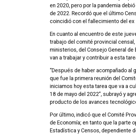
en 2020, pero por la pandemia debió 
de 2022. Recordó que el último Censo
coincidió con el fallecimiento del ex
En cuanto al encuentro de este jueve
trabajo del comité provincial censal
ministerios, del Consejo General de 
van a trabajar y contribuir a esta tar
“Después de haber acompañado al g
que fue la primera reunión del Com
iniciamos hoy esta tarea que va a cu
18 de mayo del 2022”, subrayó y agre
producto de los avances tecnológic
Por último, indicó que el Comité Pro
de Economía; en tanto que la parte o
Estadística y Censos, dependiente de