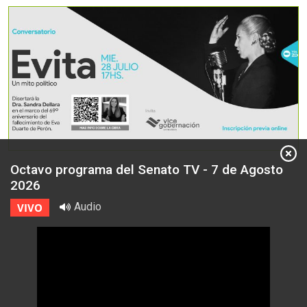
Octavo programa del Senato TV - 7 de Agosto
2026
Audio
VIVO