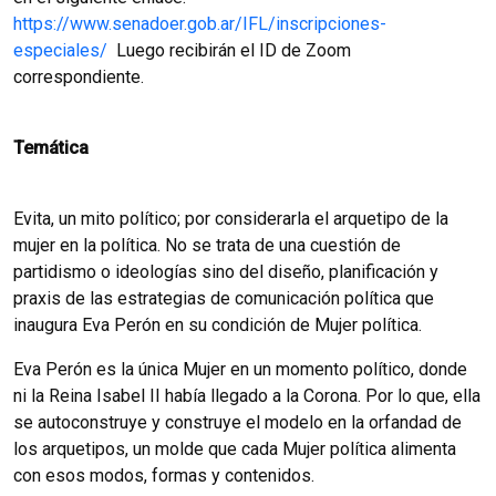
https://www.senadoer.gob.ar/IFL/inscripciones-
especiales/
Luego recibirán el ID de Zoom
correspondiente.
Temática
Evita, un mito político; por considerarla el arquetipo de la
mujer en la política. No se trata de una cuestión de
partidismo o ideologías sino del diseño, planificación y
praxis de las estrategias de comunicación política que
inaugura Eva Perón en su condición de Mujer política.
Eva Perón es la única Mujer en un momento político, donde
ni la Reina Isabel II había llegado a la Corona. Por lo que, ella
se autoconstruye y construye el modelo en la orfandad de
los arquetipos, un molde que cada Mujer política alimenta
con esos modos, formas y contenidos.