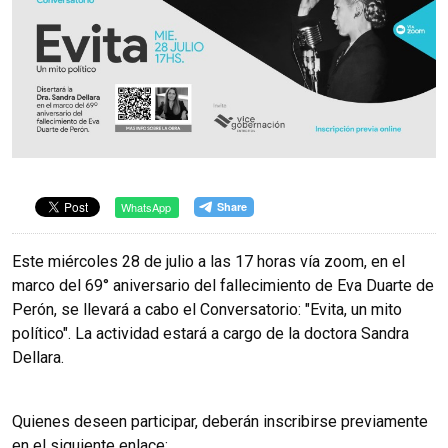
WhatsApp
Este miércoles 28 de julio a las 17 horas vía zoom, en el
marco del 69° aniversario del fallecimiento de Eva Duarte de
Perón, se llevará a cabo el Conversatorio: "Evita, un mito
político". La actividad estará a cargo de la doctora Sandra
Dellara.
Quienes deseen participar, deberán inscribirse previamente
en el siguiente enlace: