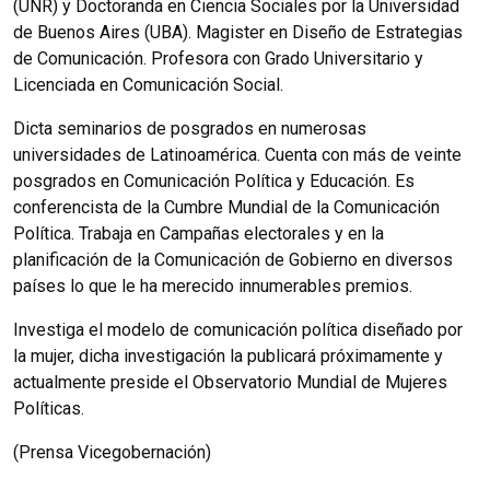
(UNR) y Doctoranda en Ciencia Sociales por la Universidad
de Buenos Aires (UBA). Magister en Diseño de Estrategias
de Comunicación. Profesora con Grado Universitario y
Licenciada en Comunicación Social.
Dicta seminarios de posgrados en numerosas
universidades de Latinoamérica. Cuenta con más de veinte
posgrados en Comunicación Política y Educación. Es
conferencista de la Cumbre Mundial de la Comunicación
Política. Trabaja en Campañas electorales y en la
planificación de la Comunicación de Gobierno en diversos
países lo que le ha merecido innumerables premios.
Investiga el modelo de comunicación política diseñado por
la mujer, dicha investigación la publicará próximamente y
actualmente preside el Observatorio Mundial de Mujeres
Políticas.
(Prensa Vicegobernación)