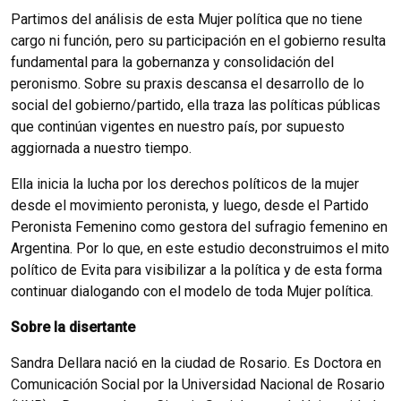
Partimos del análisis de esta Mujer política que no tiene
cargo ni función, pero su participación en el gobierno resulta
fundamental para la gobernanza y consolidación del
peronismo. Sobre su praxis descansa el desarrollo de lo
social del gobierno/partido, ella traza las políticas públicas
que continúan vigentes en nuestro país, por supuesto
aggiornada a nuestro tiempo.
Ella inicia la lucha por los derechos políticos de la mujer
desde el movimiento peronista, y luego, desde el Partido
Peronista Femenino como gestora del sufragio femenino en
Argentina. Por lo que, en este estudio deconstruimos el mito
político de Evita para visibilizar a la política y de esta forma
continuar dialogando con el modelo de toda Mujer política.
Sobre la disertante
Sandra Dellara nació en la ciudad de Rosario. Es Doctora en
Comunicación Social por la Universidad Nacional de Rosario