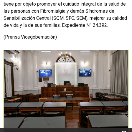
tiene por objeto promover el cuidado integral de la salud de
las personas con Fibromialgia y demás Síndromes de
Sensibilización Central (SQM, SFC, SEM), mejorar su calidad
de vida y la de sus familias. Expediente Nº 24.392.
(Prensa Vicegobernación)