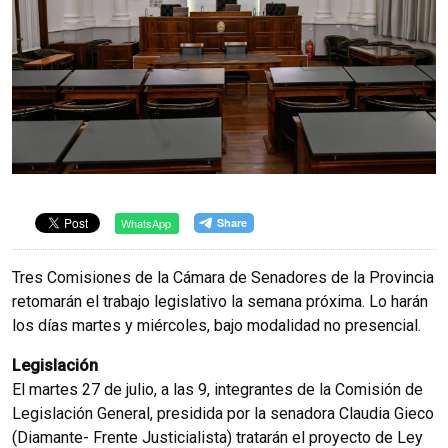
WhatsApp
Tres Comisiones de la Cámara de Senadores de la Provincia
retomarán el trabajo legislativo la semana próxima. Lo harán
los días martes y miércoles, bajo modalidad no presencial.
Legislación
El martes 27 de julio, a las 9, integrantes de la Comisión de
Legislación General, presidida por la senadora Claudia Gieco
(Diamante- Frente Justicialista) tratarán el proyecto de Ley