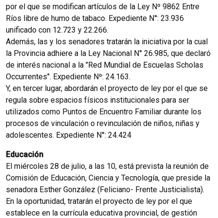
por el que se modifican artículos de la Ley Nº 9862 Entre
Ríos libre de humo de tabaco. Expediente N°: 23.936
unificado con 12.723 y 22.266.
Además, las y los senadores tratarán la iniciativa por la cual
la Provincia adhiere a la Ley Nacional N° 26.985, que declaró
de interés nacional a la "Red Mundial de Escuelas Scholas
Occurrentes". Expediente Nº: 24.163.
Y, en tercer lugar, abordarán el proyecto de ley por el que se
regula sobre espacios físicos institucionales para ser
utilizados como Puntos de Encuentro Familiar durante los
procesos de vinculación o revinculación de niños, niñas y
adolescentes. Expediente N°: 24.424
Educación
El miércoles 28 de julio, a las 10, está prevista la reunión de
Comisión de Educación, Ciencia y Tecnología, que preside la
senadora Esther González (Feliciano- Frente Justicialista).
En la oportunidad, tratarán el proyecto de ley por el que
establece en la currícula educativa provincial, de gestión