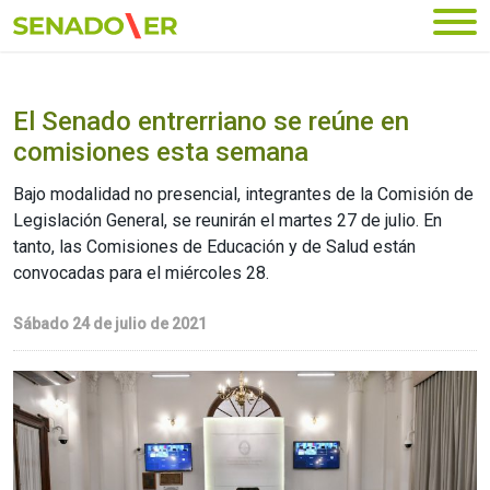
Ir al menú principal
El Senado entrerriano se reúne en
comisiones esta semana
Bajo modalidad no presencial, integrantes de la Comisión de
Legislación General, se reunirán el martes 27 de julio. En
tanto, las Comisiones de Educación y de Salud están
convocadas para el miércoles 28.
Sábado 24 de julio de 2021