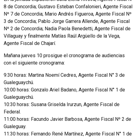
8 de Concordia; Gustavo Esteban Confalonieri, Agente Fiscal
Nº 7 de Concordia; Mario Andrés Figueroa, Agente Fiscal Nº
3 de Concordia; Pablo Jorge Garrera Allende, Agente Fiscal
Nº 2 de Concordia; Nadia Paola Benedetti, Agente Fiscal de
Villaguay y finalmente Matías Raúl Argüello de la Vega,
Agente Fiscal de Chajarí.
Mañana jueves 10 prosigue el cronograma de audiencias
con el siguiente cronograma:
9:30 horas: Martina Noemí Cedres, Agente Fiscal N° 3 de
Gualeguaychú.
10:00 horas: Gonzalo Ariel Badano, Agente Fiscal N° 1 de
Gualeguaychú.
10:30 horas: Susana Griselda Irurzun, Agente Fiscal de
Federal.
11:00 horas: Facundo Javier Barbosa, Agente Fiscal Nº 2 de
Gualeguay.
11:30 horas: Fernando René Martínez, Agente Fiscal N° 1 de