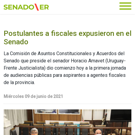
Ir al menú principal
Postulantes a fiscales expusieron en el
Senado
La Comisión de Asuntos Constitucionales y Acuerdos del
Senado que preside el senador Horacio Amavet (Uruguay-
Frente Justicialista) dio comienzo hoy a la primera jornada
de audiencias públicas para aspirantes a agentes fiscales
de la provincia.
Miércoles 09 de junio de 2021