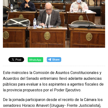
WhatsApp
Este miércoles la Comisión de Asuntos Constitucionales y
Acuerdos del Senado entrerriano llevó adelante audiencias
públicas para evaluar a los aspirantes a agentes fiscales de
la provincia propuestos por el Poder Ejecutivo.
De la jornada participaron desde el recinto de la Cámara los
senadores Horacio Amavet (Uruguay- Frente Justicialista),