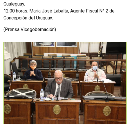
Gualeguay.
12:00 horas: María José Labalta, Agente Fiscal Nº 2 de
Concepción del Uruguay.
(Prensa Vicegobernación)