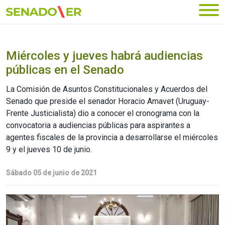
Ir al menú principal
Miércoles y jueves habrá audiencias
públicas en el Senado
La Comisión de Asuntos Constitucionales y Acuerdos del
Senado que preside el senador Horacio Amavet (Uruguay-
Frente Justicialista) dio a conocer el cronograma con la
convocatoria a audiencias públicas para aspirantes a
agentes fiscales de la provincia a desarrollarse el miércoles
9 y el jueves 10 de junio.
Sábado 05 de junio de 2021