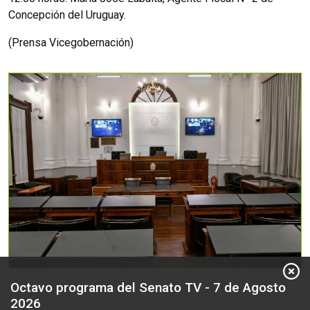
Concepción del Uruguay.
(Prensa Vicegobernación)
Octavo programa del Senato TV - 7 de Agosto
2026