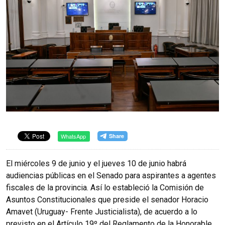
WhatsApp
El miércoles 9 de junio y el jueves 10 de junio habrá
audiencias públicas en el Senado para aspirantes a agentes
fiscales de la provincia. Así lo estableció la Comisión de
Asuntos Constitucionales que preside el senador Horacio
Amavet (Uruguay- Frente Justicialista), de acuerdo a lo
previsto en el Artículo 19º del Reglamento de la Honorable