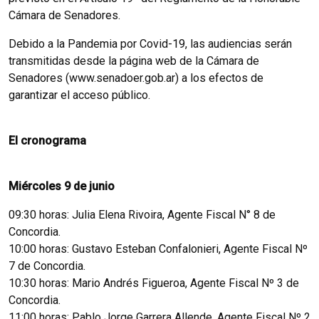
Cámara de Senadores.
Debido a la Pandemia por Covid-19, las audiencias serán
transmitidas desde la página web de la Cámara de
Senadores (www.senadoer.gob.ar) a los efectos de
garantizar el acceso público.
El cronograma
Miércoles 9 de junio
09:30 horas: Julia Elena Rivoira, Agente Fiscal N° 8 de
Concordia.
10:00 horas: Gustavo Esteban Confalonieri, Agente Fiscal Nº
7 de Concordia.
10:30 horas: Mario Andrés Figueroa, Agente Fiscal Nº 3 de
Concordia.
11:00 horas: Pablo Jorge Garrera Allende, Agente Fiscal Nº 2