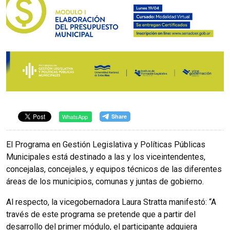
WhatsApp
El Programa en Gestión Legislativa y Políticas Públicas
Municipales está destinado a las y los viceintendentes,
concejalas, concejales, y equipos técnicos de las diferentes
áreas de los municipios, comunas y juntas de gobierno.
Al respecto, la vicegobernadora Laura Stratta manifestó: “A
través de este programa se pretende que a partir del
desarrollo del primer módulo, el participante adquiera