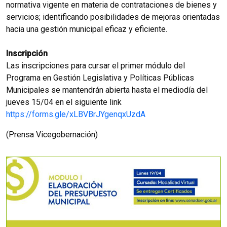
normativa vigente en materia de contrataciones de bienes y
servicios; identificando posibilidades de mejoras orientadas
hacia una gestión municipal eficaz y eficiente.
Inscripción
Las inscripciones para cursar el primer módulo del
Programa en Gestión Legislativa y Políticas Públicas
Municipales se mantendrán abierta hasta el mediodía del
jueves 15/04 en el siguiente link
https://forms.gle/xLBVBrJYgenqxUzdA
(Prensa Vicegobernación)