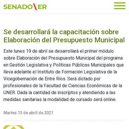
Ir al menú principal
Se desarrollará la capacitación sobre
Elaboración del Presupuesto Municipal
Este lunes 19 de abril se desarrollará el primer módulo
sobre Elaboración del Presupuesto Municipal del programa
en Gestión Legislativa y Políticas Públicas Municipales que
lleva adelante el Instituto de Formación Legislativa de la
Vicegobernación de Entre Ríos. Será dictado por
profesionales de la Facultad de Ciencias Económicas de la
UNER. Dada la cantidad de inscriptos y atendiendo a las
medidas sanitarias la modalidad de cursado será online.
Martes 13 de abril de 2021