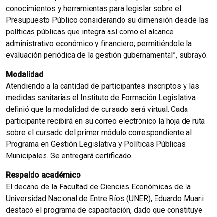
conocimientos y herramientas para legislar sobre el
Presupuesto Público considerando su dimensión desde las
políticas públicas que integra así como el alcance
administrativo económico y financiero; permitiéndole la
evaluación periódica de la gestión gubernamental”, subrayó.
Modalidad
Atendiendo a la cantidad de participantes inscriptos y las
medidas sanitarias el Instituto de Formación Legislativa
definió que la modalidad de cursado será virtual. Cada
participante recibirá en su correo electrónico la hoja de ruta
sobre el cursado del primer módulo correspondiente al
Programa en Gestión Legislativa y Políticas Públicas
Municipales. Se entregará certificado.
Respaldo académico
El decano de la Facultad de Ciencias Económicas de la
Universidad Nacional de Entre Ríos (UNER), Eduardo Muani
destacó el programa de capacitación, dado que constituye