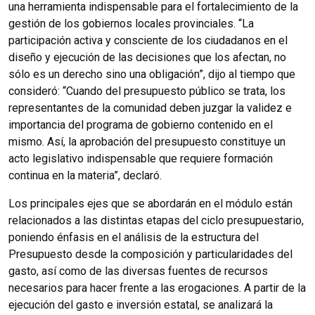
una herramienta indispensable para el fortalecimiento de la
gestión de los gobiernos locales provinciales. “La
participación activa y consciente de los ciudadanos en el
diseño y ejecución de las decisiones que los afectan, no
sólo es un derecho sino una obligación”, dijo al tiempo que
consideró: “Cuando del presupuesto público se trata, los
representantes de la comunidad deben juzgar la validez e
importancia del programa de gobierno contenido en el
mismo. Así, la aprobación del presupuesto constituye un
acto legislativo indispensable que requiere formación
continua en la materia”, declaró.
Los principales ejes que se abordarán en el módulo están
relacionados a las distintas etapas del ciclo presupuestario,
poniendo énfasis en el análisis de la estructura del
Presupuesto desde la composición y particularidades del
gasto, así como de las diversas fuentes de recursos
necesarios para hacer frente a las erogaciones. A partir de la
ejecución del gasto e inversión estatal, se analizará la