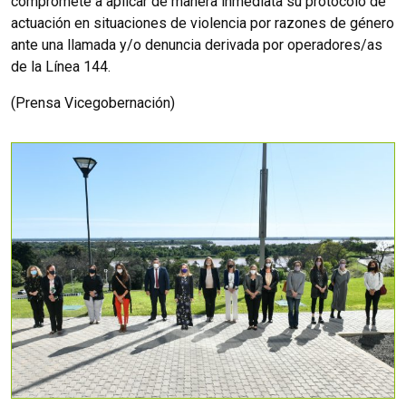
compromete a aplicar de manera inmediata su protocolo de
actuación en situaciones de violencia por razones de género
ante una llamada y/o denuncia derivada por operadores/as
de la Línea 144.
(Prensa Vicegobernación)