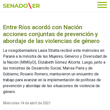
Ir al menú principal
Entre Ríos acordó con Nación
acciones conjuntas de prevención y
abordaje de las violencias de género
La vicegobernadora Laura Stratta recibió este miércoles en
Paraná a la ministra de las Mujeres, Géneros y Diversidad de
la Nación (MMGyD), Elizabeth Gómez Alcorta. Luego, junto a
las ministras de Desarrollo Social, Marisa Paira y de
Gobierno, Rosario Romero, mantuvieron un encuentro de
trabajo para avanzar en la implementación de políticas de
prevención y abordaje de las situaciones de violencia de
género.
Miércoles 14 de abril de 2021