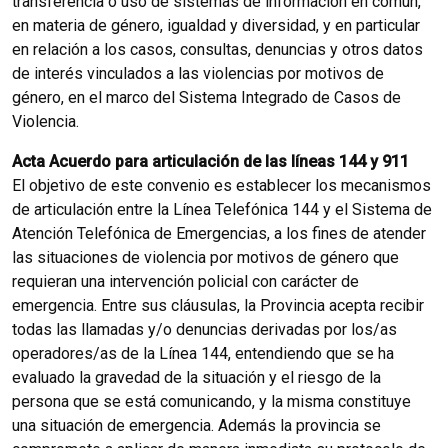
transferencia o uso de sistemas de información en común,
en materia de género, igualdad y diversidad, y en particular
en relación a los casos, consultas, denuncias y otros datos
de interés vinculados a las violencias por motivos de
género, en el marco del Sistema Integrado de Casos de
Violencia.
Acta Acuerdo para articulación de las líneas 144 y 911
El objetivo de este convenio es establecer los mecanismos
de articulación entre la Línea Telefónica 144 y el Sistema de
Atención Telefónica de Emergencias, a los fines de atender
las situaciones de violencia por motivos de género que
requieran una intervención policial con carácter de
emergencia. Entre sus cláusulas, la Provincia acepta recibir
todas las llamadas y/o denuncias derivadas por los/as
operadores/as de la Línea 144, entendiendo que se ha
evaluado la gravedad de la situación y el riesgo de la
persona que se está comunicando, y la misma constituye
una situación de emergencia. Además la provincia se