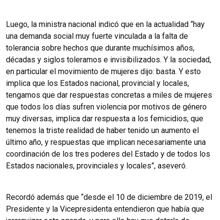
Luego, la ministra nacional indicó que en la actualidad “hay
una demanda social muy fuerte vinculada a la falta de
tolerancia sobre hechos que durante muchísimos años,
décadas y siglos toleramos e invisibilizados. Y la sociedad,
en particular el movimiento de mujeres dijo: basta. Y esto
implica que los Estados nacional, provincial y locales,
tengamos que dar respuestas concretas a miles de mujeres
que todos los días sufren violencia por motivos de género
muy diversas, implica dar respuesta a los femicidios, que
tenemos la triste realidad de haber tenido un aumento el
último año, y respuestas que implican necesariamente una
coordinación de los tres poderes del Estado y de todos los
Estados nacionales, provinciales y locales”, aseveró.
Recordó además que “desde el 10 de diciembre de 2019, el
Presidente y la Vicepresidenta entendieron que había que