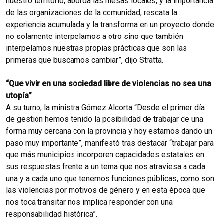
nuestro territorio, aborda las mesas locales, y la importancia
de las organizaciones de la comunidad, rescata la
experiencia acumulada y la transforma en un proyecto donde
no solamente interpelamos a otro sino que también
interpelamos nuestras propias prácticas que son las
primeras que buscamos cambiar”, dijo Stratta.
“Que vivir en una sociedad libre de violencias no sea una
utopía”
A su turno, la ministra Gómez Alcorta “Desde el primer día
de gestión hemos tenido la posibilidad de trabajar de una
forma muy cercana con la provincia y hoy estamos dando un
paso muy importante”, manifestó tras destacar “trabajar para
que más municipios incorporen capacidades estatales en
sus respuestas frente a un tema que nos atraviesa a cada
una y a cada uno que tenemos funciones públicas, como son
las violencias por motivos de género y en esta época que
nos toca transitar nos implica responder con una
responsabilidad histórica”.