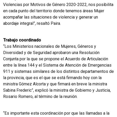
Violencias por Motivos de Género 2020-2022, nos posibilita
en cada punto del territorio donde tenemos áreas Mujer
acompañar las situaciones de violencia y generar un
abordaje integral”, resaltó Paira.
Trabajo coordinado
“Los Ministerios nacionales de Mujeres, Géneros y
Diversidad y de Seguridad aprobaron una Resolución
Conjunta por la que se propone el Acuerdo de Articulación
entre la línea 144 y el Sistema de Atención de Emergencias
911 y sistemas similares de los distintos departamentos de
la provincia, que es el que se está firmando hoy con la
ministra Gómez Alcorta y que firmará en breve la ministra
Sabina Frederic”, explicó la ministra de Gobierno y Justicia,
Rosario Romero, al término de la reunión.
“Es importante esta coordinación por que las llamadas a la