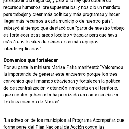
jerarquizar esta agenda, y para ello hay que dotarla de
recursos humanos, presupuestarios; y nos dio un mandato
para trabajar y crear más política y más programas y hacer
llegar más recursos a cada municipio de nuestro país”,
subrayó al tiempo que destacó que “parte de nuestro trabajo
es fortalecer esas áreas locales y trabajar para que haya
más áreas locales de género, con más equipos
interdisciplinarios”.
Convenios que fortalecen
Por su parte la ministra Marisa Paira manifestó: “Valoramos
la importancia de generar este encuentro porque los tres
convenios que firmamos atraviesan y fortalecen la política
de descentralización y atención inmediata en el territorio,
que nuestro gobernador ha priorizado en consonancia con
los lineamientos de Nación”.
“La adhesión de los municipios al Programa Acompañar, que
forma parte del Plan Nacional de Acción contra las