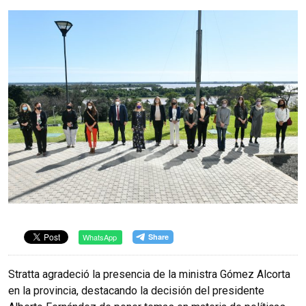
WhatsApp
Stratta agradeció la presencia de la ministra Gómez Alcorta
en la provincia, destacando la decisión del presidente