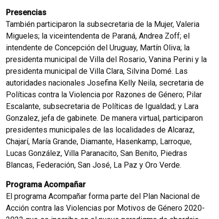
Presencias
También participaron la subsecretaria de la Mujer, Valeria
Migueles; la viceintendenta de Paraná, Andrea Zoff; el
intendente de Concepción del Uruguay, Martín Oliva; la
presidenta municipal de Villa del Rosario, Vanina Perini y la
presidenta municipal de Villa Clara, Silvina Domé. Las
autoridades nacionales Josefina Kelly Neila, secretaria de
Políticas contra la Violencia por Razones de Género; Pilar
Escalante, subsecretaria de Políticas de Igualdad; y Lara
Gonzalez, jefa de gabinete. De manera virtual, participaron
presidentes municipales de las localidades de Alcaraz,
Chajarí, María Grande, Diamante, Hasenkamp, Larroque,
Lucas González, Villa Paranacito, San Benito, Piedras
Blancas, Federación, San José, La Paz y Oro Verde.
Programa Acompañar
El programa Acompañar forma parte del Plan Nacional de
Acción contra las Violencias por Motivos de Género 2020-