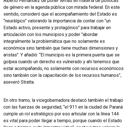
Alberto Fernández de poner temas en materia de políticas
de género en la agenda pública con mirada federal. En este
sentido, consideró que el acompañamiento del Estado es
“neurálgico” valorando la importancia de contar con “un
Estado activo, presente y protagónico” para trabajar en
articulación con los municipios y poder "abordar
integralmente la problemática que no solamente es
económica sino también que tiene muchas dimensiones y
aristas". Y añadió: “El municipio es la primera puerta que se
golpea cuando un derecho es vulnerado y ahí tenemos que
estar acompañando, no solamente con recursos económicos
sino también con la capacitación de los recursos humanos”,
aseveró Stratta.
En otro tramo, la vicegobernadora destacó también el trabajo
con las fuerzas de seguridad, “el 911 en la ciudad de Paraná
cumple un rol estratégico por eso articular con la línea 144
es vital para poder llegar a tiempo, porque cuando el Estado