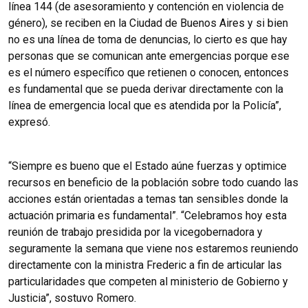
línea 144 (de asesoramiento y contención en violencia de
género), se reciben en la Ciudad de Buenos Aires y si bien
no es una línea de toma de denuncias, lo cierto es que hay
personas que se comunican ante emergencias porque ese
es el número específico que retienen o conocen, entonces
es fundamental que se pueda derivar directamente con la
línea de emergencia local que es atendida por la Policía”,
expresó.
“Siempre es bueno que el Estado aúne fuerzas y optimice
recursos en beneficio de la población sobre todo cuando las
acciones están orientadas a temas tan sensibles donde la
actuación primaria es fundamental”. “Celebramos hoy esta
reunión de trabajo presidida por la vicegobernadora y
seguramente la semana que viene nos estaremos reuniendo
directamente con la ministra Frederic a fin de articular las
particularidades que competen al ministerio de Gobierno y
Justicia”, sostuvo Romero.