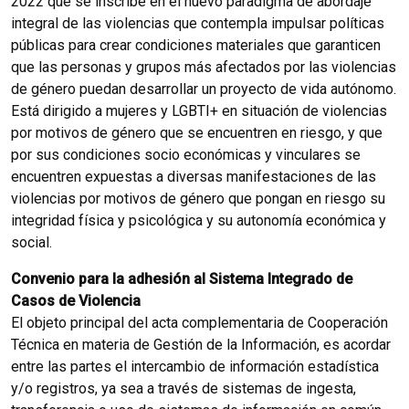
2022 que se inscribe en el nuevo paradigma de abordaje
integral de las violencias que contempla impulsar políticas
públicas para crear condiciones materiales que garanticen
que las personas y grupos más afectados por las violencias
de género puedan desarrollar un proyecto de vida autónomo.
Está dirigido a mujeres y LGBTI+ en situación de violencias
por motivos de género que se encuentren en riesgo, y que
por sus condiciones socio económicas y vinculares se
encuentren expuestas a diversas manifestaciones de las
violencias por motivos de género que pongan en riesgo su
integridad física y psicológica y su autonomía económica y
social.
Convenio para la adhesión al Sistema Integrado de
Casos de Violencia
El objeto principal del acta complementaria de Cooperación
Técnica en materia de Gestión de la Información, es acordar
entre las partes el intercambio de información estadística
y/o registros, ya sea a través de sistemas de ingesta,