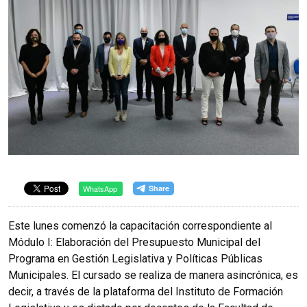
WhatsApp
Este lunes comenzó la capacitación correspondiente al
Módulo I: Elaboración del Presupuesto Municipal del
Programa en Gestión Legislativa y Políticas Públicas
Municipales. El cursado se realiza de manera asincrónica, es
decir, a través de la plataforma del Instituto de Formación