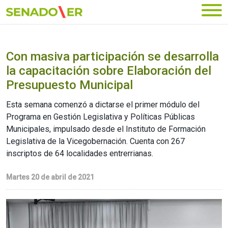
Ir al menú principal
Con masiva participación se desarrolla
la capacitación sobre Elaboración del
Presupuesto Municipal
Esta semana comenzó a dictarse el primer módulo del
Programa en Gestión Legislativa y Políticas Públicas
Municipales, impulsado desde el Instituto de Formación
Legislativa de la Vicegobernación. Cuenta con 267
inscriptos de 64 localidades entrerrianas.
Martes 20 de abril de 2021