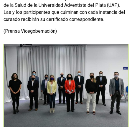
de la Salud de la Universidad Adventista del Plata (UAP).
Las y los participantes que culminan con cada instancia del
cursado recibirán su certificado correspondiente.
(Prensa Vicegobernación)