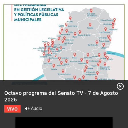
Octavo programa del Senato TV - 7 de Agosto
2026
Audio
VIVO