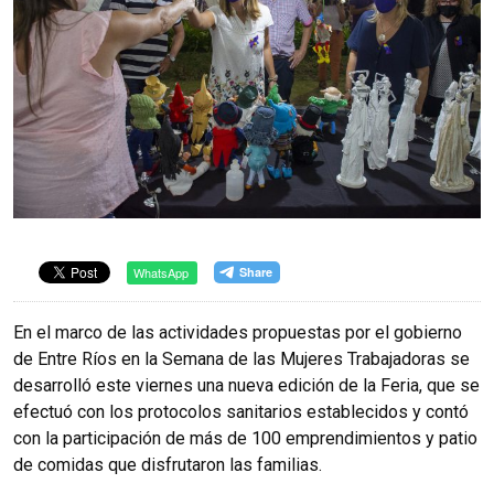
WhatsApp
En el marco de las actividades propuestas por el gobierno
de Entre Ríos en la Semana de las Mujeres Trabajadoras se
desarrolló este viernes una nueva edición de la Feria, que se
efectuó con los protocolos sanitarios establecidos y contó
con la participación de más de 100 emprendimientos y patio
de comidas que disfrutaron las familias.