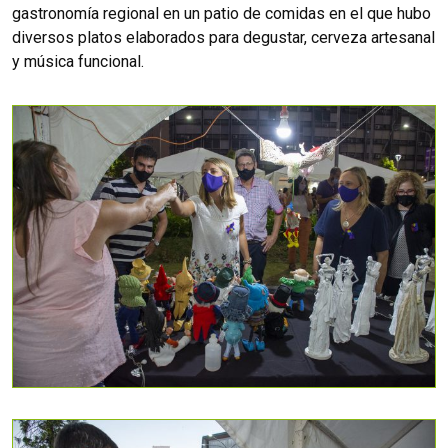
gastronomía regional en un patio de comidas en el que hubo
diversos platos elaborados para degustar, cerveza artesanal
y música funcional.