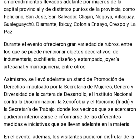
emprendimientos llevados adelante por mujeres de la
capital provincial y de distintos puntos de la provincia, como
Feliciano, San José, San Salvador, Chajarí, Nogoyá, Villaguay,
Gualeguaychú, Diamante, Ibicuy, Colonia Ensayo, Crespo y La
Paz.
Durante el evento ofrecieron gran variedad de rubros, entre
los que se puede mencionar objetos decorativos, de
indumentaria, cuchillería, diseño y estampado; joyería
artesanal; y marroquinería, entre otros.
Asimismo, se llevó adelante un stand de Promoción de
Derechos impulsado por la Secretaría de Mujeres, Género y
Diversidad de la cartera de Desarrollo, el Instituto Nacional
contra la Discriminación, la Xenofobia y el Racismo (Inadi) y
la Secretaría de Trabajo, donde los vecinos que se acercaron
pudieron interiorizarse e informarse de las diferentes
medidas e iniciativas que se llevan adelante en la materia.
En el evento, además, los visitantes pudieron disfrutar de la