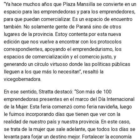
“Ya hace muchos años que Plaza Mansilla se convierte en un
espacio para las emprendedoras y para los emprendedores,
para que puedan comercializar. Es un espacio de encuentro
también. No solamente gente de Paraná sino de otros
lugares de la provincia. Estoy contenta por esta nueva
edición que nos vuelve a encontrar con los protocolos
correspondientes, apoyando el emprendedurismo, los
espacios de comercialización y el comercio justo, y
generando un círculo virtuoso donde las políticas públicas
lleguen a los que más lo necesitan”, resaltó la
vicegobernadora.
En ese sentido, Stratta destacó: “Son más de 100
emprendedoras presentes en el marco del Día Internacional
de la Mujer. Esta feria comenzó como feria navideña, luego
le fuimos incorporando días que tienen que ver con la
realidad de nuestro país y nuestra provincia. En este caso,
se trata de la mujer que sale adelante, que todos los días se
levanta para forjar un destino mejor. Fortalecer la economía