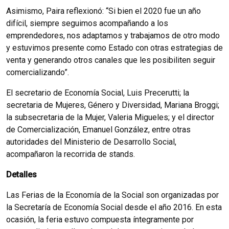
Asimismo, Paira reflexionó: “Si bien el 2020 fue un año
difícil, siempre seguimos acompañando a los
emprendedores, nos adaptamos y trabajamos de otro modo
y estuvimos presente como Estado con otras estrategias de
venta y generando otros canales que les posibiliten seguir
comercializando”.
El secretario de Economía Social, Luis Precerutti; la
secretaria de Mujeres, Género y Diversidad, Mariana Broggi;
la subsecretaria de la Mujer, Valeria Migueles; y el director
de Comercialización, Emanuel González, entre otras
autoridades del Ministerio de Desarrollo Social,
acompañaron la recorrida de stands.
Detalles
Las Ferias de la Economía de la Social son organizadas por
la Secretaría de Economía Social desde el año 2016. En esta
ocasión, la feria estuvo compuesta íntegramente por