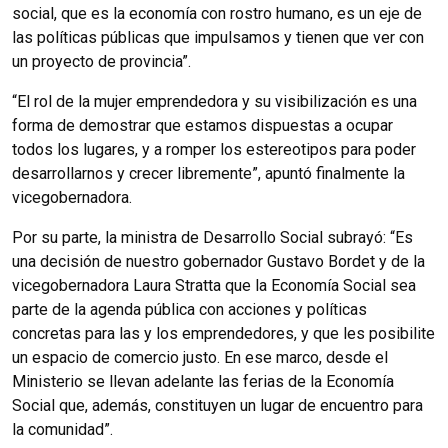
social, que es la economía con rostro humano, es un eje de
las políticas públicas que impulsamos y tienen que ver con
un proyecto de provincia”.
“El rol de la mujer emprendedora y su visibilización es una
forma de demostrar que estamos dispuestas a ocupar
todos los lugares, y a romper los estereotipos para poder
desarrollarnos y crecer libremente”, apuntó finalmente la
vicegobernadora.
Por su parte, la ministra de Desarrollo Social subrayó: “Es
una decisión de nuestro gobernador Gustavo Bordet y de la
vicegobernadora Laura Stratta que la Economía Social sea
parte de la agenda pública con acciones y políticas
concretas para las y los emprendedores, y que les posibilite
un espacio de comercio justo. En ese marco, desde el
Ministerio se llevan adelante las ferias de la Economía
Social que, además, constituyen un lugar de encuentro para
la comunidad”.