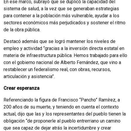
En ese marco, subrayó que se duplicó la capacidad del
sistema de salud, a la vez que se generaban estrategias
para contener a la población más vulnerable, ayudar a los
sectores económicos más perjudicados y sostener el ritmo
de la obra pública.
Destacó además que se logró mantener los niveles de
empleo y actividad “gracias a la inversión directa estatal en
materia de infraestructura pública. Hemos trabajado para ello
con el gobierno nacional de Alberto Fernández, que vino a
restablecer un federalismo real, con obras, recursos,
articulación y asistencia”.
Crear esperanza
Referenciando la figura de Francisco “Pancho” Ramírez, a
200 años de su muerte, y teniendo en cuenta el contexto
actual, dijo que las y los representantes del pueblo tienen la
obligación “de proponerle al pueblo entrerriano un camino
que sea capaz de dejar atrás la incertidumbre y crear