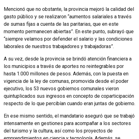
Mencionó que no obstante, la provincia mejoró la calidad del
gasto público y se realizaron “aumentos salariales a través
de sumas fijas a cuenta de las paritarias, que en este
momento permanecen abiertas”. En este punto, subrayó que
“siempre velamos por defender el salario y las condiciones
laborales de nuestros trabajadores y trabajadoras”.
A su vez, desde la provincia se brindó atención financiera a
los municipios a través de aportes no reintegrables por
hasta 1.000 millones de pesos. Además, con la puesta en
vigencia de la ley de comunas, promovida desde el poder
ejecutivo, los 53 nuevos gobiernos comunales vieron
quintuplicados sus ingresos en concepto de coparticipación
respecto de lo que percibían cuando eran juntas de gobierno.
En ese mismo sentido, el mandatario aseguró que se trabajó
intensamente en gestiones para acompañar a los sectores
del turismo y la cultura, así como los proyectos de
emprendimientos en ciencia y tecnología. Además, se