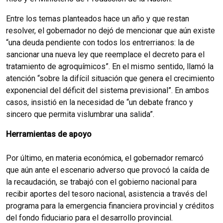
Entre los temas planteados hace un año y que restan
resolver, el gobernador no dejó de mencionar que aún existe
“una deuda pendiente con todos los entrerrianos: la de
sancionar una nueva ley que reemplace el decreto para el
tratamiento de agroquímicos”. En el mismo sentido, llamó la
atención “sobre la difícil situación que genera el crecimiento
exponencial del déficit del sistema previsional”. En ambos
casos, insistió en la necesidad de “un debate franco y
sincero que permita vislumbrar una salida”.
Herramientas de apoyo
Por último, en materia económica, el gobernador remarcó
que aún ante el escenario adverso que provocó la caída de
la recaudación, se trabajó con el gobierno nacional para
recibir aportes del tesoro nacional, asistencia a través del
programa para la emergencia financiera provincial y créditos
del fondo fiduciario para el desarrollo provincial.