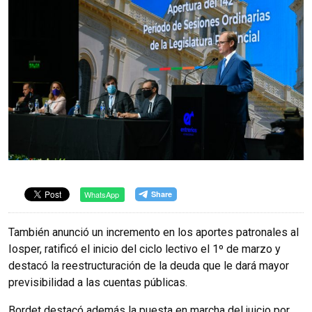
WhatsApp
También anunció un incremento en los aportes patronales al
Iosper, ratificó el inicio del ciclo lectivo el 1º de marzo y
destacó la reestructuración de la deuda que le dará mayor
previsibilidad a las cuentas públicas.
Bordet destacó además la puesta en marcha del juicio por