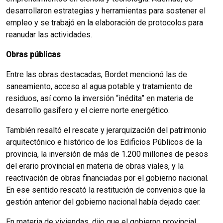
desarrollaron estrategias y herramientas para sostener el
empleo y se trabajó en la elaboración de protocolos para
reanudar las actividades.
Obras públicas
Entre las obras destacadas, Bordet mencionó las de
saneamiento, acceso al agua potable y tratamiento de
residuos, así como la inversión “inédita” en materia de
desarrollo gasífero y el cierre norte energético.
También resaltó el rescate y jerarquización del patrimonio
arquitectónico e histórico de los Edificios Públicos de la
provincia, la inversión de más de 1.200 millones de pesos
del erario provincial en materia de obras viales, y la
reactivación de obras financiadas por el gobierno nacional.
En ese sentido rescató la restitución de convenios que la
gestión anterior del gobierno nacional había dejado caer.
En materia de viviendas, dijo que el gobierno provincial