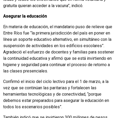
gratuita quieran acceder a la vacuna”, indicó.
Asegurar la educación
En materia de educación, el mandatario puso de relieve que
Entre Ríos fue “la primera jurisdicción del país en poner en
línea un soporte educativo alternativo, en simultáneo con la
suspensión de actividades en los edificios escolares”.
Agradeció el esfuerzo de docentes y familias para sostener
la continuidad educativa y afirmó que se está invirtiendo en
higiene y seguridad para continuar el proceso de retorno a
las clases presenciales.
Confirmó el inicio del ciclo lectivo para el 1 de marzo, a la
vez que se continúan las paritarias y fortalecen las
herramientas tecnológicas y de conectividad, “porque
debemos estar preparados para asegurar la educación en
todos los escenarios posibles”.
También indicó que se invirtieron 300 millones de pesos