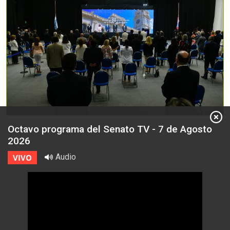
Octavo programa del Senato TV - 7 de Agosto
2026
Audio
VIVO