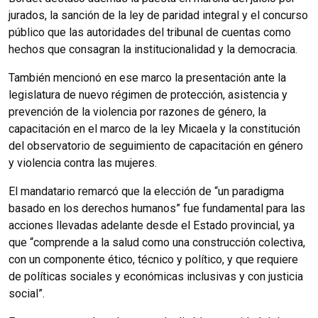
jurados, la sanción de la ley de paridad integral y el concurso
público que las autoridades del tribunal de cuentas como
hechos que consagran la institucionalidad y la democracia.
También mencionó en ese marco la presentación ante la
legislatura de nuevo régimen de protección, asistencia y
prevención de la violencia por razones de género, la
capacitación en el marco de la ley Micaela y la constitución
del observatorio de seguimiento de capacitación en género
y violencia contra las mujeres.
El mandatario remarcó que la elección de “un paradigma
basado en los derechos humanos” fue fundamental para las
acciones llevadas adelante desde el Estado provincial, ya
que “comprende a la salud como una construcción colectiva,
con un componente ético, técnico y político, y que requiere
de políticas sociales y económicas inclusivas y con justicia
social”.