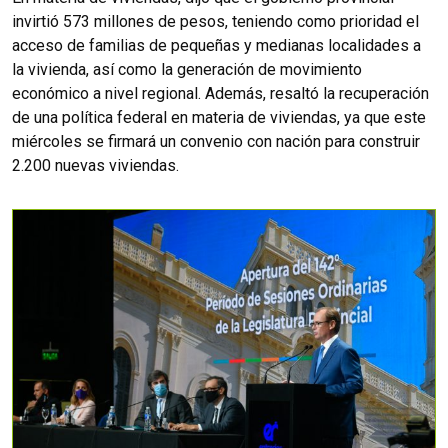
invirtió 573 millones de pesos, teniendo como prioridad el
acceso de familias de pequeñas y medianas localidades a
la vivienda, así como la generación de movimiento
económico a nivel regional. Además, resaltó la recuperación
de una política federal en materia de viviendas, ya que este
miércoles se firmará un convenio con nación para construir
2.200 nuevas viviendas.