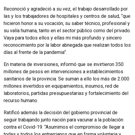
Reconoció y agradeció a su vez, el trabajo desarrollado por
las y los trabajadores de hospitales y centros de salud, “que
hicieron honor a su vocación, su saber técnico, profesional y
su valía humana, tanto en el sector público como del privado.
Vaya para todos ellos y ellas mi más profundo y sincero
reconocimiento por la labor abnegada que realizan todos los
días al frente de la pandemia”.
En materia de inversiones, informó que se invirtieron 350
millones de pesos en intervenciones a establecimientos
sanitarios de la provincia. Se suman a ello los más de 2.000
millones invertidos en equipamientos, insumos, red de
laboratorios, partidas presupuestarias y fortalecimiento del
recurso humano.
Ratificó además la decisión del gobierno provincial de
seguir trabajando junto nación para vacunar a la población
contra el Covid-19. “Asumimos el compromiso de llegar a
todas y todos los entrerrianos que en forma voluntaria y