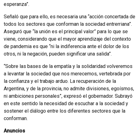
esperanza”.
Señaló que para ello, es necesaria una “acción concertada de
todos los sectores que conforman la sociedad entrerriana”.
Aseguró que “la unión es el principal valor” para lo que se
viene, considerando que el mayor aprendizaje del contexto
de pandemia es que “ni la indiferencia ante el dolor de los
otros, ni la negación, pueden significar una salida”.
“Sobre las bases de la empatía y la solidaridad volveremos
a levantar la sociedad que nos merecemos, vertebrada por
la confianza y el trabajo arduo. La recuperación de la
Argentina, y de la provincia, no admite divisiones, egoísmos,
ni ambiciones personales”, expresó el gobernador. Subrayó
en este sentido la necesidad de escuchar a la sociedad y
sostener el diálogo entre los diferentes sectores que la
conforman.
Anuncios