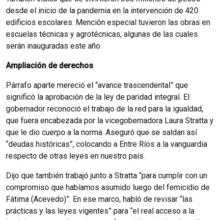
desde el inicio de la pandemia en la intervención de 420
edificios escolares. Mención especial tuvieron las obras en
escuelas técnicas y agrotécnicas, algunas de las cuales
serán inauguradas este año.
Ampliación de derechos
Párrafo aparte mereció el “avance trascendental” que
significó la aprobación de la ley de paridad integral. El
gobernador reconoció el trabajo de la red para la igualdad,
que fuera encabezada por la vicegobernadora Laura Stratta y
que le dio cuerpo a la norma. Aseguró que se saldan así
“deudas históricas”, colocando a Entre Ríos a la vanguardia
respecto de otras leyes en nuestro país.
Dijo que también trabajó junto a Stratta “para cumplir con un
compromiso que habíamos asumido luego del femicidio de
Fátima (Acevedo)”. En ese marco, habló de revisar “las
prácticas y las leyes vigentes” para “el real acceso a la