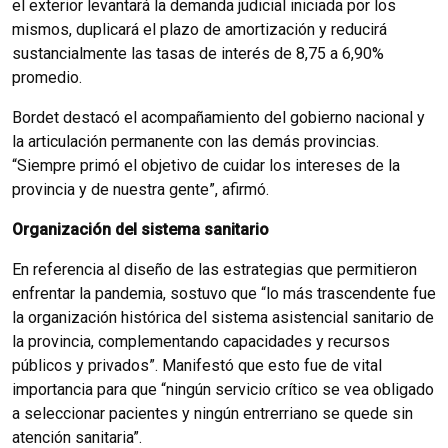
el exterior levantará la demanda judicial iniciada por los
mismos, duplicará el plazo de amortización y reducirá
sustancialmente las tasas de interés de 8,75 a 6,90%
promedio.
Bordet destacó el acompañamiento del gobierno nacional y
la articulación permanente con las demás provincias.
“Siempre primó el objetivo de cuidar los intereses de la
provincia y de nuestra gente”, afirmó.
Organización del sistema sanitario
En referencia al diseño de las estrategias que permitieron
enfrentar la pandemia, sostuvo que “lo más trascendente fue
la organización histórica del sistema asistencial sanitario de
la provincia, complementando capacidades y recursos
públicos y privados”. Manifestó que esto fue de vital
importancia para que “ningún servicio crítico se vea obligado
a seleccionar pacientes y ningún entrerriano se quede sin
atención sanitaria”.