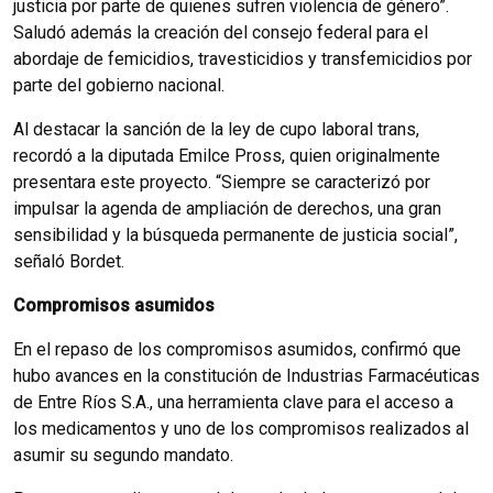
justicia por parte de quienes sufren violencia de género”.
Saludó además la creación del consejo federal para el
abordaje de femicidios, travesticidios y transfemicidios por
parte del gobierno nacional.
Al destacar la sanción de la ley de cupo laboral trans,
recordó a la diputada Emilce Pross, quien originalmente
presentara este proyecto. “Siempre se caracterizó por
impulsar la agenda de ampliación de derechos, una gran
sensibilidad y la búsqueda permanente de justicia social”,
señaló Bordet.
Compromisos asumidos
En el repaso de los compromisos asumidos, confirmó que
hubo avances en la constitución de Industrias Farmacéuticas
de Entre Ríos S.A., una herramienta clave para el acceso a
los medicamentos y uno de los compromisos realizados al
asumir su segundo mandato.