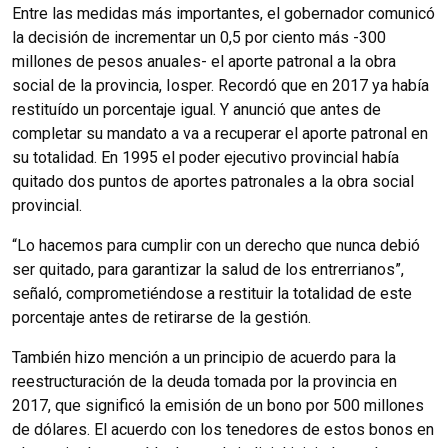
Entre las medidas más importantes, el gobernador comunicó
la decisión de incrementar un 0,5 por ciento más -300
millones de pesos anuales- el aporte patronal a la obra
social de la provincia, Iosper. Recordó que en 2017 ya había
restituído un porcentaje igual. Y anunció que antes de
completar su mandato a va a recuperar el aporte patronal en
su totalidad. En 1995 el poder ejecutivo provincial había
quitado dos puntos de aportes patronales a la obra social
provincial.
“Lo hacemos para cumplir con un derecho que nunca debió
ser quitado, para garantizar la salud de los entrerrianos”,
señaló, comprometiéndose a restituir la totalidad de este
porcentaje antes de retirarse de la gestión.
También hizo mención a un principio de acuerdo para la
reestructuración de la deuda tomada por la provincia en
2017, que significó la emisión de un bono por 500 millones
de dólares. El acuerdo con los tenedores de estos bonos en