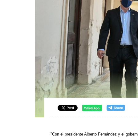
WhatsApp
"Con el presidente Alberto Fernández y el gobe