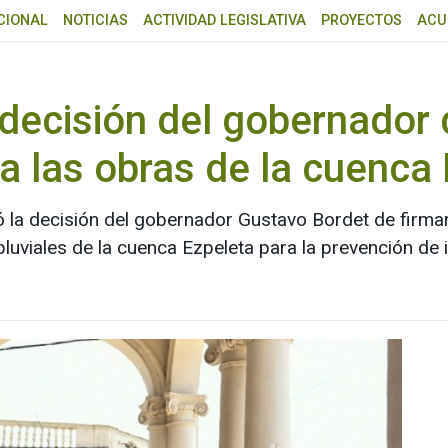
CIONAL
NOTICIAS
ACTIVIDAD LEGISLATIVA
PROYECTOS
ACU
 decisión del gobernador 
a las obras de la cuenca
 la decisión del gobernador Gustavo Bordet de firmar 
luviales de la cuenca Ezpeleta para la prevención de i