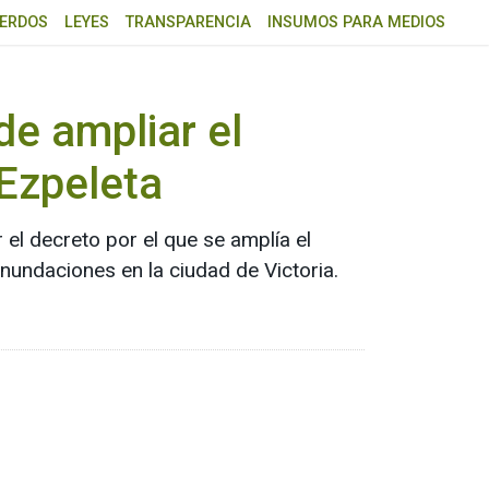
ERDOS
LEYES
TRANSPARENCIA
INSUMOS PARA MEDIOS
de ampliar el
 Ezpeleta
el decreto por el que se amplía el
nundaciones en la ciudad de Victoria.