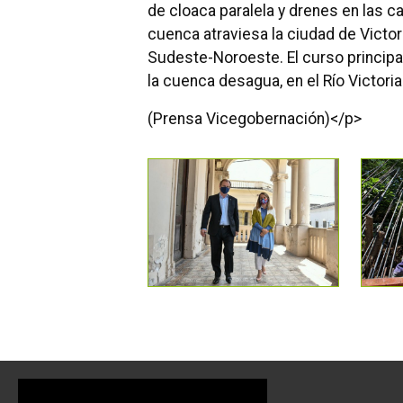
de cloaca paralela y drenes en las c
cuenca atraviesa la ciudad de Victor
Sudeste-Noroeste. El curso principa
la cuenca desagua, en el Río Victoria
(Prensa Vicegobernación)</p>