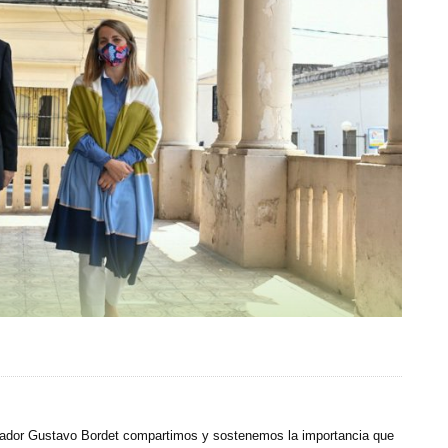
rnador Gustavo Bordet compartimos y sostenemos la importancia que