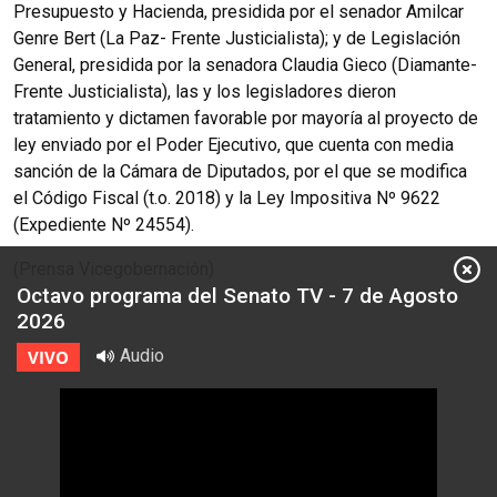
Presupuesto y Hacienda, presidida por el senador Amilcar
Genre Bert (La Paz- Frente Justicialista); y de Legislación
General, presidida por la senadora Claudia Gieco (Diamante-
Frente Justicialista), las y los legisladores dieron
tratamiento y dictamen favorable por mayoría al proyecto de
ley enviado por el Poder Ejecutivo, que cuenta con media
sanción de la Cámara de Diputados, por el que se modifica
el Código Fiscal (t.o. 2018) y la Ley Impositiva Nº 9622
(Expediente Nº 24554).
(Prensa Vicegobernación)
Octavo programa del Senato TV - 7 de Agosto
2026
Audio
VIVO