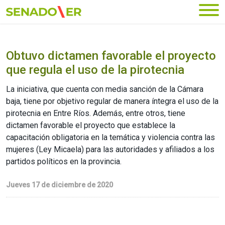
Ir al menú principal
Obtuvo dictamen favorable el proyecto
que regula el uso de la pirotecnia
La iniciativa, que cuenta con media sanción de la Cámara
baja, tiene por objetivo regular de manera íntegra el uso de la
pirotecnia en Entre Ríos. Además, entre otros, tiene
dictamen favorable el proyecto que establece la
capacitación obligatoria en la temática y violencia contra las
mujeres (Ley Micaela) para las autoridades y afiliados a los
partidos políticos en la provincia.
Jueves 17 de diciembre de 2020