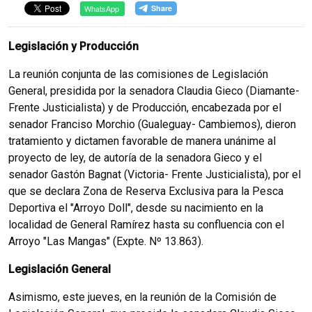
WhatsApp
Legislación y Producción
La reunión conjunta de las comisiones de Legislación
General, presidida por la senadora Claudia Gieco (Diamante-
Frente Justicialista) y de Producción, encabezada por el
senador Franciso Morchio (Gualeguay- Cambiemos), dieron
tratamiento y dictamen favorable de manera unánime al
proyecto de ley, de autoría de la senadora Gieco y el
senador Gastón Bagnat (Victoria- Frente Justicialista), por el
que se declara Zona de Reserva Exclusiva para la Pesca
Deportiva el "Arroyo Doll", desde su nacimiento en la
localidad de General Ramírez hasta su confluencia con el
Arroyo "Las Mangas" (Expte. Nº 13.863).
Legislación General
Asimismo, este jueves, en la reunión de la Comisión de