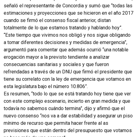
señaló el representante de Concordia y sumó que “todas las
estimaciones y proyecciones que se hicieron en el año 2017
cuando se firmó el consenso fiscal anterior, distan
totalmente de lo que estamos tratando y hablando hoy”.
“Este tiempo que vivimos nos obligó y nos sigue obligando
a tomar diferentes decisiones y medidas de emergencia”,
argumentó para comentar que además ocurrió “una notable
erogación mayor a la previsto tendiente a analizar
consecuencias sanitarias y sociales y que fueron
refrendadas a través de un DNU que firmó el presidente que
tiene su correlato con la ley de emergencia que votamos en
esta legislatura bajo el número 10.806”.
Es resumen, “todo lo que se está tratando hoy tiene que ver
con este complejo escenario, incierto en gran medida y que
todavía no sabemos cuándo termina”, dijo y afirmó que el
nuevo consenso “nos va a dar estabilidad y asegurar un piso
mínimo de recurso que permita hacer frente al as
previsiones que están dentro del presupuesto que votamos