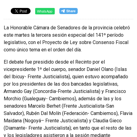
WhatsApp
La Honorable Cámara de Senadores de la provincia celebró
este martes la tercera sesión especial del 141º período
legislativo, con el Proyecto de Ley sobre Consenso Fiscal
como único tema en el orden del día.
El debate fue presidido desde el Recinto por el
vicepresidente 1º del cuerpo, senador Daniel Olano (Islas
del Ibicuy- Frente Justicialista), quien estuvo acompañado
por los presidentes de las dos bancadas legislativas,
Armando Gay (Concordia-Frente Justicialista) y Francisco
Morchio (Gualeguay- Cambiemos), además de las y los
senadores Marcelo Berhet (Frente Justicialista-San
Salvador), Rubén Dal Molín (Federación- Cambiemos), Flavia
Maidana (Nogoyá– Frente Justicialista) y Claudia Gieco
(Diamante- Frente Justicialista); en tanto que el resto de las
y los legisladores asistieron a la sesión mediante