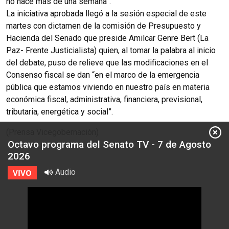
no hace más de una semana”.
La iniciativa aprobada llegó a la sesión especial de este
martes con dictamen de la comisión de Presupuesto y
Hacienda del Senado que preside Amilcar Genre Bert (La
Paz- Frente Justicialista) quien, al tomar la palabra al inicio
del debate, puso de relieve que las modificaciones en el
Consenso fiscal se dan “en el marco de la emergencia
pública que estamos viviendo en nuestro país en materia
económica fiscal, administrativa, financiera, previsional,
tributaria, energética y social”.
(Prensa Vicegobernación)
Octavo programa del Senato TV - 7 de Agosto
2026
Audio
VIVO