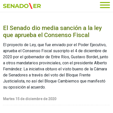
Ir al menú principal
El Senado dio media sanción a la ley
que aprueba el Consenso Fiscal
El proyecto de Ley, que fue enviado por el Poder Ejecutivo,
aprueba el Consenso Fiscal suscripto el 4 de diciembre de
2020 por el gobernador de Entre Ríos, Gustavo Bordet, junto
a otros mandatarios provinciales, con el presidente Alberto
Fernández. La iniciativa obtuvo el visto bueno de la Cámara
de Senadores a través del voto del Bloque Frente
Justicialista, no así del Bloque Cambiemos que manifestó
su oposición al acuerdo.
Martes 15 de diciembre de 2020