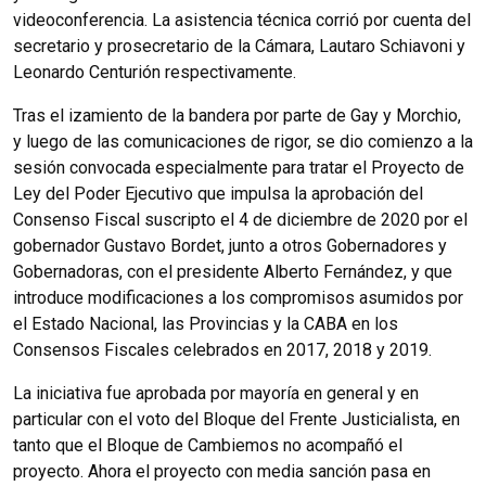
videoconferencia. La asistencia técnica corrió por cuenta del
secretario y prosecretario de la Cámara, Lautaro Schiavoni y
Leonardo Centurión respectivamente.
Tras el izamiento de la bandera por parte de Gay y Morchio,
y luego de las comunicaciones de rigor, se dio comienzo a la
sesión convocada especialmente para tratar el Proyecto de
Ley del Poder Ejecutivo que impulsa la aprobación del
Consenso Fiscal suscripto el 4 de diciembre de 2020 por el
gobernador Gustavo Bordet, junto a otros Gobernadores y
Gobernadoras, con el presidente Alberto Fernández, y que
introduce modificaciones a los compromisos asumidos por
el Estado Nacional, las Provincias y la CABA en los
Consensos Fiscales celebrados en 2017, 2018 y 2019.
La iniciativa fue aprobada por mayoría en general y en
particular con el voto del Bloque del Frente Justicialista, en
tanto que el Bloque de Cambiemos no acompañó el
proyecto. Ahora el proyecto con media sanción pasa en