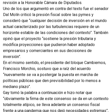
revisión a la Honorable Cámara de Diputados.
Uno de los que argumentó en contra del texto fue el senador
Dal Molín criticó la presión fiscal sobre las pymes y
consideró que “cualquier decisión de inversión en el mundo
actual caracterizado por las turbulencias requiere de un
horizonte estable de las condiciones del contexto”. También
opinó que el proyecto “sostiene la presión tributaria y
modifica proyecciones que pudieron haber adoptado
empresarios y comerciantes en sus decisiones de
inversión”.
En el mismo sentido, el presidente del bloque Cambiemos,
Francisco Morchio, sostuvo que a raíz del acuerdo
“nuevamente se va a postergar la puesta en marcha de
políticas públicas que den previsibilidad por lo menos a
mediano plazo”.
Gay tomó la palabra a continuación e hizo notar que
“obviamente la firma de este consenso se da en un contexto
totalmente atípico, se lleva adelante un consenso fiscal
frente a una pandemia que nos dejó necesidades extremas”,