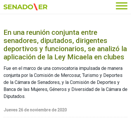
Ir al menú principal
En una reunión conjunta entre
senadores, diputados, dirigentes
deportivos y funcionarios, se analizó la
aplicación de la Ley Micaela en clubes
Fue en el marco de una convocatoria impulsada de manera
conjunta por la Comisión de Mercosur, Turismo y Deportes
de la Cámara de Senadores, y la Comisión de Deportes y
Banca de las Mujeres, Géneros y Diversidad de la Cámara de
Diputados.
Jueves 26 de noviembre de 2020