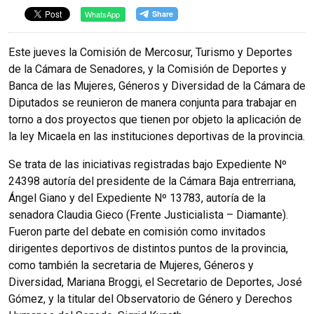
WhatsApp
Este jueves la Comisión de Mercosur, Turismo y Deportes
de la Cámara de Senadores, y la Comisión de Deportes y
Banca de las Mujeres, Géneros y Diversidad de la Cámara de
Diputados se reunieron de manera conjunta para trabajar en
torno a dos proyectos que tienen por objeto la aplicación de
la ley Micaela en las instituciones deportivas de la provincia.
Se trata de las iniciativas registradas bajo Expediente Nº
24398 autoría del presidente de la Cámara Baja entrerriana,
Ángel Giano y del Expediente Nº 13783, autoría de la
senadora Claudia Gieco (Frente Justicialista – Diamante).
Fueron parte del debate en comisión como invitados
dirigentes deportivos de distintos puntos de la provincia,
como también la secretaria de Mujeres, Géneros y
Diversidad, Mariana Broggi, el Secretario de Deportes, José
Gómez, y la titular del Observatorio de Género y Derechos