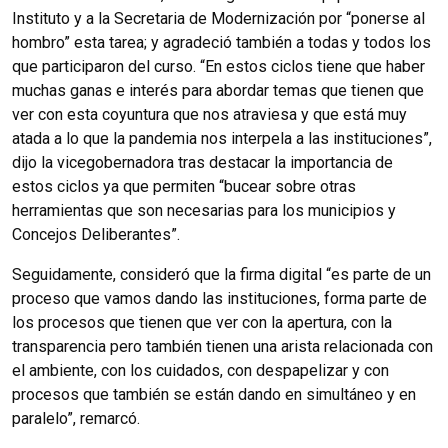
Instituto y a la Secretaria de Modernización por “ponerse al
hombro” esta tarea; y agradeció también a todas y todos los
que participaron del curso. “En estos ciclos tiene que haber
muchas ganas e interés para abordar temas que tienen que
ver con esta coyuntura que nos atraviesa y que está muy
atada a lo que la pandemia nos interpela a las instituciones”,
dijo la vicegobernadora tras destacar la importancia de
estos ciclos ya que permiten “bucear sobre otras
herramientas que son necesarias para los municipios y
Concejos Deliberantes”.
Seguidamente, consideró que la firma digital “es parte de un
proceso que vamos dando las instituciones, forma parte de
los procesos que tienen que ver con la apertura, con la
transparencia pero también tienen una arista relacionada con
el ambiente, con los cuidados, con despapelizar y con
procesos que también se están dando en simultáneo y en
paralelo”, remarcó.