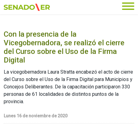
Ir al menú principal
Con la presencia de la
Vicegobernadora, se realizó el cierre
del Curso sobre el Uso de la Firma
Digital
La vicegobernadora Laura Stratta encabezó el acto de cierre
del Curso sobre el Uso de la Firma Digital para Municipios y
Concejos Deliberantes. De la capacitación participaron 330
personas de 61 localidades de distintos puntos de la
provincia.
Lunes 16 de noviembre de 2020