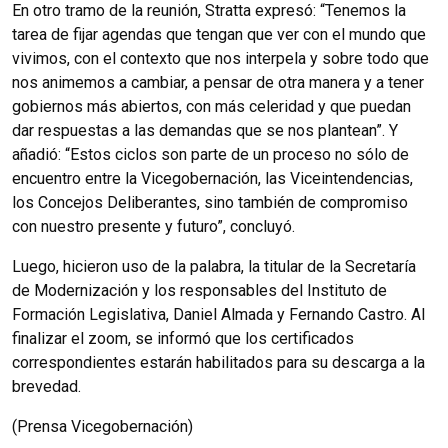
En otro tramo de la reunión, Stratta expresó: “Tenemos la
tarea de fijar agendas que tengan que ver con el mundo que
vivimos, con el contexto que nos interpela y sobre todo que
nos animemos a cambiar, a pensar de otra manera y a tener
gobiernos más abiertos, con más celeridad y que puedan
dar respuestas a las demandas que se nos plantean”. Y
añadió: “Estos ciclos son parte de un proceso no sólo de
encuentro entre la Vicegobernación, las Viceintendencias,
los Concejos Deliberantes, sino también de compromiso
con nuestro presente y futuro”, concluyó.
Luego, hicieron uso de la palabra, la titular de la Secretaría
de Modernización y los responsables del Instituto de
Formación Legislativa, Daniel Almada y Fernando Castro. Al
finalizar el zoom, se informó que los certificados
correspondientes estarán habilitados para su descarga a la
brevedad.
(Prensa Vicegobernación)