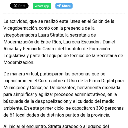
WhatsApp
La actividad, que se realizó este lunes en el Salón de la
Vicegobernación, contó con la presencia de la
vicegobernadora Laura Stratta; la secretaria de
Modernización de Entre Ríos, Lucrecia Escandón; Daniel
Almada y Fernando Castro, del Instituto de Formación
Legislativa y parte del equipo de técnico de la Secretaría de
Modernización.
De manera virtual, participaron las personas que se
capacitaron en el Curso sobre el Uso de la Firma Digital para
Municipios y Concejos Deliberantes, herramienta diseñada
para simplificar y agilizar procesos administrativos, en la
búsqueda de la despapelización y el cuidado del medio
ambiente. En este primer ciclo, se capacitaron 330 personas
de 61 localidades de distintos puntos de la provincia.
Al iniciar el encuentro, Stratta agradeció al equipo del