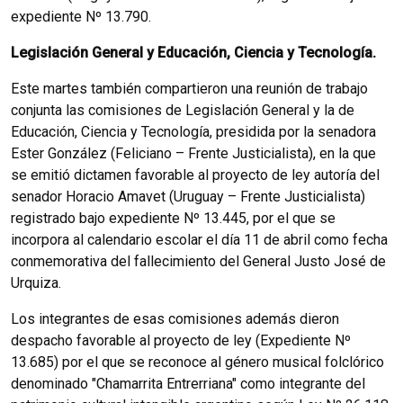
expediente Nº 13.790.
Legislación General y Educación, Ciencia y Tecnología.
Este martes también compartieron una reunión de trabajo
conjunta las comisiones de Legislación General y la de
Educación, Ciencia y Tecnología, presidida por la senadora
Ester González (Feliciano – Frente Justicialista), en la que
se emitió dictamen favorable al proyecto de ley autoría del
senador Horacio Amavet (Uruguay – Frente Justicialista)
registrado bajo expediente Nº 13.445, por el que se
incorpora al calendario escolar el día 11 de abril como fecha
conmemorativa del fallecimiento del General Justo José de
Urquiza.
Los integrantes de esas comisiones además dieron
despacho favorable al proyecto de ley (Expediente Nº
13.685) por el que se reconoce al género musical folclórico
denominado "Chamarrita Entrerriana" como integrante del