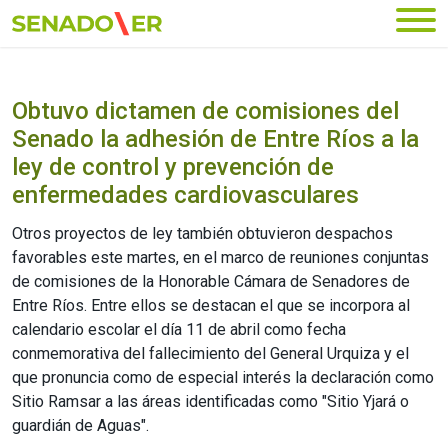
Ir al menú principal
Obtuvo dictamen de comisiones del
Senado la adhesión de Entre Ríos a la
ley de control y prevención de
enfermedades cardiovasculares
Otros proyectos de ley también obtuvieron despachos
favorables este martes, en el marco de reuniones conjuntas
de comisiones de la Honorable Cámara de Senadores de
Entre Ríos. Entre ellos se destacan el que se incorpora al
calendario escolar el día 11 de abril como fecha
conmemorativa del fallecimiento del General Urquiza y el
que pronuncia como de especial interés la declaración como
Sitio Ramsar a las áreas identificadas como "Sitio Yjará o
guardián de Aguas".