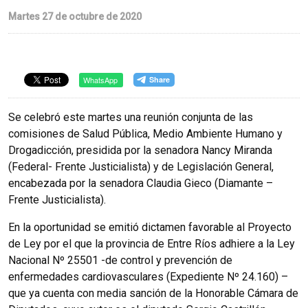
Martes 27 de octubre de 2020
WhatsApp
Se celebró este martes una reunión conjunta de las
comisiones de Salud Pública, Medio Ambiente Humano y
Drogadicción, presidida por la senadora Nancy Miranda
(Federal- Frente Justicialista) y de Legislación General,
encabezada por la senadora Claudia Gieco (Diamante –
Frente Justicialista).
En la oportunidad se emitió dictamen favorable al Proyecto
de Ley por el que la provincia de Entre Ríos adhiere a la Ley
Nacional Nº 25501 -de control y prevención de
enfermedades cardiovasculares (Expediente Nº 24.160) –
que ya cuenta con media sanción de la Honorable Cámara de