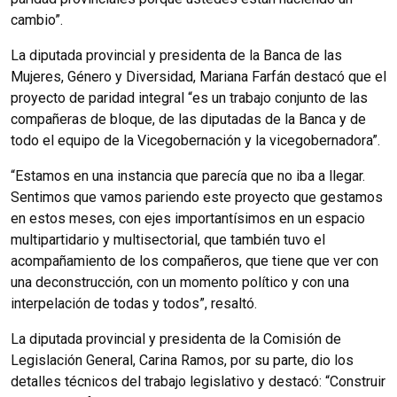
cambio”.
La diputada provincial y presidenta de la Banca de las
Mujeres, Género y Diversidad, Mariana Farfán destacó que el
proyecto de paridad integral “es un trabajo conjunto de las
compañeras de bloque, de las diputadas de la Banca y de
todo el equipo de la Vicegobernación y la vicegobernadora”.
“Estamos en una instancia que parecía que no iba a llegar.
Sentimos que vamos pariendo este proyecto que gestamos
en estos meses, con ejes importantísimos en un espacio
multipartidario y multisectorial, que también tuvo el
acompañamiento de los compañeros, que tiene que ver con
una deconstrucción, con un momento político y con una
interpelación de todas y todos”, resaltó.
La diputada provincial y presidenta de la Comisión de
Legislación General, Carina Ramos, por su parte, dio los
detalles técnicos del trabajo legislativo y destacó: “Construir