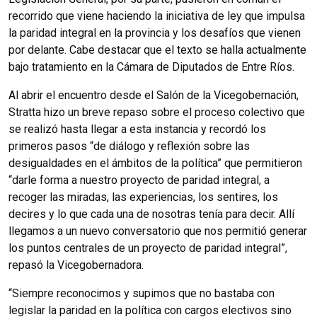
recorrido que viene haciendo la iniciativa de ley que impulsa
la paridad integral en la provincia y los desafíos que vienen
por delante. Cabe destacar que el texto se halla actualmente
bajo tratamiento en la Cámara de Diputados de Entre Ríos.
Al abrir el encuentro desde el Salón de la Vicegobernación,
Stratta hizo un breve repaso sobre el proceso colectivo que
se realizó hasta llegar a esta instancia y recordó los
primeros pasos “de diálogo y reflexión sobre las
desigualdades en el ámbitos de la política” que permitieron
“darle forma a nuestro proyecto de paridad integral, a
recoger las miradas, las experiencias, los sentires, los
decires y lo que cada una de nosotras tenía para decir. Allí
llegamos a un nuevo conversatorio que nos permitió generar
los puntos centrales de un proyecto de paridad integral”,
repasó la Vicegobernadora.
“Siempre reconocimos y supimos que no bastaba con
legislar la paridad en la política con cargos electivos sino