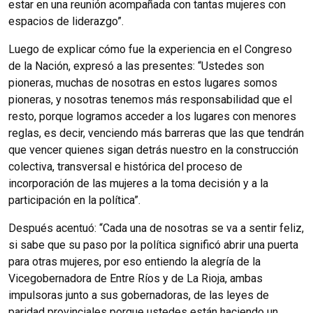
estar en una reunión acompañada con tantas mujeres con
espacios de liderazgo”.
Luego de explicar cómo fue la experiencia en el Congreso
de la Nación, expresó a las presentes: “Ustedes son
pioneras, muchas de nosotras en estos lugares somos
pioneras, y nosotras tenemos más responsabilidad que el
resto, porque logramos acceder a los lugares con menores
reglas, es decir, venciendo más barreras que las que tendrán
que vencer quienes sigan detrás nuestro en la construcción
colectiva, transversal e histórica del proceso de
incorporación de las mujeres a la toma decisión y a la
participación en la política”.
Después acentuó: “Cada una de nosotras se va a sentir feliz,
si sabe que su paso por la política significó abrir una puerta
para otras mujeres, por eso entiendo la alegría de la
Vicegobernadora de Entre Ríos y de La Rioja, ambas
impulsoras junto a sus gobernadoras, de las leyes de
paridad provinciales porque ustedes están haciendo un