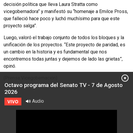
decisión política que lleva Laura Stratta como
vicegobernadora” y manifestó su “homenaje a Emilce Pross,
que falleció hace poco y luchó muchísimo para que este
proyecto salga”.
Luego, valoró el trabajo conjunto de todos los bloques y la
unificación de los proyectos. “Este proyecto de paridad, es
un cambio en la historia y es fundamental que nos
encontremos todas juntas y dejemos de lado las grietas”,
opinó.
(Prensa Vicegobernación)
Octavo programa del Senato TV - 7 de Agosto
2026
Audio
VIVO