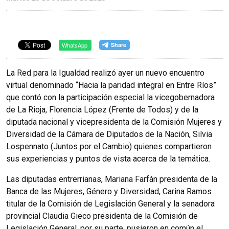
WhatsApp
La Red para la Igualdad realizó ayer un nuevo encuentro
virtual denominado “Hacia la paridad integral en Entre Ríos”
que contó con la participación especial la vicegobernadora
de La Rioja, Florencia López (Frente de Todos) y de la
diputada nacional y vicepresidenta de la Comisión Mujeres y
Diversidad de la Cámara de Diputados de la Nación, Silvia
Lospennato (Juntos por el Cambio) quienes compartieron
sus experiencias y puntos de vista acerca de la temática.
Las diputadas entrerrianas, Mariana Farfán presidenta de la
Banca de las Mujeres, Género y Diversidad, Carina Ramos
titular de la Comisión de Legislación General y la senadora
provincial Claudia Gieco presidenta de la Comisión de
Legislación General, por su parte, pusieron en común el