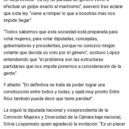
efectuar un golpe exacto al machismo”, aseveró tras aclarar
que esta ley “viene a romper lo que a nosotras más nos
impide llegar”.
“Todos sabemos que esta sociedad está preparada para
votar mujeres, para votar diputadas, concejalas,
gobernadoras y presidentas, porque no conozco ningún
votante que decida su voto por el género”, sostuvo López
entendiendo que “el problema son las estructuras
partidarias que nos impide ponernos a consideración de la
gente”.
Y añadió: “En definitiva se trata de poder lograr una
construcción entre todos y todas, y ojalá muy pronto Entre
Ríos también pueda decir que tiene paridad”.
La siguió la diputada nacional y vicepresidenta de la
Comisión Mujeres y Diversidad de la Cámara baja nacional,
Silvia Lospennato quien agradeció la invitación: “Es un placer