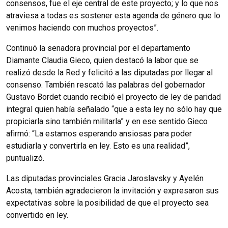
consensos, fue el eje central de este proyecto; y lo que nos
atraviesa a todas es sostener esta agenda de género que lo
venimos haciendo con muchos proyectos”.
Continuó la senadora provincial por el departamento
Diamante Claudia Gieco, quien destacó la labor que se
realizó desde la Red y felicitó a las diputadas por llegar al
consenso. También rescató las palabras del gobernador
Gustavo Bordet cuando recibió el proyecto de ley de paridad
integral quien había señalado “que a esta ley no sólo hay que
propiciarla sino también militarla” y en ese sentido Gieco
afirmó: “La estamos esperando ansiosas para poder
estudiarla y convertirla en ley. Esto es una realidad”,
puntualizó.
Las diputadas provinciales Gracia Jaroslavsky y Ayelén
Acosta, también agradecieron la invitación y expresaron sus
expectativas sobre la posibilidad de que el proyecto sea
convertido en ley.