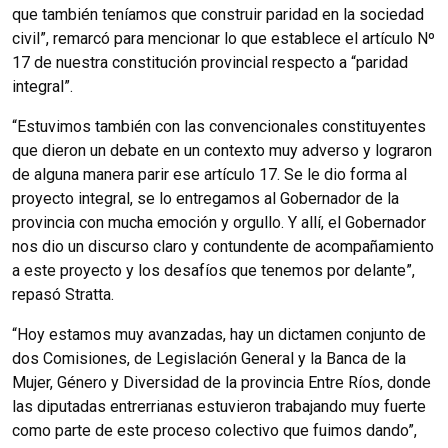
que también teníamos que construir paridad en la sociedad
civil”, remarcó para mencionar lo que establece el artículo Nº
17 de nuestra constitución provincial respecto a “paridad
integral”.
“Estuvimos también con las convencionales constituyentes
que dieron un debate en un contexto muy adverso y lograron
de alguna manera parir ese artículo 17. Se le dio forma al
proyecto integral, se lo entregamos al Gobernador de la
provincia con mucha emoción y orgullo. Y allí, el Gobernador
nos dio un discurso claro y contundente de acompañamiento
a este proyecto y los desafíos que tenemos por delante”,
repasó Stratta.
“Hoy estamos muy avanzadas, hay un dictamen conjunto de
dos Comisiones, de Legislación General y la Banca de la
Mujer, Género y Diversidad de la provincia Entre Ríos, donde
las diputadas entrerrianas estuvieron trabajando muy fuerte
como parte de este proceso colectivo que fuimos dando”,