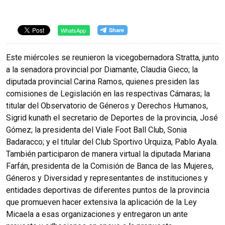
WhatsApp
Este miércoles se reunieron la vicegobernadora Stratta, junto
a la senadora provincial por Diamante, Claudia Gieco; la
diputada provincial Carina Ramos, quienes presiden las
comisiones de Legislación en las respectivas Cámaras; la
titular del Observatorio de Géneros y Derechos Humanos,
Sigrid kunath el secretario de Deportes de la provincia, José
Gómez; la presidenta del Viale Foot Ball Club, Sonia
Badaracco; y el titular del Club Sportivo Urquiza, Pablo Ayala.
También participaron de manera virtual la diputada Mariana
Farfán, presidenta de la Comisión de Banca de las Mujeres,
Géneros y Diversidad y representantes de instituciones y
entidades deportivas de diferentes puntos de la provincia
que promueven hacer extensiva la aplicación de la Ley
Micaela a esas organizaciones y entregaron un ante