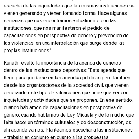
escucha de las inquietudes que las mismas instituciones se
vienen generando y vienen tomando forma. Hace algunas
semanas que nos encontramos virtualmente con las
instituciones, que nos manifestaron el pedido de
capacitaciones en perspectiva de género y prevención de
las violencias, en una interpelación que surge desde las
propias instituciones”.
Kunath resaltó la importancia de la agenda de géneros
dentro de las instituciones deportivas: “Esta agenda que
llegó para quedarse en las agendas públicas pero también
desde las organizaciones de la sociedad civil, que vienen
generando este tipo de situaciones que tiene que ver con
inquietudes y actividades que se proponen. En ese sentido,
cuando hablamos de capacitaciones en perspectiva de
género, cuando hablamos de Ley Micaela y de lo mucho que
falta hacer en términos culturales y de desconstrucción, es
ahí adónde vamos. Planteamos escuchar a las instituciones
y trabajar en conjunto en cuanto a las propuestas