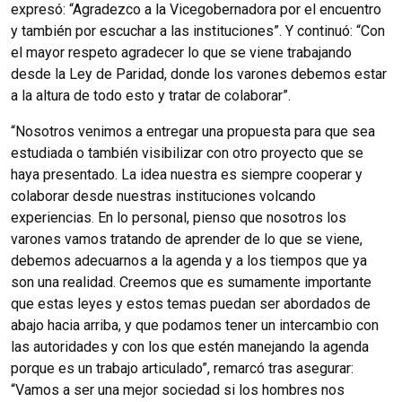
expresó: “Agradezco a la Vicegobernadora por el encuentro
y también por escuchar a las instituciones”. Y continuó: “Con
el mayor respeto agradecer lo que se viene trabajando
desde la Ley de Paridad, donde los varones debemos estar
a la altura de todo esto y tratar de colaborar”.
“Nosotros venimos a entregar una propuesta para que sea
estudiada o también visibilizar con otro proyecto que se
haya presentado. La idea nuestra es siempre cooperar y
colaborar desde nuestras instituciones volcando
experiencias. En lo personal, pienso que nosotros los
varones vamos tratando de aprender de lo que se viene,
debemos adecuarnos a la agenda y a los tiempos que ya
son una realidad. Creemos que es sumamente importante
que estas leyes y estos temas puedan ser abordados de
abajo hacia arriba, y que podamos tener un intercambio con
las autoridades y con los que estén manejando la agenda
porque es un trabajo articulado”, remarcó tras asegurar:
“Vamos a ser una mejor sociedad si los hombres nos