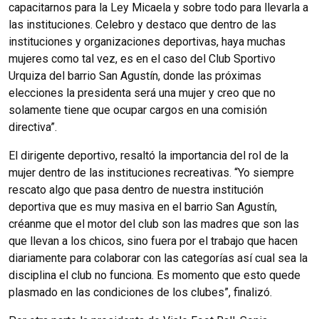
capacitarnos para la Ley Micaela y sobre todo para llevarla a
las instituciones. Celebro y destaco que dentro de las
instituciones y organizaciones deportivas, haya muchas
mujeres como tal vez, es en el caso del Club Sportivo
Urquiza del barrio San Agustín, donde las próximas
elecciones la presidenta será una mujer y creo que no
solamente tiene que ocupar cargos en una comisión
directiva”.
El dirigente deportivo, resaltó la importancia del rol de la
mujer dentro de las instituciones recreativas. “Yo siempre
rescato algo que pasa dentro de nuestra institución
deportiva que es muy masiva en el barrio San Agustín,
créanme que el motor del club son las madres que son las
que llevan a los chicos, sino fuera por el trabajo que hacen
diariamente para colaborar con las categorías así cual sea la
disciplina el club no funciona. Es momento que esto quede
plasmado en las condiciones de los clubes”, finalizó.