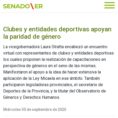
Ir al menú principal
Clubes y entidades deportivas apoyan
la paridad de género
La vicegobernadora Laura Stratta encabezó un encuentro
virtual con representantes de clubes y entidades deportivas
los cuales proponen la realización de capacitaciones en
perspectiva de géneros en el seno de las mismas.
Manifestaron el apoyo a la idea de hacer extensiva la
aplicación de la Ley Micaela en ese ámbito. También
participaron legisladoras provinciales, el secretario de
Deportes de la Provincia, y la titular del Observatorio de
Géneros y Derechos Humanos.
Miércoles 30 de septiembre de 2020