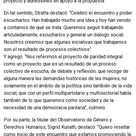
proyecto y adhesiones en apoyo a la propuesta.
En tal sentido, Stratta destacó: “Celebro el encuentro y poder
escucharlos. Han trabajado mucho una idea y hoy han venido
a contarnos de qué se trata. Queremos seguir trabajando
articuladamente, escucharlos y generar un diálogo social.
Nosotros creemos que algunas iniciativas que trabajamos
son el resultado de procesos colectivos”.
Y agregó: “Nos referimos al proyecto de paridad integral
como un proyecto que es un resultado de un proceso
colectivo de escucha, de debate y reflexión; que recoge de
alguna manera las demandas históricas de las mujeres, no
solamente en el ámbito de la política sino también de la vida
social, que con un perfil multipartidario y multisectorial habla
también de lo que queremos como sociedad y de la
necesidad de una democracia paritaria”, culminó.
Por su parte, la titular del Observatorio de Género y
Derechos Humanos, Sigrid Kunath, destacó: “Quiero resaltar
como inicio de este encuentro que estamos promoviendo la