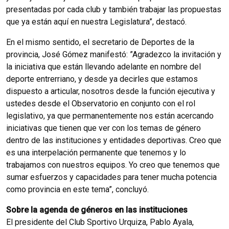
presentadas por cada club y también trabajar las propuestas
que ya están aquí en nuestra Legislatura”, destacó.
En el mismo sentido, el secretario de Deportes de la
provincia, José Gómez manifestó: ”Agradezco la invitación y
la iniciativa que están llevando adelante en nombre del
deporte entrerriano, y desde ya decirles que estamos
dispuesto a articular, nosotros desde la función ejecutiva y
ustedes desde el Observatorio en conjunto con el rol
legislativo, ya que permanentemente nos están acercando
iniciativas que tienen que ver con los temas de género
dentro de las instituciones y entidades deportivas. Creo que
es una interpelación permanente que tenemos y lo
trabajamos con nuestros equipos. Yo creo que tenemos que
sumar esfuerzos y capacidades para tener mucha potencia
como provincia en este tema”, concluyó.
Sobre la agenda de géneros en las instituciones
El presidente del Club Sportivo Urquiza, Pablo Ayala,