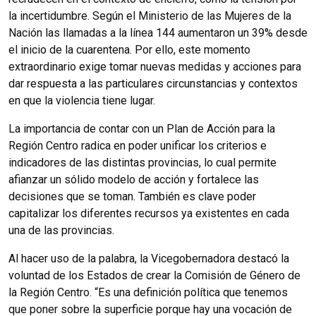
la incertidumbre. Según el Ministerio de las Mujeres de la
Nación las llamadas a la línea 144 aumentaron un 39% desde
el inicio de la cuarentena. Por ello, este momento
extraordinario exige tomar nuevas medidas y acciones para
dar respuesta a las particulares circunstancias y contextos
en que la violencia tiene lugar.
La importancia de contar con un Plan de Acción para la
Región Centro radica en poder unificar los criterios e
indicadores de las distintas provincias, lo cual permite
afianzar un sólido modelo de acción y fortalece las
decisiones que se toman. También es clave poder
capitalizar los diferentes recursos ya existentes en cada
una de las provincias.
Al hacer uso de la palabra, la Vicegobernadora destacó la
voluntad de los Estados de crear la Comisión de Género de
la Región Centro. “Es una definición política que tenemos
que poner sobre la superficie porque hay una vocación de