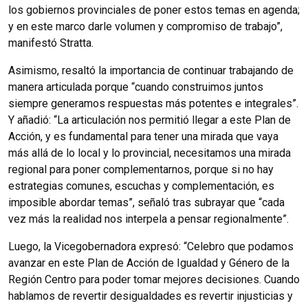
los gobiernos provinciales de poner estos temas en agenda;
y en este marco darle volumen y compromiso de trabajo”,
manifestó Stratta.
Asimismo, resaltó la importancia de continuar trabajando de
manera articulada porque “cuando construimos juntos
siempre generamos respuestas más potentes e integrales”.
Y añadió: “La articulación nos permitió llegar a este Plan de
Acción, y es fundamental para tener una mirada que vaya
más allá de lo local y lo provincial, necesitamos una mirada
regional para poner complementarnos, porque si no hay
estrategias comunes, escuchas y complementación, es
imposible abordar temas”, señaló tras subrayar que “cada
vez más la realidad nos interpela a pensar regionalmente”.
Luego, la Vicegobernadora expresó: “Celebro que podamos
avanzar en este Plan de Acción de Igualdad y Género de la
Región Centro para poder tomar mejores decisiones. Cuando
hablamos de revertir desigualdades es revertir injusticias y