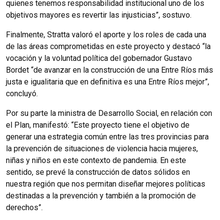
quienes tenemos responsabilidad institucional uno de los
objetivos mayores es revertir las injusticias”, sostuvo.
Finalmente, Stratta valoró el aporte y los roles de cada una
de las áreas comprometidas en este proyecto y destacó “la
vocación y la voluntad política del gobernador Gustavo
Bordet “de avanzar en la construcción de una Entre Ríos más
justa e igualitaria que en definitiva es una Entre Ríos mejor”,
concluyó.
Por su parte la ministra de Desarrollo Social, en relación con
el Plan, manifestó: “Este proyecto tiene el objetivo de
generar una estrategia común entre las tres provincias para
la prevención de situaciones de violencia hacia mujeres,
niñas y niños en este contexto de pandemia. En este
sentido, se prevé la construcción de datos sólidos en
nuestra región que nos permitan diseñar mejores políticas
destinadas a la prevención y también a la promoción de
derechos”.