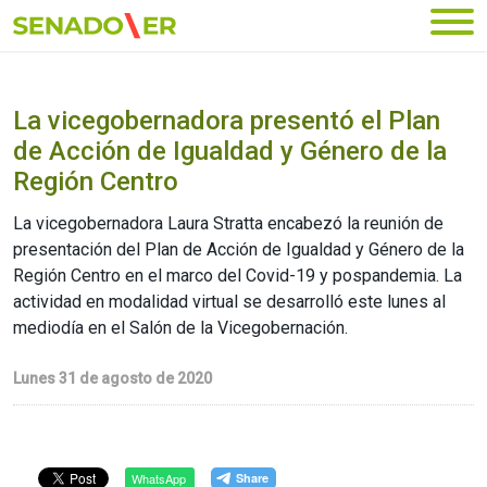
Ir al menú principal
La vicegobernadora presentó el Plan
de Acción de Igualdad y Género de la
Región Centro
La vicegobernadora Laura Stratta encabezó la reunión de
presentación del Plan de Acción de Igualdad y Género de la
Región Centro en el marco del Covid-19 y pospandemia. La
actividad en modalidad virtual se desarrolló este lunes al
mediodía en el Salón de la Vicegobernación.
Lunes 31 de agosto de 2020
WhatsApp