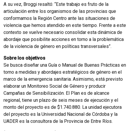
A su vez, Broggi resaltó: “Este trabajo es fruto de la
articulación entre los organismos de las provincias que
conformamos la Región Centro ante las situaciones de
violencia que hemos atendido en este tiempo. Frente a este
contexto se vuelve necesario consolidar esta dinámica de
abordaje que posibilite acciones en torno a la problemática
de la violencia de género en políticas transversales”.
Sobre los objetivos
Se busca diseñar una Guía o Manual de Buenas Prácticas en
torno a medidas y abordajes estratégicos de género en el
marco de la emergencia sanitaria. Asimismo, está previsto
elaborar un Monitoreo Social de Género y producir
Campañas de Sensibilización. El Plan es de alcance
regional, tiene un plazo de seis meses de ejecución y el
monto del proyecto es de $1.740.880. La unidad ejecutora
del proyecto es la Universidad Nacional de Córdoba y la
UADER es la consultora de la Provincia de Entre Ríos.