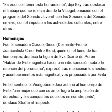
“Es esencial tener esta herramienta”, dijo Gay tras destacar
el trabajo que se realiza desde la Vicegobernación con el
programa del Senado Juvenil, con las Sesiones del Senado
en vivo, con el impulso a las actividades culturales, entre
otras.
Homenajes
Fue la senadora Claudia Gieco (Diamante-Frente
Justicialista Creer Entre Ríos), quién en el turno de los
homenajes, destacó la figura de Eva Duarte de Perón.
“Hablar de Evita significa hacer una introspección sobre la
esencia del peronismo”, expresó tras mencionar los hechos
y acontecimientos más significativos propiciados por Evita.
En tal sentido, la Vicegobernadora adhirió al homenaje de
Evita “una mujer que con su amor logró la ampliación de
derechos y las conquistas sociales en nuestro país”,
destacó Stratta al respecto.