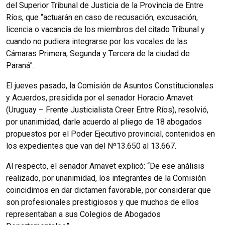
del Superior Tribunal de Justicia de la Provincia de Entre
Ríos, que “actuarán en caso de recusación, excusación,
licencia o vacancia de los miembros del citado Tribunal y
cuando no pudiera integrarse por los vocales de las
Cámaras Primera, Segunda y Tercera de la ciudad de
Paraná”.
El jueves pasado, la Comisión de Asuntos Constitucionales
y Acuerdos, presidida por el senador Horacio Amavet
(Uruguay – Frente Justicialista Creer Entre Ríos), resolvió,
por unanimidad, darle acuerdo al pliego de 18 abogados
propuestos por el Poder Ejecutivo provincial, contenidos en
los expedientes que van del Nº13.650 al 13.667.
Al respecto, el senador Amavet explicó: “De ese análisis
realizado, por unanimidad, los integrantes de la Comisión
coincidimos en dar dictamen favorable, por considerar que
son profesionales prestigiosos y que muchos de ellos
representaban a sus Colegios de Abogados