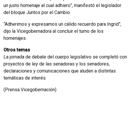
un justo homenaje al cual adhiero”, manifestó el legislador
del bloque Juntos por el Cambio.
“Adherimos y expresamos un cálido recuerdo para Ingrid”,
dijo la Vicegobernadora al concluir el turno de los
homenajes.
Otros temas
La jornada de debate del cuerpo legislativo se completó con
proyectos de ley de las senadoras y los senadores,
declaraciones y comunicaciones que aluden a distintas
temáticas de interés.
(Prensa Vicegobernación)