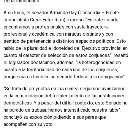
Departamentales”.
A su turno, el senador Armando Gay (Concordia – Frente
Justicialista Creer Entre Ríos) expresó: “En este listado
encontramos a profesionales con vasta trayectoria
profesional y académica, con miradas distintas y con
sentido de pertenencia a distintos espacios políticos. Esto
habla de la pluralidad e idoneidad del Ejecutivo provincial en
cuanto al carácter de selección de estos conjueces”, resaltó
el legislador destacando, además, “la heterogeneidad en
cuanto a la territorialidad de cada uno de los conjueces,
porque marca también un sentido federal a la designación”.
“Se trata de proyectos en los cuales seguimos avanzamos
en la consolidación del fortalecimiento de las instituciones
democráticas. Y a pesar del difícil contexto, este Senado no
ha parado de trabajar, hemos intensificado nuestra labor”,
concluyó su exposición pidiendo a sus pares que
acompañen con su voto.