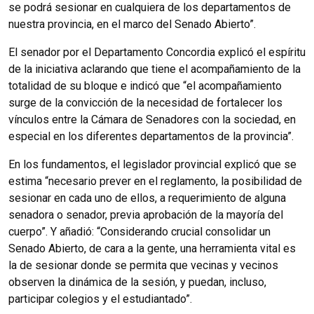
se podrá sesionar en cualquiera de los departamentos de
nuestra provincia, en el marco del Senado Abierto”.
El senador por el Departamento Concordia explicó el espíritu
de la iniciativa aclarando que tiene el acompañamiento de la
totalidad de su bloque e indicó que “el acompañamiento
surge de la convicción de la necesidad de fortalecer los
vínculos entre la Cámara de Senadores con la sociedad, en
especial en los diferentes departamentos de la provincia”.
En los fundamentos, el legislador provincial explicó que se
estima “necesario prever en el reglamento, la posibilidad de
sesionar en cada uno de ellos, a requerimiento de alguna
senadora o senador, previa aprobación de la mayoría del
cuerpo”. Y añadió: “Considerando crucial consolidar un
Senado Abierto, de cara a la gente, una herramienta vital es
la de sesionar donde se permita que vecinas y vecinos
observen la dinámica de la sesión, y puedan, incluso,
participar colegios y el estudiantado”.