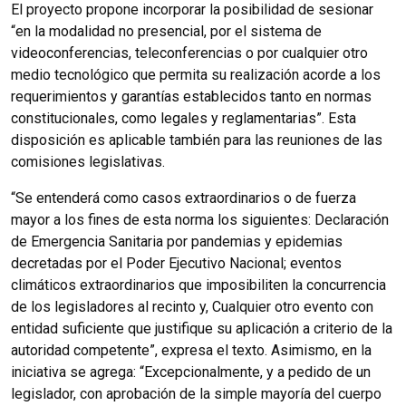
El proyecto propone incorporar la posibilidad de sesionar
“en la modalidad no presencial, por el sistema de
videoconferencias, teleconferencias o por cualquier otro
medio tecnológico que permita su realización acorde a los
requerimientos y garantías establecidos tanto en normas
constitucionales, como legales y reglamentarias”. Esta
disposición es aplicable también para las reuniones de las
comisiones legislativas.
“Se entenderá como casos extraordinarios o de fuerza
mayor a los fines de esta norma los siguientes: Declaración
de Emergencia Sanitaria por pandemias y epidemias
decretadas por el Poder Ejecutivo Nacional; eventos
climáticos extraordinarios que imposibiliten la concurrencia
de los legisladores al recinto y, Cualquier otro evento con
entidad suficiente que justifique su aplicación a criterio de la
autoridad competente”, expresa el texto. Asimismo, en la
iniciativa se agrega: “Excepcionalmente, y a pedido de un
legislador, con aprobación de la simple mayoría del cuerpo