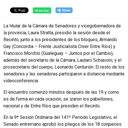
WhatsApp
La titular de la Cámara de Senadores y vicegobernadora de
la provincia, Laura Stratta, presidió la sesión desde el
Recinto, junto a los presidentes de los bloques, Armando
Gay (Concordia – Frente Justicialista Creer Entre Ríos) y
Francisco Morchio (Gualeguay – Juntos por el Cambio);
además del secretario de la Cámara, Lautaro Schiavoni, y el
prosecretario del cuerpo, Leonardo Centurión. El resto de los
senadores y las senadoras participaron a distancia mediante
videoconferencia.
El encuentro comenzó minutos después de las 19 y como
es de forma en cada ocasión, se izaron los pabellones,
nacional y de Entre Ríos que presiden el Recinto.
En la 9ª Sesión Ordinaria del 141º Período Legislativo, el
Senado entrerriano aprobó los pliegos de los 18 conjueces