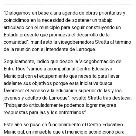
“Dialogamos en base a una agenda de obras prioritarias y
coincidimos en la necesidad de sostener un trabajo
articulado con el municipio para seguir construyendo un
Estado presente que promueva el desarrollo de la
comunidad”, manifestó la vicegobernadora Stratta al término
de la reunión con el intendente de Larroque.
Seguidamente, indicó que desde la Vicegobernación de
Entre Ríos “vamos a acompañar al Centro Educativo
Municipal con el equipamiento que necesita para llevar
adelante sus objetivos porque esta iniciativa busca
favorecer el acceso a la educación superior de las y los
jóvenes y adultos de Larroque”, resaltó Stratta tras destacar:
“Trabajando articuladamente podemos lograr mejores
respuestas para las y los entrerrianos”.
Este año se puso en funcionamiento el Centro Educativo
Municipal, un inmueble que el municipio acondicionó para