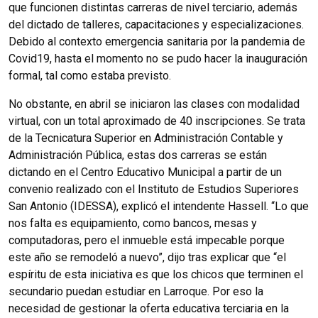
que funcionen distintas carreras de nivel terciario, además
del dictado de talleres, capacitaciones y especializaciones.
Debido al contexto emergencia sanitaria por la pandemia de
Covid19, hasta el momento no se pudo hacer la inauguración
formal, tal como estaba previsto.
No obstante, en abril se iniciaron las clases con modalidad
virtual, con un total aproximado de 40 inscripciones. Se trata
de la Tecnicatura Superior en Administración Contable y
Administración Pública, estas dos carreras se están
dictando en el Centro Educativo Municipal a partir de un
convenio realizado con el Instituto de Estudios Superiores
San Antonio (IDESSA), explicó el intendente Hassell. “Lo que
nos falta es equipamiento, como bancos, mesas y
computadoras, pero el inmueble está impecable porque
este año se remodeló a nuevo”, dijo tras explicar que “el
espíritu de esta iniciativa es que los chicos que terminen el
secundario puedan estudiar en Larroque. Por eso la
necesidad de gestionar la oferta educativa terciaria en la