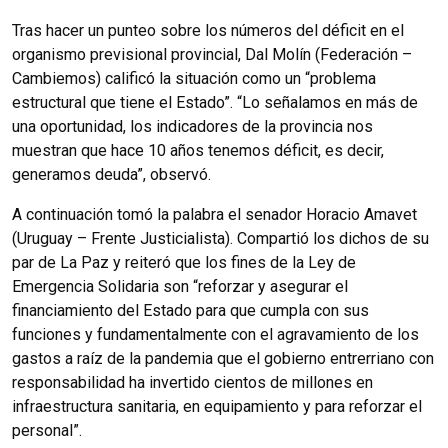
Tras hacer un punteo sobre los números del déficit en el
organismo previsional provincial, Dal Molín (Federación –
Cambiemos) calificó la situación como un “problema
estructural que tiene el Estado”. “Lo señalamos en más de
una oportunidad, los indicadores de la provincia nos
muestran que hace 10 años tenemos déficit, es decir,
generamos deuda”, observó.
A continuación tomó la palabra el senador Horacio Amavet
(Uruguay – Frente Justicialista). Compartió los dichos de su
par de La Paz y reiteró que los fines de la Ley de
Emergencia Solidaria son “reforzar y asegurar el
financiamiento del Estado para que cumpla con sus
funciones y fundamentalmente con el agravamiento de los
gastos a raíz de la pandemia que el gobierno entrerriano con
responsabilidad ha invertido cientos de millones en
infraestructura sanitaria, en equipamiento y para reforzar el
personal”.