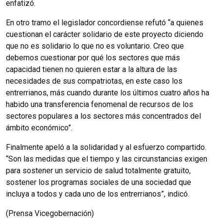
enfatizó.
En otro tramo el legislador concordiense refutó “a quienes
cuestionan el carácter solidario de este proyecto diciendo
que no es solidario lo que no es voluntario. Creo que
debemos cuestionar por qué los sectores que más
capacidad tienen no quieren estar a la altura de las
necesidades de sus compatriotas, en este caso los
entrerrianos, más cuando durante los últimos cuatro años ha
habido una transferencia fenomenal de recursos de los
sectores populares a los sectores más concentrados del
ámbito económico”.
Finalmente apeló a la solidaridad y al esfuerzo compartido.
“Son las medidas que el tiempo y las circunstancias exigen
para sostener un servicio de salud totalmente gratuito,
sostener los programas sociales de una sociedad que
incluya a todos y cada uno de los entrerrianos”, indicó.
(Prensa Vicegobernación)