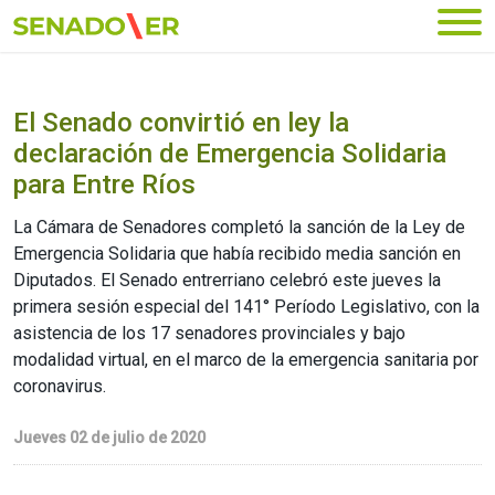
Ir al menú principal
El Senado convirtió en ley la
declaración de Emergencia Solidaria
para Entre Ríos
La Cámara de Senadores completó la sanción de la Ley de
Emergencia Solidaria que había recibido media sanción en
Diputados. El Senado entrerriano celebró este jueves la
primera sesión especial del 141° Período Legislativo, con la
asistencia de los 17 senadores provinciales y bajo
modalidad virtual, en el marco de la emergencia sanitaria por
coronavirus.
Jueves 02 de julio de 2020