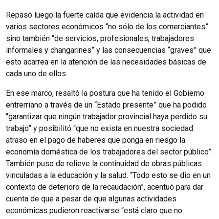
Repasó luego la fuerte caída que evidencia la actividad en
varios sectores económicos “no sólo de los comerciantes”
sino también “de servicios, profesionales, trabajadores
informales y changarines” y las consecuencias “graves” que
esto acarrea en la atención de las necesidades básicas de
cada uno de ellos.
En ese marco, resaltó la postura que ha tenido el Gobierno
entrerriano a través de un “Estado presente” que ha podido
“garantizar que ningún trabajador provincial haya perdido su
trabajo” y posibilitó “que no exista en nuestra sociedad
atraso en el pago de haberes que ponga en riesgo la
economía doméstica de los trabajadores del sector público”.
También puso de relieve la continuidad de obras públicas
vinculadas a la educación y la salud. “Todo esto se dio en un
contexto de deterioro de la recaudación”, acentuó para dar
cuenta de que a pesar de que algunas actividades
económicas pudieron reactivarse “está claro que no