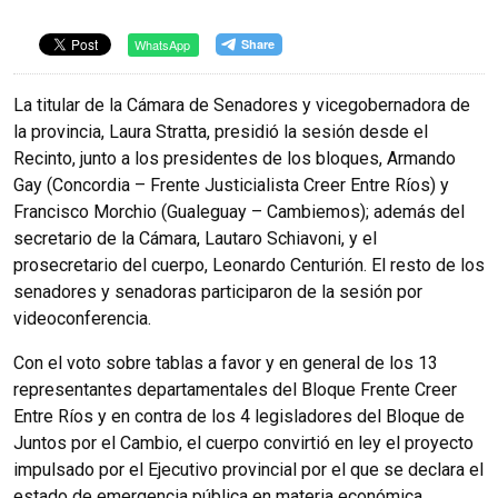
WhatsApp
La titular de la Cámara de Senadores y vicegobernadora de
la provincia, Laura Stratta, presidió la sesión desde el
Recinto, junto a los presidentes de los bloques, Armando
Gay (Concordia – Frente Justicialista Creer Entre Ríos) y
Francisco Morchio (Gualeguay – Cambiemos); además del
secretario de la Cámara, Lautaro Schiavoni, y el
prosecretario del cuerpo, Leonardo Centurión. El resto de los
senadores y senadoras participaron de la sesión por
videoconferencia.
Con el voto sobre tablas a favor y en general de los 13
representantes departamentales del Bloque Frente Creer
Entre Ríos y en contra de los 4 legisladores del Bloque de
Juntos por el Cambio, el cuerpo convirtió en ley el proyecto
impulsado por el Ejecutivo provincial por el que se declara el
estado de emergencia pública en materia económica,