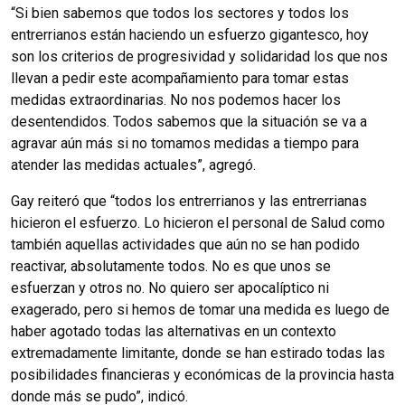
“Si bien sabemos que todos los sectores y todos los
entrerrianos están haciendo un esfuerzo gigantesco, hoy
son los criterios de progresividad y solidaridad los que nos
llevan a pedir este acompañamiento para tomar estas
medidas extraordinarias. No nos podemos hacer los
desentendidos. Todos sabemos que la situación se va a
agravar aún más si no tomamos medidas a tiempo para
atender las medidas actuales”, agregó.
Gay reiteró que “todos los entrerrianos y las entrerrianas
hicieron el esfuerzo. Lo hicieron el personal de Salud como
también aquellas actividades que aún no se han podido
reactivar, absolutamente todos. No es que unos se
esfuerzan y otros no. No quiero ser apocalíptico ni
exagerado, pero si hemos de tomar una medida es luego de
haber agotado todas las alternativas en un contexto
extremadamente limitante, donde se han estirado todas las
posibilidades financieras y económicas de la provincia hasta
donde más se pudo”, indicó.