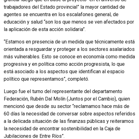
trabajadores del Estado provincial” la mayor cantidad de
agentes se encuentra en los escalafones general, de
educación y salud “son los que menos se ven afectados por
la aplicación de esta acción solidaria”.
“Estamos en presencia de un medida que técnicamente está
orientada a resguardar y proteger a los sectores asalariados
más vulnerables. Esto se conoce en economía como medida
progresiva y en política como acción progresista, lo que
está asociado a los aspectos que identifican al espacio
político que representamos”, completó.
Luego fue el turno del representante del departamento
Federación, Rubén Dal Molín (Juntos por el Cambio), quien
mencionó que desde su sector “reclamamos hace más de
60 días la necesidad de conversar sobre aspectos referidos
a la delicada situación de las finanzas públicas y reiteramos
la necesidad de encontrar sostenibilidad en la Caja de
Jubilaciones de Entre Ríos”.