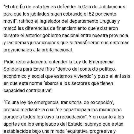
“El otro fin de esta ley es defender la Caja de Jubilaciones
para que los jubilados sigan cobrando el 82 por ciento
móvil”, ratificó el legislador del departamento Uruguay y
marcó las diferencias de financiamiento que existieron
durante el anterior gobierno nacional entre nuestra provincia
y las demás jurisdicciones que sí transfirieron sus sistemas
previsionales a la órbita nacional.
Pidió reiteradamente entender la Ley de Emergencia
Solidaria para Entre Ríos “dentro del contexto político,
económico y social que estamos viviendo” y puso el énfasis
en que esta norma “abarca a los sectores que tienen
capacidad contributiva”.
“Es una ley de emergencia, transitoria, de excepción”,
precisó mediante la cual “se coparticipa a los municipios
porque a todos les cayó la recaudación”. Y en cuanto a los
aportes de los empleados del Estado, subrayó que están
establecidos bajo una mirada “equitativa, progresiva y