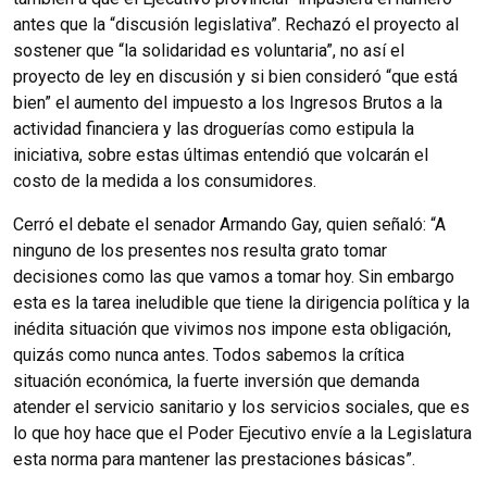
antes que la “discusión legislativa”. Rechazó el proyecto al
sostener que “la solidaridad es voluntaria”, no así el
proyecto de ley en discusión y si bien consideró “que está
bien” el aumento del impuesto a los Ingresos Brutos a la
actividad financiera y las droguerías como estipula la
iniciativa, sobre estas últimas entendió que volcarán el
costo de la medida a los consumidores.
Cerró el debate el senador Armando Gay, quien señaló: “A
ninguno de los presentes nos resulta grato tomar
decisiones como las que vamos a tomar hoy. Sin embargo
esta es la tarea ineludible que tiene la dirigencia política y la
inédita situación que vivimos nos impone esta obligación,
quizás como nunca antes. Todos sabemos la crítica
situación económica, la fuerte inversión que demanda
atender el servicio sanitario y los servicios sociales, que es
lo que hoy hace que el Poder Ejecutivo envíe a la Legislatura
esta norma para mantener las prestaciones básicas”.