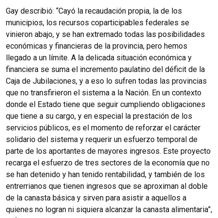
Gay describió: “Cayó la recaudación propia, la de los
municipios, los recursos coparticipables federales se
vinieron abajo, y se han extremado todas las posibilidades
económicas y financieras de la provincia, pero hemos
llegado a un límite. A la delicada situación económica y
financiera se suma el incremento paulatino del déficit de la
Caja de Jubilaciones, y a eso lo sufren todas las provincias
que no transfirieron el sistema a la Nación. En un contexto
donde el Estado tiene que seguir cumpliendo obligaciones
que tiene a su cargo, y en especial la prestación de los
servicios públicos, es el momento de reforzar el carácter
solidario del sistema y requerir un esfuerzo temporal de
parte de los aportantes de mayores ingresos. Este proyecto
recarga el esfuerzo de tres sectores de la economía que no
se han detenido y han tenido rentabilidad, y también de los
entrerrianos que tienen ingresos que se aproximan al doble
de la canasta básica y sirven para asistir a aquellos a
quienes no logran ni siquiera alcanzar la canasta alimentaria”,