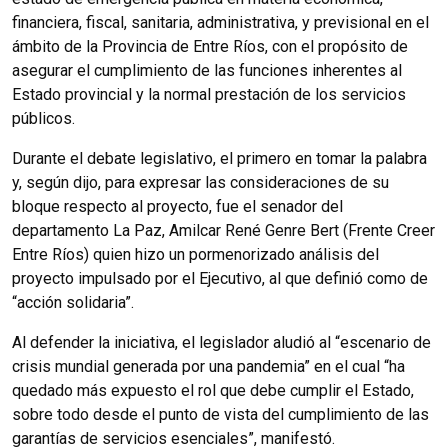
financiera, fiscal, sanitaria, administrativa, y previsional en el
ámbito de la Provincia de Entre Ríos, con el propósito de
asegurar el cumplimiento de las funciones inherentes al
Estado provincial y la normal prestación de los servicios
públicos.
Durante el debate legislativo, el primero en tomar la palabra
y, según dijo, para expresar las consideraciones de su
bloque respecto al proyecto, fue el senador del
departamento La Paz, Amilcar René Genre Bert (Frente Creer
Entre Ríos) quien hizo un pormenorizado análisis del
proyecto impulsado por el Ejecutivo, al que definió como de
“acción solidaria”.
Al defender la iniciativa, el legislador aludió al “escenario de
crisis mundial generada por una pandemia” en el cual “ha
quedado más expuesto el rol que debe cumplir el Estado,
sobre todo desde el punto de vista del cumplimiento de las
garantías de servicios esenciales”, manifestó.