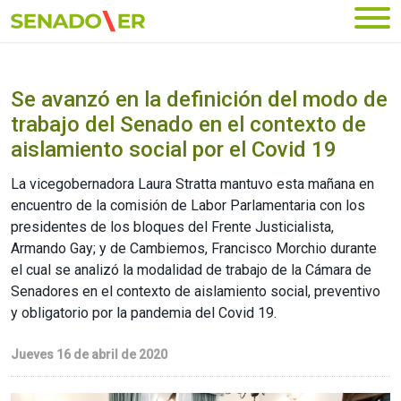
Ir al menú principal
Se avanzó en la definición del modo de
trabajo del Senado en el contexto de
aislamiento social por el Covid 19
La vicegobernadora Laura Stratta mantuvo esta mañana en
encuentro de la comisión de Labor Parlamentaria con los
presidentes de los bloques del Frente Justicialista,
Armando Gay; y de Cambiemos, Francisco Morchio durante
el cual se analizó la modalidad de trabajo de la Cámara de
Senadores en el contexto de aislamiento social, preventivo
y obligatorio por la pandemia del Covid 19.
Jueves 16 de abril de 2020