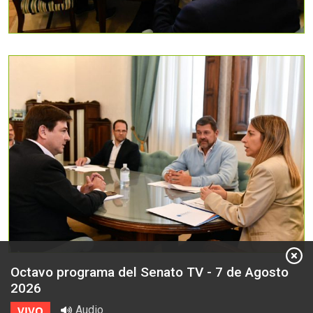
Octavo programa del Senato TV - 7 de Agosto
2026
Audio
VIVO