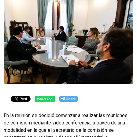
WhatsApp
En la reunión se decidió comenzar a realizar las reuniones
de comisión mediante video conferencia, a través de una
modalidad en la que el secretario de la comisión se