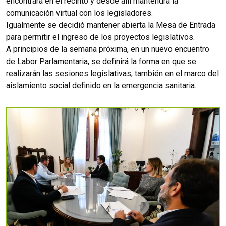
encontrará en el recinto y desde allí mantendrá la
comunicación virtual con los legisladores.
Igualmente se decidió mantener abierta la Mesa de Entrada
para permitir el ingreso de los proyectos legislativos.
A principios de la semana próxima, en un nuevo encuentro
de Labor Parlamentaria, se definirá la forma en que se
realizarán las sesiones legislativas, también en el marco del
aislamiento social definido en la emergencia sanitaria.