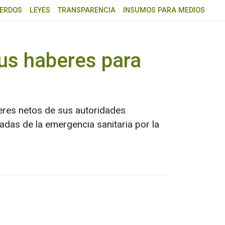
ERDOS
LEYES
TRANSPARENCIA
INSUMOS PARA MEDIOS
sus haberes para
beres netos de sus autoridades
adas de la emergencia sanitaria por la