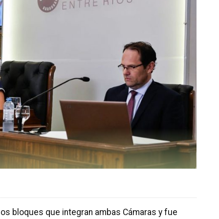
 los bloques que integran ambas Cámaras y fue