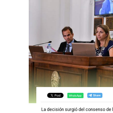
WhatsApp
La decisión surgió del consenso de