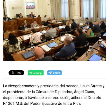
WhatsApp
La vicegobernadora y presidenta del senado, Laura Stratta y
el presidente de la Cámara de Diputados, Ángel Giano,
dispusieron, a través de una resolución, adherir al Decreto
N° 361 M.S. del Poder Ejecutivo de Entre Ríos.