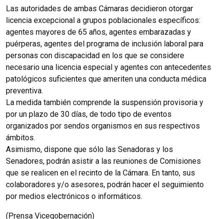
Las autoridades de ambas Cámaras decidieron otorgar
licencia excepcional a grupos poblacionales específicos:
agentes mayores de 65 años, agentes embarazadas y
puérperas, agentes del programa de inclusión laboral para
personas con discapacidad en los que se considere
necesario una licencia especial y agentes con antecedentes
patológicos suficientes que ameriten una conducta médica
preventiva.
La medida también comprende la suspensión provisoria y
por un plazo de 30 días, de todo tipo de eventos
organizados por sendos organismos en sus respectivos
ámbitos.
Asimismo, dispone que sólo las Senadoras y los
Senadores, podrán asistir a las reuniones de Comisiones
que se realicen en el recinto de la Cámara. En tanto, sus
colaboradores y/o asesores, podrán hacer el seguimiento
por medios electrónicos o informáticos.
(Prensa Vicegobernación)