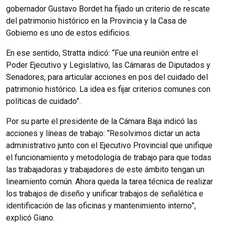
gobernador Gustavo Bordet ha fijado un criterio de rescate
del patrimonio histórico en la Provincia y la Casa de
Gobierno es uno de estos edificios.
En ese sentido, Stratta indicó: “Fue una reunión entre el
Poder Ejecutivo y Legislativo, las Cámaras de Diputados y
Senadores, para articular acciones en pos del cuidado del
patrimonio histórico. La idea es fijar criterios comunes con
políticas de cuidado”.
Por su parte el presidente de la Cámara Baja indicó las
acciones y líneas de trabajo: “Resolvimos dictar un acta
administrativo junto con el Ejecutivo Provincial que unifique
el funcionamiento y metodología de trabajo para que todas
las trabajadoras y trabajadores de este ámbito tengan un
lineamiento común. Ahora queda la tarea técnica de realizar
los trabajos de diseño y unificar trabajos de señalética e
identificación de las oficinas y mantenimiento interno”,
explicó Giano.