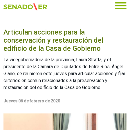
Ir al menú principal
Articulan acciones para la
conservación y restauración del
edificio de la Casa de Gobierno
La vicegobernadora de la provincia, Laura Stratta, y el
presidente de la Cámara de Diputados de Entre Ríos, Ángel
Giano, se reunieron este jueves para articular acciones y fijar
criterios en común relacionados a la preservación y
restauración del edificio de la Casa de Gobierno.
Jueves 06 de febrero de 2020