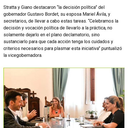
Stratta y Giano destacaron “la decisión política” del
gobernador Gustavo Bordet, su esposa Mariel Ávila, y
secretarios, de llevar a cabo estas tareas. “Celebramos la
decisión y vocación política de llevarlo a la práctica, no
solamente dejarlo en el plano declamatorio, sino
sustanciarlo para que cada acción tenga los cuidados y
criterios necesarios para plasmar esta iniciativa” puntualizó
la vicegobernadora.