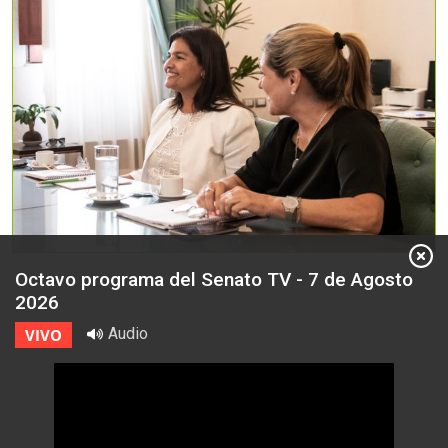
Octavo programa del Senato TV - 7 de Agosto
2026
Audio
VIVO