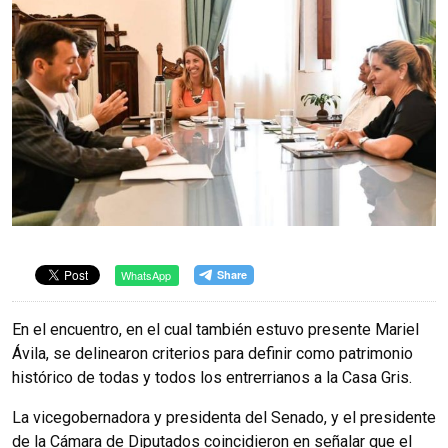
WhatsApp
En el encuentro, en el cual también estuvo presente Mariel
Ávila, se delinearon criterios para definir como patrimonio
histórico de todas y todos los entrerrianos a la Casa Gris.
La vicegobernadora y presidenta del Senado, y el presidente
de la Cámara de Diputados coincidieron en señalar que el