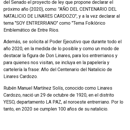
del Senado el proyecto de ley que propone declarar el
próximo año (2020), como: "AÑO DEL CENTENARIO DEL
NATALICIO DE LINARES CARDOZO", y a la vez declarar al
tema "SOY ENTRERRIANO" como "Tema Folklórico
Emblemático de Entre Ríos.
Además, se solicita al Poder Ejecutivo que durante todo el
año 2020, en la medida de lo posible y como un modo de
destacar la figura de Don Linares, para los entrerrianos y
para quienes nos visitan, se incluya en la papelería y
cartelería la frase: Año del Centenario del Natalicio de
Linares Cardozo.
Rubén Manuel Martínez Solís, conocido como Linares
Cardozo, nació un 29 de octubre de 1920, en el distrito
YESO, departamento LA PAZ, al noroeste entrerriano. Por lo
tanto, en 2020 se cumplen 100 años de su natalicio.