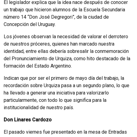
El legislador explica que la idea nace después de conocer
un trabajo que hicieron alumnos de la Escuela Secundaria
número 14 “Don José Degregori”, de la ciudad de
Concepción del Uruguay.
Los jóvenes observan la necesidad de valorar el derrotero
de nuestros próceres, quienes han marcado nuestra
identidad, entre ellas debería sobresalir la conmemoración
del Pronunciamiento de Urquiza, como hito destacado de la
formación del Estado Argentino.
Indican que por ser el primero de mayo día del trabajo, la
recordación sobre Urquiza pasa a un segundo plano, lo que
ha llevado a generar una iniciativa para valorizarlo
particularmente, con todo lo que significa para la
institucionalidad de nuestro país.
Don Linares Cardozo
El pasado viernes fue presentado en la mesa de Entradas