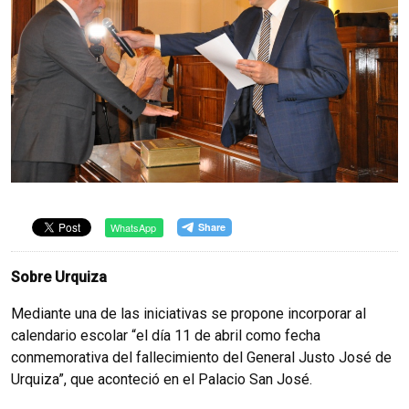
WhatsApp
Sobre Urquiza
Mediante una de las iniciativas se propone incorporar al
calendario escolar “el día 11 de abril como fecha
conmemorativa del fallecimiento del General Justo José de
Urquiza”, que aconteció en el Palacio San José.