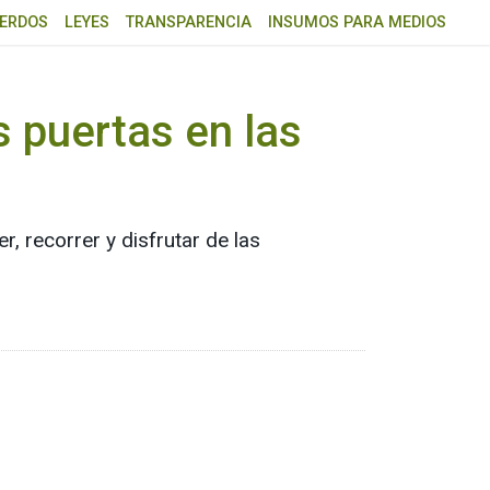
ERDOS
LEYES
TRANSPARENCIA
INSUMOS PARA MEDIOS
s puertas en las
 recorrer y disfrutar de las