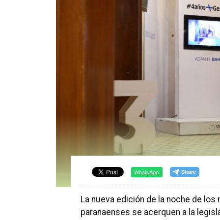
WhatsApp
La nueva edición de la noche de los
paranaenses se acerquen a la legislat