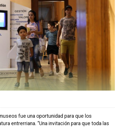
 museos fue una oportunidad para que los
ura entrerriana. “Una invitación para que toda las