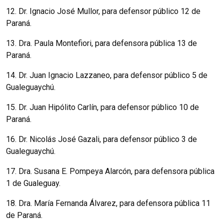
12. Dr. Ignacio José Mullor, para defensor público 12 de
Paraná.
13. Dra. Paula Montefiori, para defensora pública 13 de
Paraná.
14. Dr. Juan Ignacio Lazzaneo, para defensor público 5 de
Gualeguaychú.
15. Dr. Juan Hipólito Carlín, para defensor público 10 de
Paraná.
16. Dr. Nicolás José Gazali, para defensor público 3 de
Gualeguaychú.
17. Dra. Susana E. Pompeya Alarcón, para defensora pública
1 de Gualeguay.
18. Dra. María Fernanda Álvarez, para defensora pública 11
de Paraná.