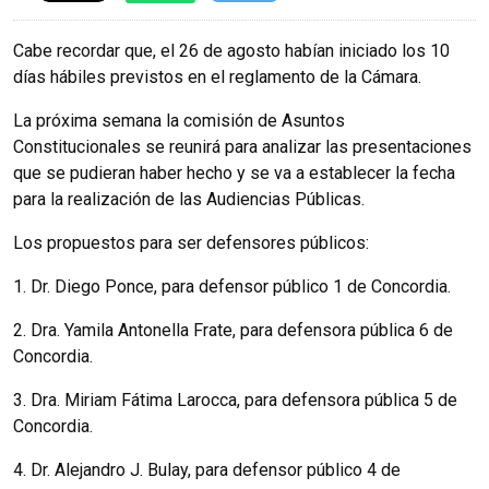
Cabe recordar que, el 26 de agosto habían iniciado los 10
días hábiles previstos en el reglamento de la Cámara.
La próxima semana la comisión de Asuntos
Constitucionales se reunirá para analizar las presentaciones
que se pudieran haber hecho y se va a establecer la fecha
para la realización de las Audiencias Públicas.
Los propuestos para ser defensores públicos:
1. Dr. Diego Ponce, para defensor público 1 de Concordia.
2. Dra. Yamila Antonella Frate, para defensora pública 6 de
Concordia.
3. Dra. Miriam Fátima Larocca, para defensora pública 5 de
Concordia.
4. Dr. Alejandro J. Bulay, para defensor público 4 de