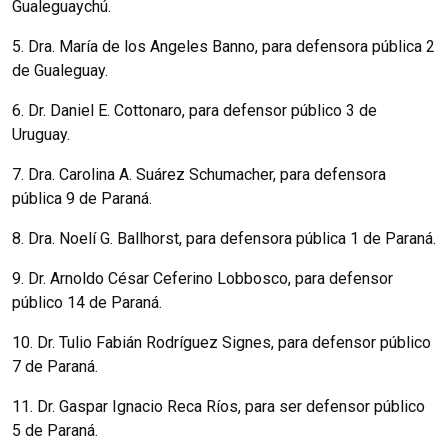
Gualeguaychú.
5. Dra. María de los Angeles Banno, para defensora pública 2
de Gualeguay.
6. Dr. Daniel E. Cottonaro, para defensor público 3 de
Uruguay.
7. Dra. Carolina A. Suárez Schumacher, para defensora
pública 9 de Paraná.
8. Dra. Noelí G. Ballhorst, para defensora pública 1 de Paraná.
9. Dr. Arnoldo César Ceferino Lobbosco, para defensor
público 14 de Paraná.
10. Dr. Tulio Fabián Rodríguez Signes, para defensor público
7 de Paraná.
11. Dr. Gaspar Ignacio Reca Ríos, para ser defensor público
5 de Paraná.