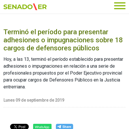
Ir al menú principal
Terminó el período para presentar
adhesiones o impugnaciones sobre 18
cargos de defensores públicos
Hoy, a las 13, terminó el período establecido para presentar
adhesiones o impugnaciones en relación a una serie de
profesionales propuestos por el Poder Ejecutivo provincial
para ocupar cargos de Defensores Públicos en la Justicia
entrerriana.
Lunes 09 de septiembre de 2019
WhatsApp