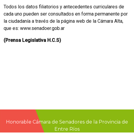
Todos los datos filiatorios y antecedentes curriculares de
cada uno pueden ser consultados en forma permanente por
la ciudadanía a través de la página web de la Cámara Alta,
que es: www.senadoer.gob.ar
(Prensa Legislativa H.C.S)
Honorable Cámara de Senadores de la Provincia de
Entre Ríos