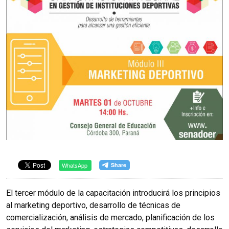
WhatsApp
El tercer módulo de la capacitación introducirá los principios
al marketing deportivo, desarrollo de técnicas de
comercialización, análisis de mercado, planificación de los