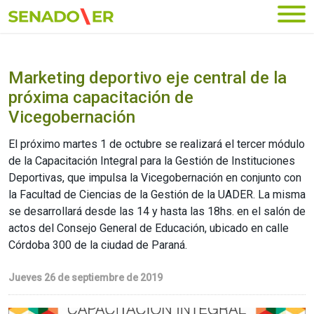
Ir al menú principal
Marketing deportivo eje central de la
próxima capacitación de
Vicegobernación
El próximo martes 1 de octubre se realizará el tercer módulo
de la Capacitación Integral para la Gestión de Instituciones
Deportivas, que impulsa la Vicegobernación en conjunto con
la Facultad de Ciencias de la Gestión de la UADER. La misma
se desarrollará desde las 14 y hasta las 18hs. en el salón de
actos del Consejo General de Educación, ubicado en calle
Córdoba 300 de la ciudad de Paraná.
Jueves 26 de septiembre de 2019