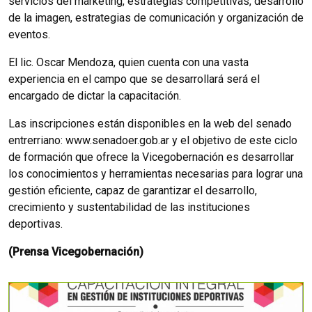
servicios del marketing, estrategias competitivas, desarrollo
de la imagen, estrategias de comunicación y organización de
eventos.
El lic. Oscar Mendoza, quien cuenta con una vasta
experiencia en el campo que se desarrollará será el
encargado de dictar la capacitación.
Las inscripciones están disponibles en la web del senado
entrerriano: www.senadoer.gob.ar y el objetivo de este ciclo
de formación que ofrece la Vicegobernación es desarrollar
los conocimientos y herramientas necesarias para lograr una
gestión eficiente, capaz de garantizar el desarrollo,
crecimiento y sustentabilidad de las instituciones
deportivas.
(Prensa Vicegobernación)