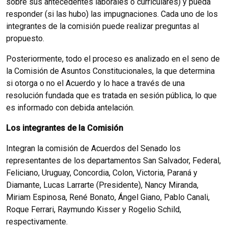
sobre sus antecedentes laborales o curriculares) y pueda
responder (si las hubo) las impugnaciones. Cada uno de los
integrantes de la comisión puede realizar preguntas al
propuesto.
Posteriormente, todo el proceso es analizado en el seno de
la Comisión de Asuntos Constitucionales, la que determina
si otorga o no el Acuerdo y lo hace a través de una
resolución fundada que es tratada en sesión pública, lo que
es informado con debida antelación.
Los integrantes de la Comisión
Integran la comisión de Acuerdos del Senado los
representantes de los departamentos San Salvador, Federal,
Feliciano, Uruguay, Concordia, Colon, Victoria, Paraná y
Diamante, Lucas Larrarte (Presidente), Nancy Miranda,
Miriam Espinosa, René Bonato, Ángel Giano, Pablo Canali,
Roque Ferrari, Raymundo Kisser y Rogelio Schild,
respectivamente.