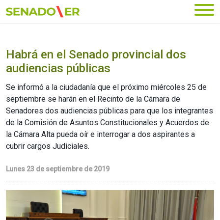
Ir al menú principal
Habrá en el Senado provincial dos
audiencias públicas
Se informó a la ciudadanía que el próximo miércoles 25 de
septiembre se harán en el Recinto de la Cámara de
Senadores dos audiencias públicas para que los integrantes
de la Comisión de Asuntos Constitucionales y Acuerdos de
la Cámara Alta pueda oír e interrogar a dos aspirantes a
cubrir cargos Judiciales.
Lunes 23 de septiembre de 2019