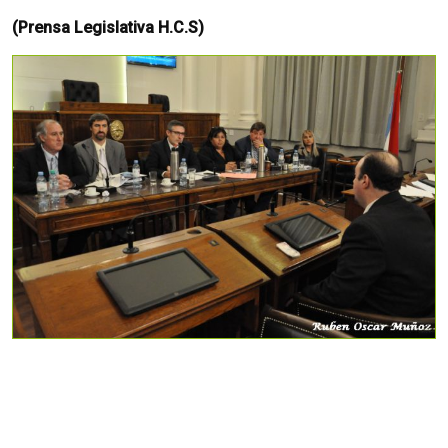
(Prensa Legislativa H.C.S)