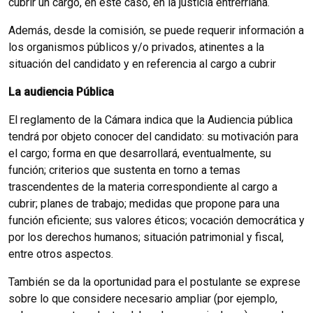
cubrir un cargo, en este caso, en la justicia entrerriana.
Además, desde la comisión, se puede requerir información a
los organismos públicos y/o privados, atinentes a la
situación del candidato y en referencia al cargo a cubrir
La audiencia Pública
El reglamento de la Cámara indica que la Audiencia pública
tendrá por objeto conocer del candidato: su motivación para
el cargo; forma en que desarrollará, eventualmente, su
función; criterios que sustenta en torno a temas
trascendentes de la materia correspondiente al cargo a
cubrir; planes de trabajo; medidas que propone para una
función eficiente; sus valores éticos; vocación democrática y
por los derechos humanos; situación patrimonial y fiscal,
entre otros aspectos.
También se da la oportunidad para el postulante se exprese
sobre lo que considere necesario ampliar (por ejemplo,