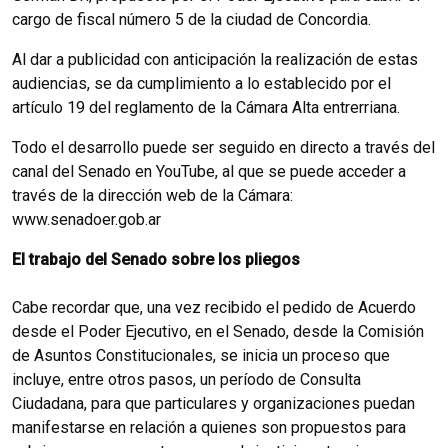
cargo de fiscal número 5 de la ciudad de Concordia.
Al dar a publicidad con anticipación la realización de estas
audiencias, se da cumplimiento a lo establecido por el
artículo 19 del reglamento de la Cámara Alta entrerriana.
Todo el desarrollo puede ser seguido en directo a través del
canal del Senado en YouTube, al que se puede acceder a
través de la dirección web de la Cámara:
www.senadoer.gob.ar
El trabajo del Senado sobre los pliegos
Cabe recordar que, una vez recibido el pedido de Acuerdo
desde el Poder Ejecutivo, en el Senado, desde la Comisión
de Asuntos Constitucionales, se inicia un proceso que
incluye, entre otros pasos, un período de Consulta
Ciudadana, para que particulares y organizaciones puedan
manifestarse en relación a quienes son propuestos para