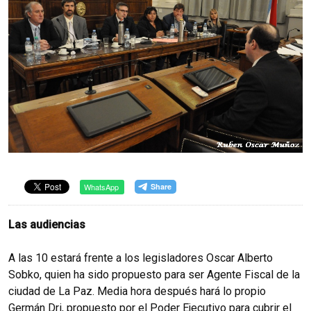
WhatsApp
Las audiencias
A las 10 estará frente a los legisladores Oscar Alberto
Sobko, quien ha sido propuesto para ser Agente Fiscal de la
ciudad de La Paz. Media hora después hará lo propio
Germán Dri, propuesto por el Poder Ejecutivo para cubrir el