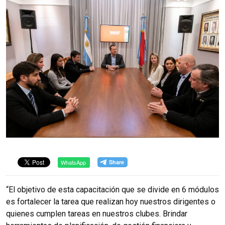
WhatsApp
“El objetivo de esta capacitación que se divide en 6 módulos
es fortalecer la tarea que realizan hoy nuestros dirigentes o
quienes cumplen tareas en nuestros clubes. Brindar