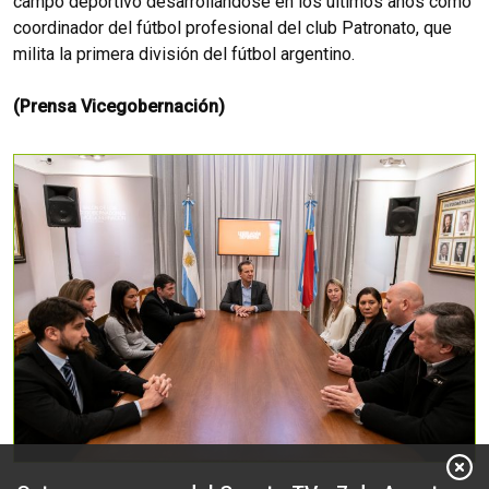
campo deportivo desarrollándose en los últimos años como
coordinador del fútbol profesional del club Patronato, que
milita la primera división del fútbol argentino.
(Prensa Vicegobernación)