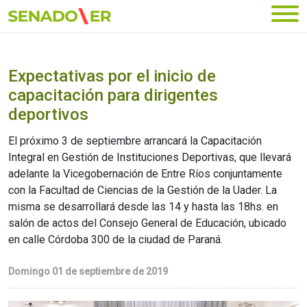
Ir al menú principal
Expectativas por el inicio de
capacitación para dirigentes
deportivos
El próximo 3 de septiembre arrancará la Capacitación
Integral en Gestión de Instituciones Deportivas, que llevará
adelante la Vicegobernación de Entre Ríos conjuntamente
con la Facultad de Ciencias de la Gestión de la Uader. La
misma se desarrollará desde las 14 y hasta las 18hs. en
salón de actos del Consejo General de Educación, ubicado
en calle Córdoba 300 de la ciudad de Paraná.
Domingo 01 de septiembre de 2019