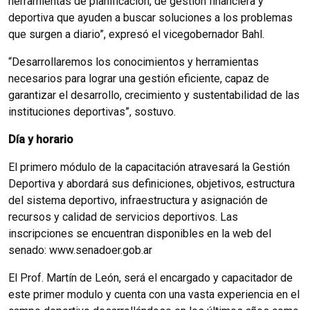
herramientas de planificación, de gestión financiera y
deportiva que ayuden a buscar soluciones a los problemas
que surgen a diario”, expresó el vicegobernador Bahl.
“Desarrollaremos los conocimientos y herramientas
necesarios para lograr una gestión eficiente, capaz de
garantizar el desarrollo, crecimiento y sustentabilidad de las
instituciones deportivas”, sostuvo.
Día y horario
El primero módulo de la capacitación atravesará la Gestión
Deportiva y abordará sus definiciones, objetivos, estructura
del sistema deportivo, infraestructura y asignación de
recursos y calidad de servicios deportivos. Las
inscripciones se encuentran disponibles en la web del
senado: www.senadoer.gob.ar
El Prof. Martín de León, será el encargado y capacitador de
este primer modulo y cuenta con una vasta experiencia en el