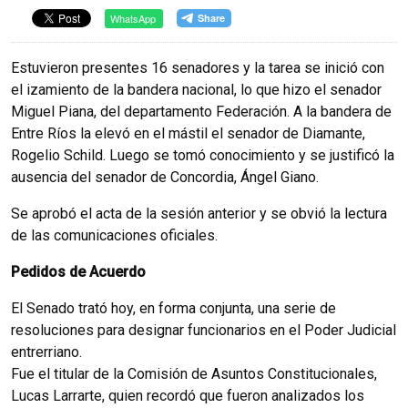
WhatsApp
Estuvieron presentes 16 senadores y la tarea se inició con
el izamiento de la bandera nacional, lo que hizo el senador
Miguel Piana, del departamento Federación. A la bandera de
Entre Ríos la elevó en el mástil el senador de Diamante,
Rogelio Schild. Luego se tomó conocimiento y se justificó la
ausencia del senador de Concordia, Ángel Giano.
Se aprobó el acta de la sesión anterior y se obvió la lectura
de las comunicaciones oficiales.
Pedidos de Acuerdo
El Senado trató hoy, en forma conjunta, una serie de
resoluciones para designar funcionarios en el Poder Judicial
entrerriano.
Fue el titular de la Comisión de Asuntos Constitucionales,
Lucas Larrarte, quien recordó que fueron analizados los