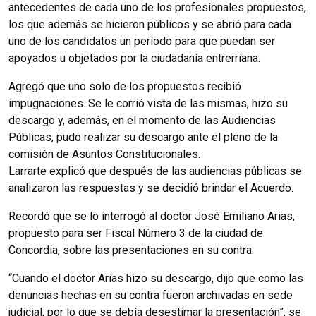
antecedentes de cada uno de los profesionales propuestos,
los que además se hicieron públicos y se abrió para cada
uno de los candidatos un período para que puedan ser
apoyados u objetados por la ciudadanía entrerriana.
Agregó que uno solo de los propuestos recibió
impugnaciones. Se le corrió vista de las mismas, hizo su
descargo y, además, en el momento de las Audiencias
Públicas, pudo realizar su descargo ante el pleno de la
comisión de Asuntos Constitucionales.
Larrarte explicó que después de las audiencias públicas se
analizaron las respuestas y se decidió brindar el Acuerdo.
Recordó que se lo interrogó al doctor José Emiliano Arias,
propuesto para ser Fiscal Número 3 de la ciudad de
Concordia, sobre las presentaciones en su contra.
“Cuando el doctor Arias hizo su descargo, dijo que como las
denuncias hechas en su contra fueron archivadas en sede
judicial, por lo que se debía desestimar la presentación”, se