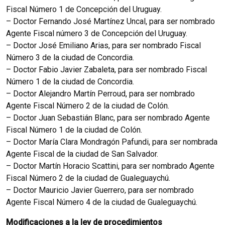
Fiscal Número 1 de Concepción del Uruguay.
– Doctor Fernando José Martínez Uncal, para ser nombrado
Agente Fiscal número 3 de Concepción del Uruguay.
– Doctor José Emiliano Arias, para ser nombrado Fiscal
Número 3 de la ciudad de Concordia.
– Doctor Fabio Javier Zabaleta, para ser nombrado Fiscal
Número 1 de la ciudad de Concordia.
– Doctor Alejandro Martín Perroud, para ser nombrado
Agente Fiscal Número 2 de la ciudad de Colón.
– Doctor Juan Sebastián Blanc, para ser nombrado Agente
Fiscal Número 1 de la ciudad de Colón.
– Doctor María Clara Mondragón Pafundi, para ser nombrada
Agente Fiscal de la ciudad de San Salvador.
– Doctor Martín Horacio Scattini, para ser nombrado Agente
Fiscal Número 2 de la ciudad de Gualeguaychú.
– Doctor Mauricio Javier Guerrero, para ser nombrado
Agente Fiscal Número 4 de la ciudad de Gualeguaychú.
Modificaciones a la ley de procedimientos