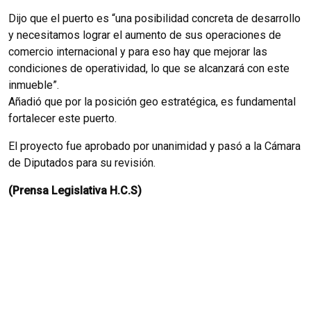
Dijo que el puerto es “una posibilidad concreta de desarrollo
y necesitamos lograr el aumento de sus operaciones de
comercio internacional y para eso hay que mejorar las
condiciones de operatividad, lo que se alcanzará con este
inmueble”.
Añadió que por la posición geo estratégica, es fundamental
fortalecer este puerto.
El proyecto fue aprobado por unanimidad y pasó a la Cámara
de Diputados para su revisión.
(Prensa Legislativa H.C.S)