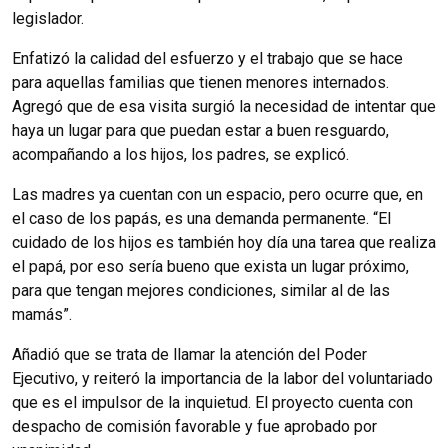
legislador.
Enfatizó la calidad del esfuerzo y el trabajo que se hace
para aquellas familias que tienen menores internados.
Agregó que de esa visita surgió la necesidad de intentar que
haya un lugar para que puedan estar a buen resguardo,
acompañando a los hijos, los padres, se explicó.
Las madres ya cuentan con un espacio, pero ocurre que, en
el caso de los papás, es una demanda permanente. “El
cuidado de los hijos es también hoy día una tarea que realiza
el papá, por eso sería bueno que exista un lugar próximo,
para que tengan mejores condiciones, similar al de las
mamás”.
Añadió que se trata de llamar la atención del Poder
Ejecutivo, y reiteró la importancia de la labor del voluntariado
que es el impulsor de la inquietud. El proyecto cuenta con
despacho de comisión favorable y fue aprobado por