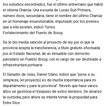
los estudios encontrados, fue el último entrerriano que habló
el idioma Charrúa. Una escuela de Lucas Sud Primera,
número doce, secundaria, tiene el nombre del último Charrúa
en un homenaje incuestionable, impulsado por los jóvenes
que a ella asisten, indicó Torres.
Fortalecimiento del Puerto de Ibicuy
Se le dio media sanción al proyecto de ley por el que la
provincia acepta la transferencia, a título gratuito efectuada
por el Estado Nacional, de un inmueble con domicilio
parcelario en Pueblo Ibicuy, con el cargo de ser destinado a
infraestructura portuaria.
El Senador de Islas, Daniel Olano, indicó que “pese a su
simpleza, (el proyecto) es de mucha importancia para mi
departamento y para la provincia”. Reveló que hace varios
años se gestiona el traspaso de estos terrenos. Se alcanzó
la custodia, pero ahora se intenta tomar la propiedad para
Entre Ríos.