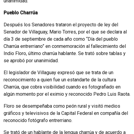
unanimidad.
Pueblo Charrúa
Después los Senadores trataron el proyecto de ley del
Senador de Villaguay, Mario Torres, por el que se declara al
día 3 de septiembre de cada año como “Día del pueblo
Charrúa entrerriano” en conmemoración al fallecimiento del
Indio Floro, último charrúa hablante. Se trató sobre tablas y
se aprobó por unanimidad.
El legislador de Villaguay expresó que se trata de un
reconocimiento a quien fue un estandarte de la cultura
Charrúa, que cobra visibilidad cuando es fotografiado en
algún momento por el eximio y reconocido Pedro Luis Raota.
Floro se desempeñaba como peón rural y visitó medios
gráficos y televisivos de la Capital Federal en compañía del
reconocido fotógrafo entrerriano.
Se trató de un hablante de la lengua charrúa y de acuerdo a