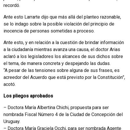
recordó.
Ante esto Larrarte dijo que más allá del planteo razonable,
se lo indago sobre la posible violación del principio de
inocencia de personas sometidas a proceso.
Ante esto, y en relación a la cuestión de brindar información
a la ciudadanía mientras avanza una causa, el doctor Arias
aclaró a los legisladores los alcances de sus dichos sobre
el tema, de manera concreta y despejando las dudas.
“A pesar de las tensiones sobre alguna de sus frases, es
acreedor del Acuerdo que está previsto por la Constitución”,
acotó.
Los pliegos aprobados
– Doctora María Albertina Chichi, propuesta para ser
nombrada Fiscal Número 4 de la Ciudad de Concepción del
Uruguay.
– Doctora María Graciela Occhi, para ser nombrada Agente