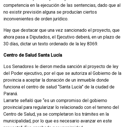
competencia en la ejecución de las sentencias, dado que al
no existir previsión alguna se producían ciertos
inconvenientes de orden jurídico.
Hay que destacar que una vez sancionado el proyecto, que
ahora pasa a Diputados, el Ejecutivo deberá, en un plazo de
30 días, dictar un texto ordenado de la ley 8369.
Centro de Salud Santa Lucía
Los Senadores le dieron media sanción al proyecto de ley
del Poder ejecutivo, por el que se autoriza al Gobierno de la
provincia a aceptar la donación de un inmueble donde
funciona el centro de salud “Santa Lucía” de la ciudad de
Paraná.
Larrarte señaló que “es un compromiso del gobierno
provincial para regularizar lo relacionado con el terreno del
Centro de Salud, ya se completaron los trámites en la
municipalidad, por lo que es necesario avanzar en este