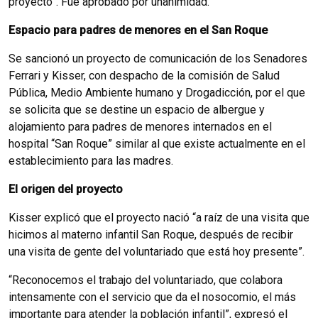
proyecto”. Fue aprobado por unanimidad.
Espacio para padres de menores en el San Roque
Se sancionó un proyecto de comunicación de los Senadores
Ferrari y Kisser, con despacho de la comisión de Salud
Pública, Medio Ambiente humano y Drogadicción, por el que
se solicita que se destine un espacio de albergue y
alojamiento para padres de menores internados en el
hospital “San Roque” similar al que existe actualmente en el
establecimiento para las madres.
El origen del proyecto
Kisser explicó que el proyecto nació “a raíz de una visita que
hicimos al materno infantil San Roque, después de recibir
una visita de gente del voluntariado que está hoy presente”.
“Reconocemos el trabajo del voluntariado, que colabora
intensamente con el servicio que da el nosocomio, el más
importante para atender la población infantil”, expresó el