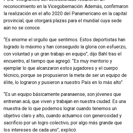
reconocimiento en la Vicegobernación. Además, confirmaron
la realización en el año 2020 del Panamericano en la capital
provincial, que otorgará plazas para el mundial cuya sede
aún no se conoce.
“Es enorme el orgullo que sentimos. Estos deportistas han
logrado lo máximo y han conseguido la gloria con esfuerzo,
con voluntad y un gran trabajo en equipo”, dijo Bahl tras el
encuentro, al tiempo que agregó: “Es muy meritorio y
ejemplar lo que alcanzaron estos jugadores y el cuerpo
técnico, porque se propusieron la meta de ser un equipo de
élite, lo lograron y pusieron a nuestro País en lo más alto”.
“Es un equipo básicamente paranaense, son jóvenes que
entrenan acá, que viven y trabajan en nuestra ciudad. Es una
muestra de lo que podemos lograr cuando tenemos un
objetivo claro y alto, cuando actuamos con generosidad y
sacrificio por un logro colectivo, por algo más grande que
los intereses de cada uno”, explicó.