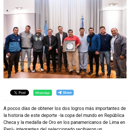
WhatsApp
A pocos días de obtener los dos logros más importantes de
la historia de este deporte -la copa del mundo en República
Checa y la medalla de Oro en los panamericanos de Lima en
Perú- integrantes del seleccionado recibieron un