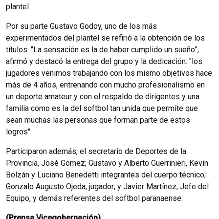
plantel.
Por su parte Gustavo Godoy, uno de los más
experimentados del plantel se refirió a la obtención de los
títulos: "La sensación es la de haber cumplido un sueño”,
afirmó y destacó la entrega del grupo y la dedicación: "los
jugadores venimos trabajando con los mismo objetivos hace
más de 4 años, entrenando con mucho profesionalismo en
un deporte amateur y con el respaldo de dirigentes y una
familia como es la del softbol tan unida que permite que
sean muchas las personas que forman parte de estos
logros".
Participaron además, el secretario de Deportes de la
Provincia, José Gomez; Gustavo y Alberto Guerrinieri, Kevin
Bolzán y Luciano Benedetti integrantes del cuerpo técnico;
Gonzalo Augusto Ojeda, jugador; y Javier Martínez, Jefe del
Equipo, y demás referentes del softbol paranaense.
(Prensa Vicegobernación)