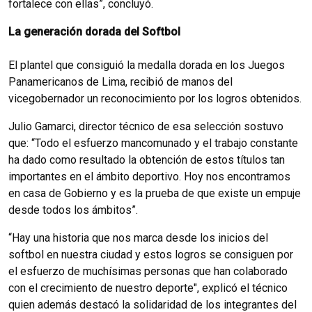
fortalece con ellas”, concluyó.
La generación dorada del Softbol
El plantel que consiguió la medalla dorada en los Juegos
Panamericanos de Lima, recibió de manos del
vicegobernador un reconocimiento por los logros obtenidos.
Julio Gamarci, director técnico de esa selección sostuvo
que: “Todo el esfuerzo mancomunado y el trabajo constante
ha dado como resultado la obtención de estos títulos tan
importantes en el ámbito deportivo. Hoy nos encontramos
en casa de Gobierno y es la prueba de que existe un empuje
desde todos los ámbitos”.
“Hay una historia que nos marca desde los inicios del
softbol en nuestra ciudad y estos logros se consiguen por
el esfuerzo de muchísimas personas que han colaborado
con el crecimiento de nuestro deporte", explicó el técnico
quien además destacó la solidaridad de los integrantes del