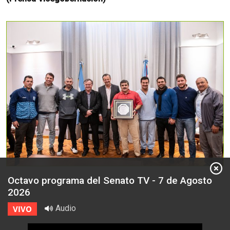
Octavo programa del Senato TV - 7 de Agosto
2026
Audio
VIVO