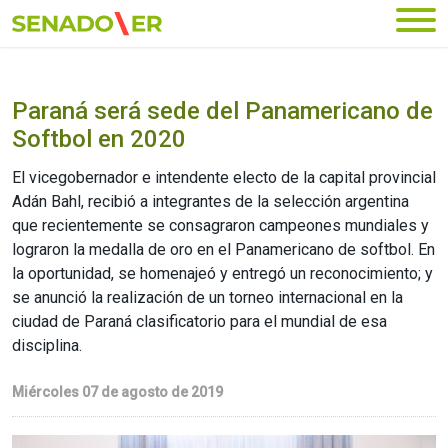
Ir al menú principal
Paraná será sede del Panamericano de
Softbol en 2020
El vicegobernador e intendente electo de la capital provincial
Adán Bahl, recibió a integrantes de la selección argentina
que recientemente se consagraron campeones mundiales y
lograron la medalla de oro en el Panamericano de softbol. En
la oportunidad, se homenajeó y entregó un reconocimiento; y
se anunció la realización de un torneo internacional en la
ciudad de Paraná clasificatorio para el mundial de esa
disciplina.
Miércoles 07 de agosto de 2019