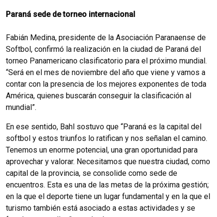
Paraná sede de torneo internacional
Fabián Medina, presidente de la Asociación Paranaense de
Softbol, confirmó la realización en la ciudad de Paraná del
torneo Panamericano clasificatorio para el próximo mundial.
“Será en el mes de noviembre del año que viene y vamos a
contar con la presencia de los mejores exponentes de toda
América, quienes buscarán conseguir la clasificación al
mundial”.
En ese sentido, Bahl sostuvo que “Paraná es la capital del
softbol y estos triunfos lo ratifican y nos señalan el camino.
Tenemos un enorme potencial, una gran oportunidad para
aprovechar y valorar. Necesitamos que nuestra ciudad, como
capital de la provincia, se consolide como sede de
encuentros. Esta es una de las metas de la próxima gestión;
en la que el deporte tiene un lugar fundamental y en la que el
turismo también está asociado a estas actividades y se